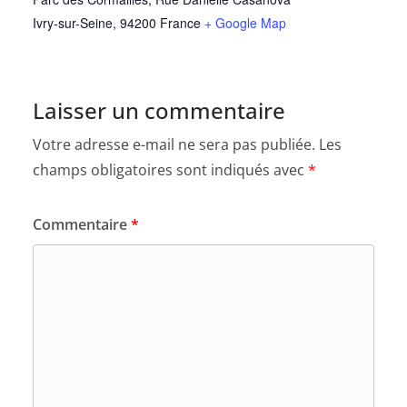
Ivry-sur-Seine
,
94200
France
+ Google Map
Laisser un commentaire
Votre adresse e-mail ne sera pas publiée.
Les
champs obligatoires sont indiqués avec
*
Commentaire
*