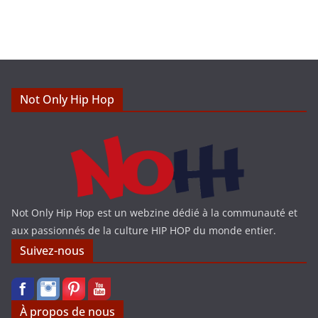
Not Only Hip Hop
Not Only Hip Hop est un webzine dédié à la communauté et
aux passionnés de la culture HIP HOP du monde entier.
Suivez-nous
À propos de nous