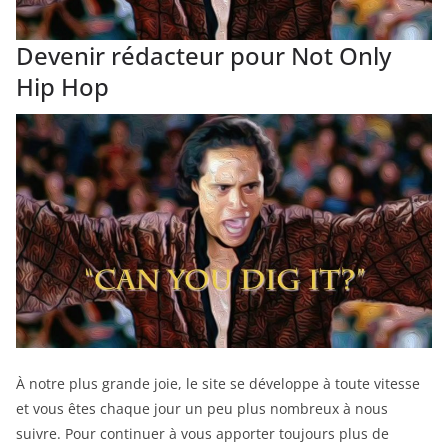
Devenir rédacteur pour Not Only
Hip Hop
À notre plus grande joie, le site se développe à toute vitesse
et vous êtes chaque jour un peu plus nombreux à nous
suivre. Pour continuer à vous apporter toujours plus de