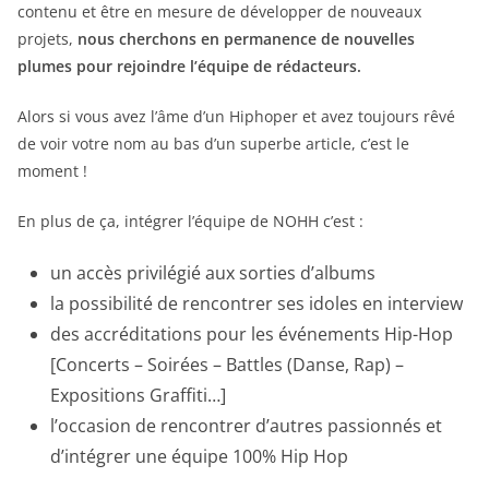
contenu et être en mesure de développer de nouveaux
projets,
nous cherchons en permanence de nouvelles
plumes pour rejoindre l’équipe de rédacteurs.
Alors si vous avez l’âme d’un Hiphoper et avez toujours rêvé
de voir votre nom au bas d’un superbe article, c’est le
moment !
En plus de ça, intégrer l’équipe de NOHH c’est :
un accès privilégié aux sorties d’albums
la possibilité de rencontrer ses idoles en interview
des accréditations pour les événements Hip-Hop
[Concerts – Soirées – Battles (Danse, Rap) –
Expositions Graffiti…]
l’occasion de rencontrer d’autres passionnés et
d’intégrer une équipe 100% Hip Hop