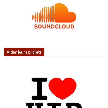
Aider leurs projets