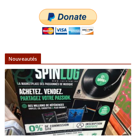
Nouveautés