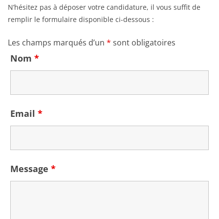
N’hésitez pas à déposer votre candidature, il vous suffit de
remplir le formulaire disponible ci-dessous :
Les champs marqués d’un
*
sont obligatoires
Nom
*
Email
*
Message
*