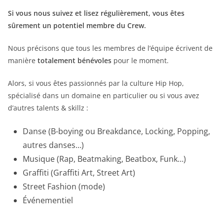
Si vous nous suivez et lisez régulièrement, vous êtes
sûrement un potentiel membre du Crew.
Nous précisons que tous les membres de l’équipe écrivent de
manière
totalement bénévoles
pour le moment.
Alors, si vous êtes passionnés par la culture Hip Hop,
spécialisé dans un domaine en particulier ou si vous avez
d’autres talents & skillz :
Danse (B-boying ou Breakdance, Locking, Popping,
autres danses…)
Musique (Rap, Beatmaking, Beatbox, Funk…)
Graffiti (Graffiti Art, Street Art)
Street Fashion (mode)
Événementiel