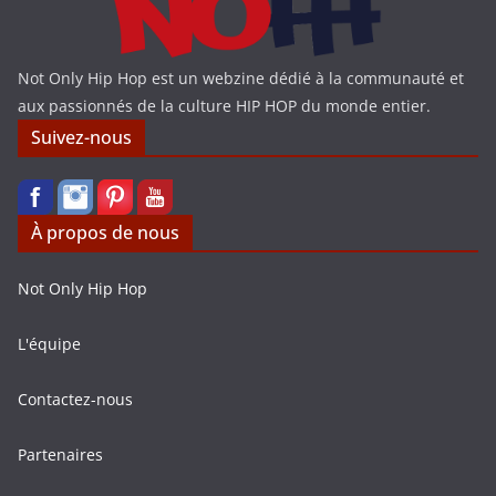
Not Only Hip Hop est un webzine dédié à la communauté et
aux passionnés de la culture HIP HOP du monde entier.
Suivez-nous
À propos de nous
Not Only Hip Hop
L'équipe
Contactez-nous
Partenaires