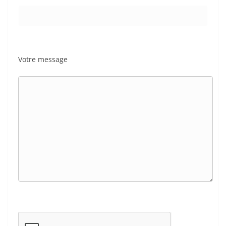
Votre message