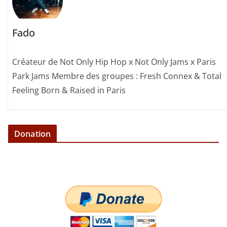
Fado
Créateur de Not Only Hip Hop x Not Only Jams x Paris
Park Jams Membre des groupes : Fresh Connex & Total
Feeling Born & Raised in Paris
Donation