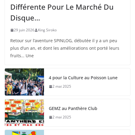
Différente Pour Le Marché Du
Disque…
29 juin 2026
King Siroko
Retour sur l’aventure SPINLOG, débutée il y a un peu
plus d’un an, et dont les améliorations ont porté leurs
fruits… Une
4 pour la Culture au Poisson Lune
2 mai 2025
GEMZ au Panthère Club
2 mai 2025