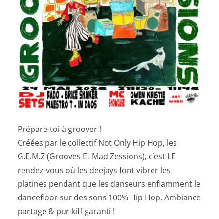
Prépare-toi à groover !
Créées par le collectif Not Only Hip Hop, les
G.E.M.Z (Grooves Et Mad Zessions), c’est LE
rendez-vous où les deejays font vibrer les
platines pendant que les danseurs enflamment le
dancefloor sur des sons 100% Hip Hop. Ambiance
partage & pur kiff garanti !