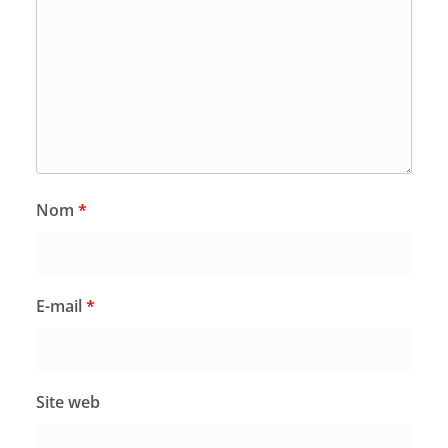
Nom
*
E-mail
*
Site web