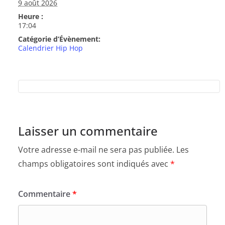
9 août 2026
Heure :
17:04
Catégorie d’Évènement:
Calendrier Hip Hop
Laisser un commentaire
Votre adresse e-mail ne sera pas publiée.
Les
champs obligatoires sont indiqués avec
*
Commentaire
*