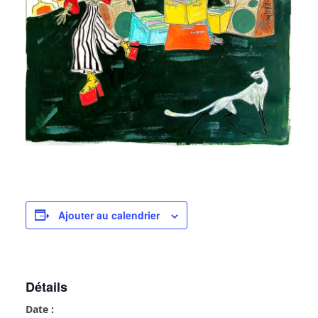
Ajouter au calendrier
Détails
Date :