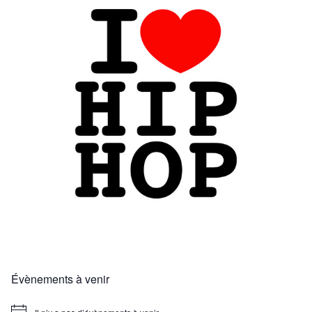
Évènements à venir