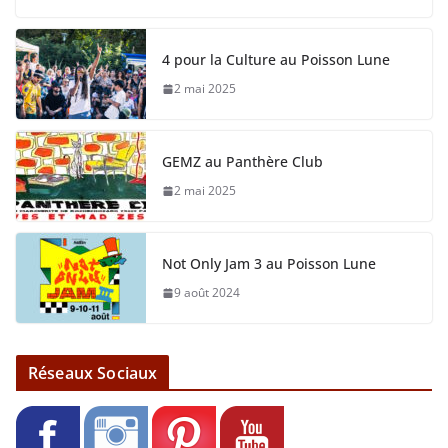
4 pour la Culture au Poisson Lune
2 mai 2025
GEMZ au Panthère Club
2 mai 2025
Not Only Jam 3 au Poisson Lune
9 août 2024
Réseaux Sociaux