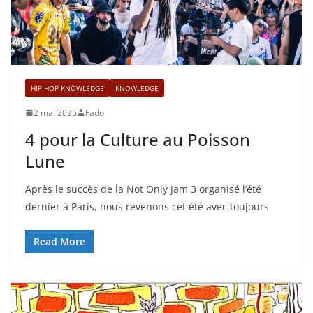
HIP HOP KNOWLEDGE
KNOWLEDGE
2 mai 2025
Fado
4 pour la Culture au Poisson
Lune
Après le succès de la Not Only Jam 3 organisé l’été
dernier à Paris, nous revenons cet été avec toujours
Read More