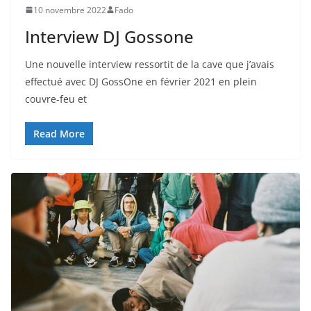
10 novembre 2022
Fado
Interview DJ Gossone
Une nouvelle interview ressortit de la cave que j’avais
effectué avec DJ GossOne en février 2021 en plein
couvre-feu et
Read More