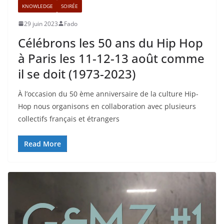
KNOWLEDGE
SOIRÉE
29 juin 2023
Fado
Célébrons les 50 ans du Hip Hop
à Paris les 11-12-13 août comme
il se doit (1973-2023)
À l’occasion du 50 ème anniversaire de la culture Hip-
Hop nous organisons en collaboration avec plusieurs
collectifs français et étrangers
Read More