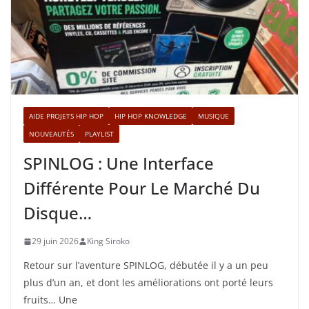
AIDE PROJETS HIP HOP
HIP HOP KNOWLEDGE
MUSIQUE
NOUVEAUTÉS
PLAYLIST
SPINLOG : Une Interface
Différente Pour Le Marché Du
Disque…
29 juin 2026
King Siroko
Retour sur l’aventure SPINLOG, débutée il y a un peu
plus d’un an, et dont les améliorations ont porté leurs
fruits… Une