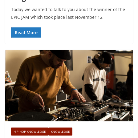
Today we wanted to talk to you about the winner of the
EPIC JAM which took place last November 12
Read More
HIP HOP KNOWLEDGE
KNOWLEDGE