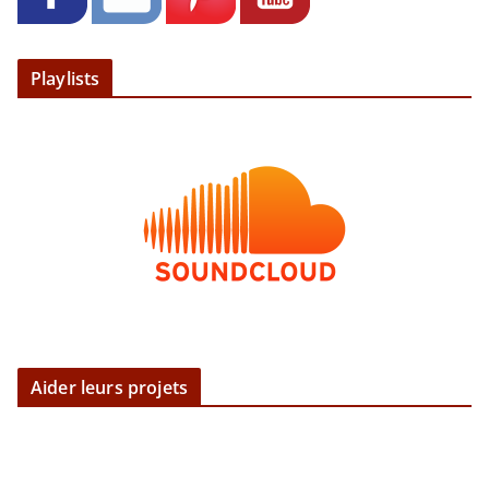
Playlists
Aider leurs projets