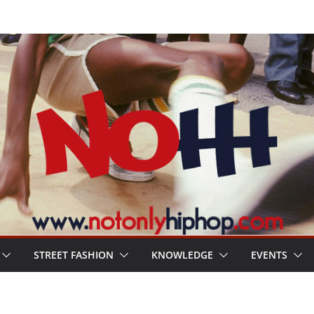
STREET FASHION
KNOWLEDGE
EVENTS