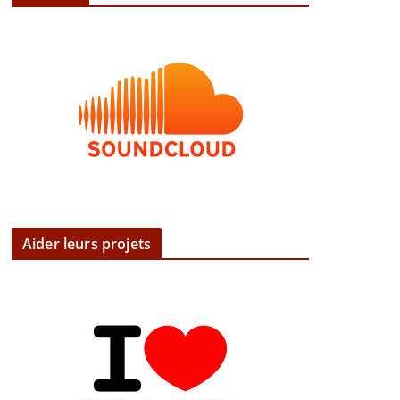
Aider leurs projets