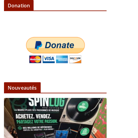
Donation
Nouveautés