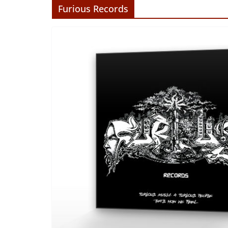
Furious Records