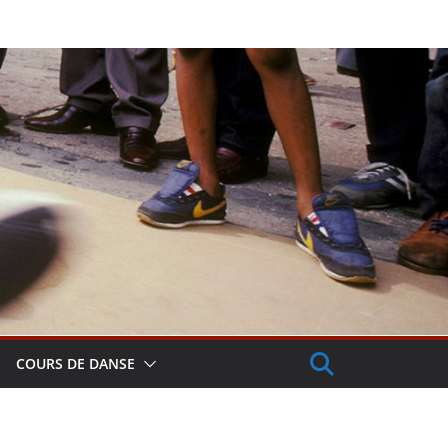
COURS DE DANSE