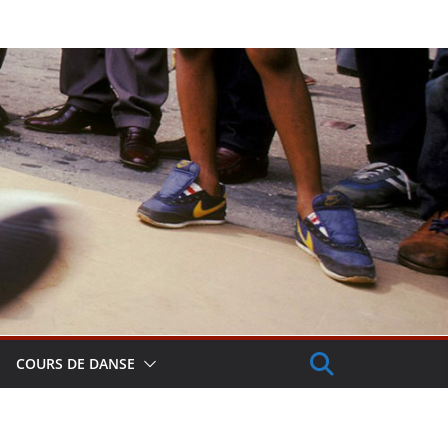
COURS DE DANSE