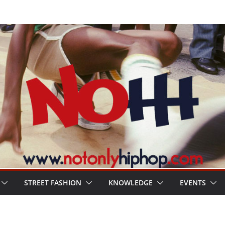
STREET FASHION
KNOWLEDGE
EVENTS