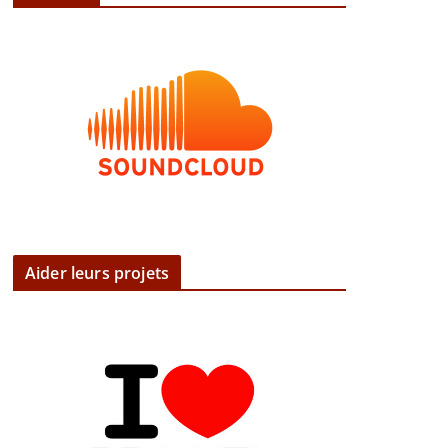
Aider leurs projets