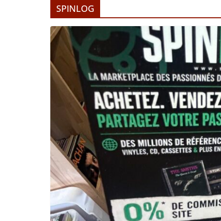
SPINLOG