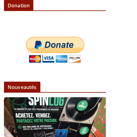
Donation
Nouveautés