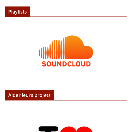
Playlists
Aider leurs projets