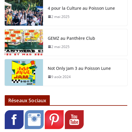
4 pour la Culture au Poisson Lune
2 mai 2025
GEMZ au Panthère Club
2 mai 2025
Not Only Jam 3 au Poisson Lune
9 août 2024
Réseaux Sociaux