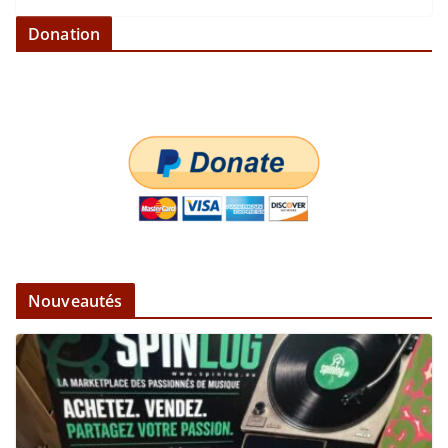
Donation
Nouveautés