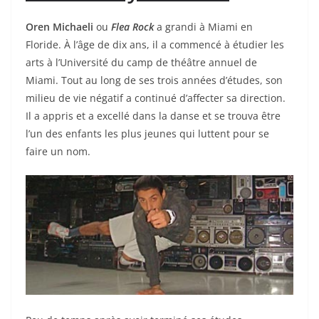
Oren Michaeli
ou
Flea Rock
a grandi à Miami en
Floride. À l’âge de dix ans, il a commencé à étudier les
arts à l’Université du camp de théâtre annuel de
Miami. Tout au long de ses trois années d’études, son
milieu de vie négatif a continué d’affecter sa direction.
Il a appris et a excellé dans la danse et se trouva être
l’un des enfants les plus jeunes qui luttent pour se
faire un nom.