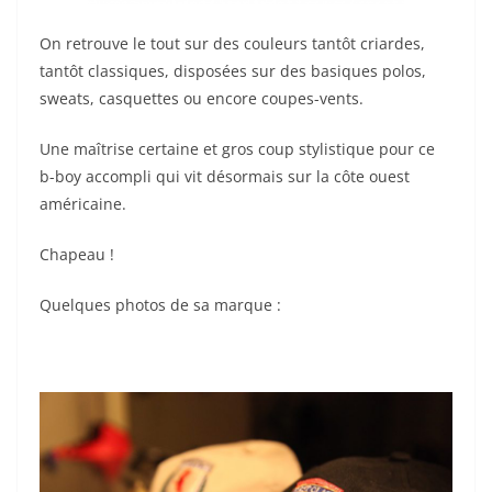
On retrouve le tout sur des couleurs tantôt criardes,
tantôt classiques, disposées sur des basiques polos,
sweats, casquettes ou encore coupes-vents.
Une maîtrise certaine et gros coup stylistique pour ce
b-boy accompli qui vit désormais sur la côte ouest
américaine.
Chapeau !
Quelques photos de sa marque :