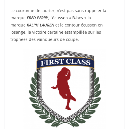
Le couronne de laurier, n’est pas sans rappeler la
marque
FRED PERRY
, l’écusson « B-boy » la
marque
RALPH LAUREN
et le contour écusson en
losange, la victoire certaine estampillée sur les
trophées des vainqueurs de coupe.