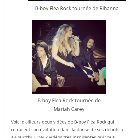
B-boy Flea Rock tournée de Rihanna
B-boy Flea Rock tournée de
Mariah Carey
Voici d’ailleurs deux vidéos de B-boy Flea Rock qui
retracent son évolution dans la danse de ses débuts à
aujourd’hui. Deux vidéos très inspirantes qui vous