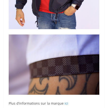
Plus d’informations sur la marque
ici