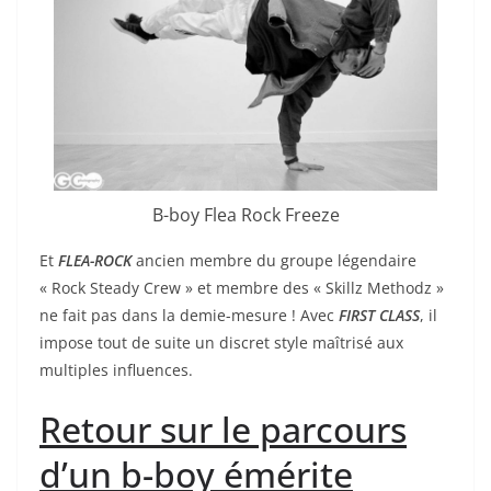
B-boy Flea Rock Freeze
Et
FLEA-ROCK
ancien membre du groupe légendaire
« Rock Steady Crew » et membre des « Skillz Methodz »
ne fait pas dans la demie-mesure ! Avec
FIRST CLASS
, il
impose tout de suite un discret style maîtrisé aux
multiples influences.
Retour sur le parcours
d’un b-boy émérite