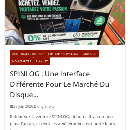
AIDE PROJETS HIP HOP
HIP HOP KNOWLEDGE
MUSIQUE
NOUVEAUTÉS
PLAYLIST
SPINLOG : Une Interface
Différente Pour Le Marché Du
Disque…
29 juin 2026
King Siroko
Retour sur l’aventure SPINLOG, débutée il y a un peu
plus d’un an, et dont les améliorations ont porté leurs