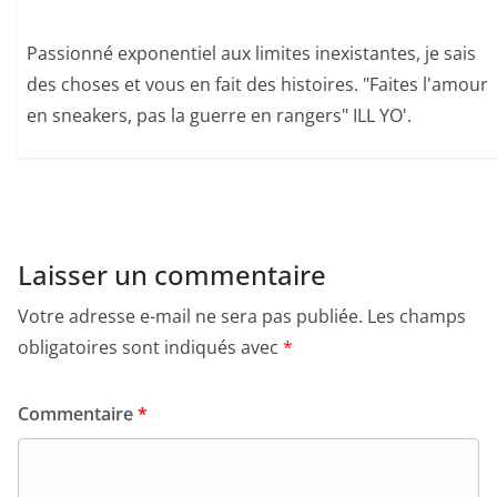
Passionné exponentiel aux limites inexistantes, je sais
des choses et vous en fait des histoires. "Faites l'amour
en sneakers, pas la guerre en rangers" ILL YO'.
Laisser un commentaire
Votre adresse e-mail ne sera pas publiée.
Les champs
obligatoires sont indiqués avec
*
Commentaire
*