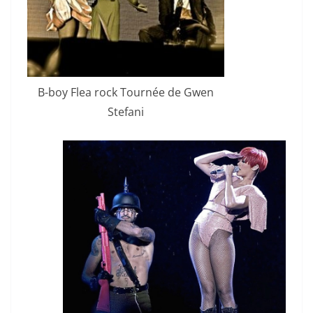
B-boy Flea rock Tournée de Gwen
Stefani