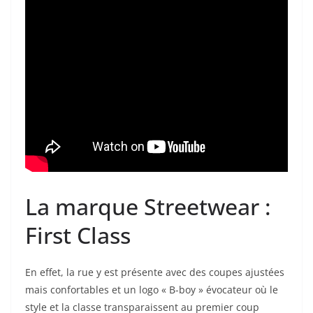
La marque Streetwear :
First Class
En effet, la rue y est présente avec des coupes ajustées
mais confortables et un logo « B-boy » évocateur où le
style et la classe transparaissent au premier coup