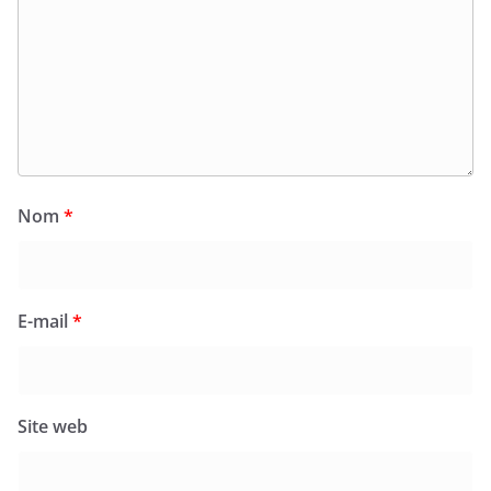
Nom
*
E-mail
*
Site web