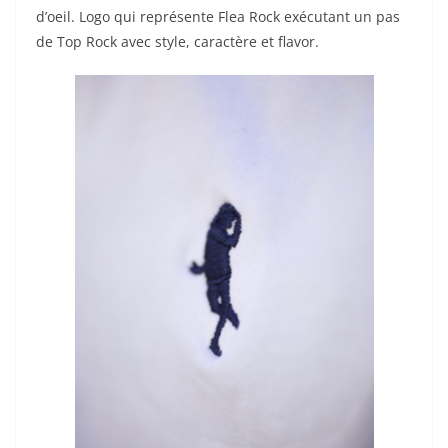
d’oeil. Logo qui représente Flea Rock exécutant un pas
de Top Rock avec style, caractère et flavor.