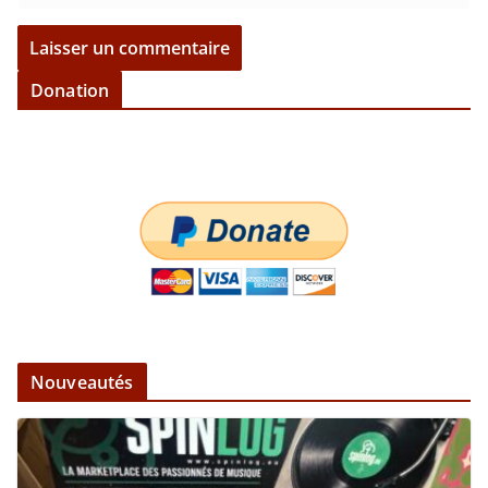
Donation
Nouveautés