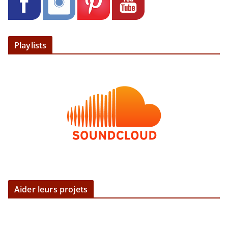
Playlists
Aider leurs projets