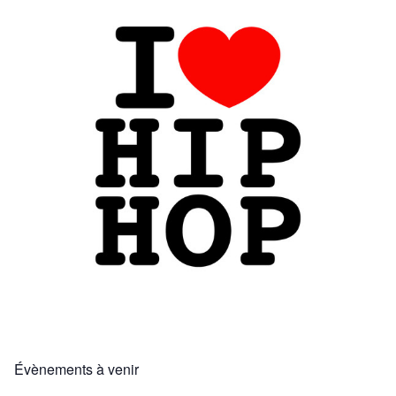
Évènements à venir