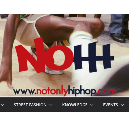
STREET FASHION
KNOWLEDGE
EVENTS