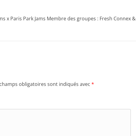
ams x Paris Park Jams Membre des groupes : Fresh Connex &
 champs obligatoires sont indiqués avec
*