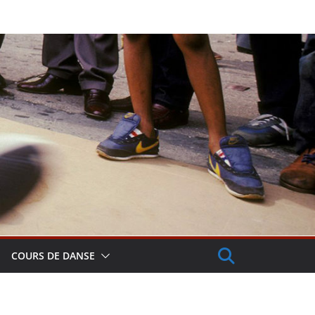
COURS DE DANSE