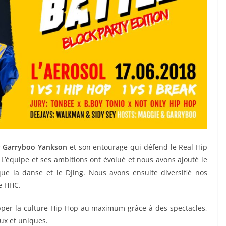
r
Garryboo Yankson
et son entourage qui défend le Real Hip
L’équipe et ses ambitions ont évolué et nous avons ajouté le
ue la danse et le DJing. Nous avons ensuite diversifié nos
me HHC.
per la culture Hip Hop au maximum grâce à des spectacles,
ux et uniques.