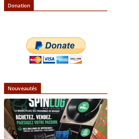
Donation
Nouveautés