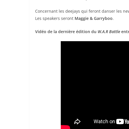
Concernant les deejays qui feront danser les ne
Les speakers seront
Maggie & Garryboo
.
Vidéo de la dernière édition du
W.A.R Battle
ent