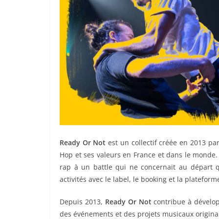
Ready Or Not
est un collectif créée en 2013 pa
Hop et ses valeurs en France et dans le monde. 
rap à un battle qui ne concernait au départ q
activités avec le label, le booking et la platefor
Depuis 2013,
Ready Or Not
contribue à dévelop
des événements et des projets musicaux origina