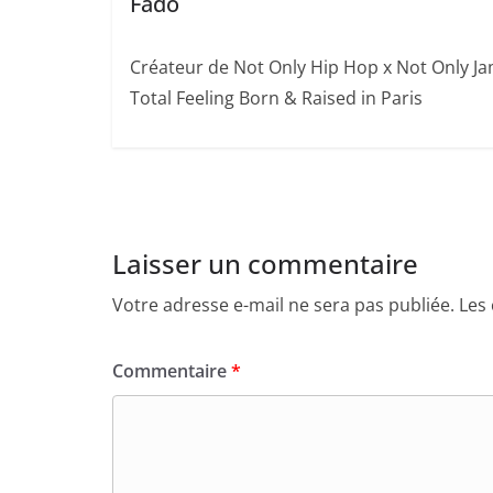
Fado
Créateur de Not Only Hip Hop x Not Only J
Total Feeling Born & Raised in Paris
Laisser un commentaire
Votre adresse e-mail ne sera pas publiée.
Les
Commentaire
*