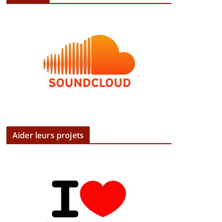
Aider leurs projets