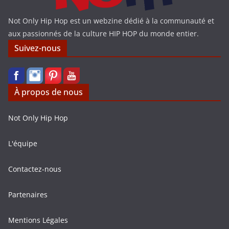
Not Only Hip Hop est un webzine dédié à la communauté et
aux passionnés de la culture HIP HOP du monde entier.
Suivez-nous
À propos de nous
Not Only Hip Hop
L'équipe
Contactez-nous
Partenaires
Mentions Légales