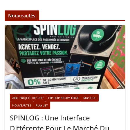
Nouveautés
AIDE PROJETS HIP HOP
HIP HOP KNOWLEDGE
MUSIQUE
NOUVEAUTÉS
PLAYLIST
SPINLOG : Une Interface
Différente Pour Le Marché Du