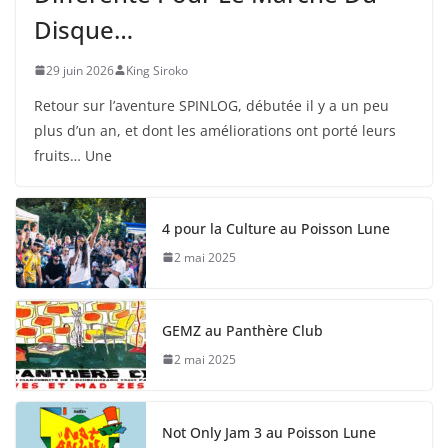
Disque…
29 juin 2026
King Siroko
Retour sur l’aventure SPINLOG, débutée il y a un peu
plus d’un an, et dont les améliorations ont porté leurs
fruits… Une
4 pour la Culture au Poisson Lune
2 mai 2025
GEMZ au Panthère Club
2 mai 2025
Not Only Jam 3 au Poisson Lune