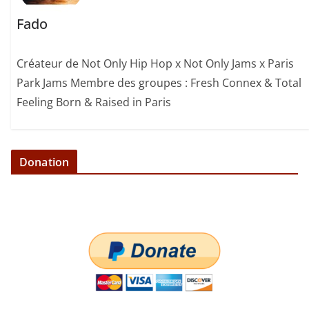
Fado
Créateur de Not Only Hip Hop x Not Only Jams x Paris
Park Jams Membre des groupes : Fresh Connex & Total
Feeling Born & Raised in Paris
Donation