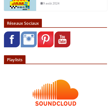
9 août 2024
Réseaux Sociaux
Playlists