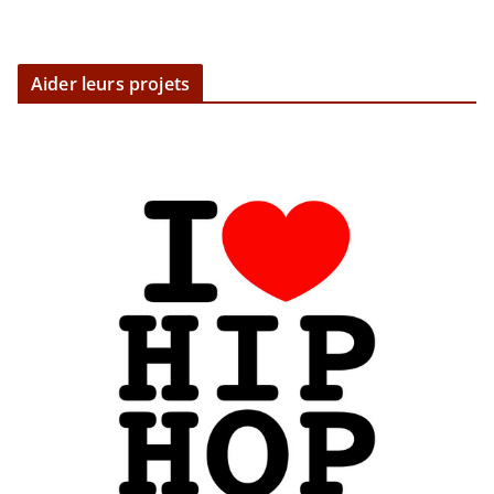
Aider leurs projets