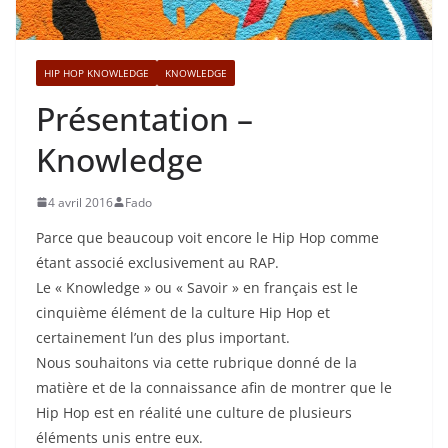
HIP HOP KNOWLEDGE
KNOWLEDGE
Présentation –
Knowledge
4 avril 2016
Fado
Parce que beaucoup voit encore le Hip Hop comme
étant associé exclusivement au RAP.
Le « Knowledge » ou « Savoir » en français est le
cinquième élément de la culture Hip Hop et
certainement l’un des plus important.
Nous souhaitons via cette rubrique donné de la
matière et de la connaissance afin de montrer que le
Hip Hop est en réalité une culture de plusieurs
éléments unis entre eux.