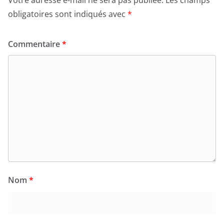
obligatoires sont indiqués avec
*
Commentaire
*
Nom
*