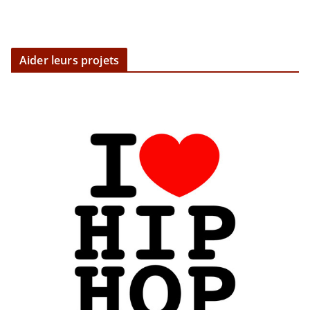
Aider leurs projets