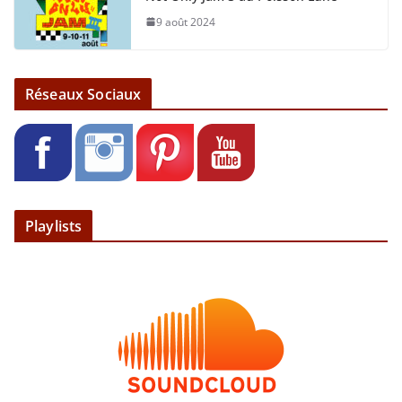
9 août 2024
Réseaux Sociaux
Playlists