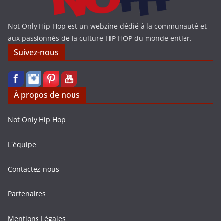
Not Only Hip Hop est un webzine dédié à la communauté et
aux passionnés de la culture HIP HOP du monde entier.
Suivez-nous
À propos de nous
Not Only Hip Hop
L'équipe
Contactez-nous
Partenaires
Mentions Légales