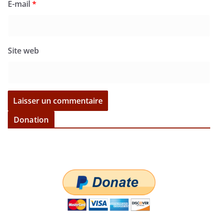
E-mail
*
Site web
Donation