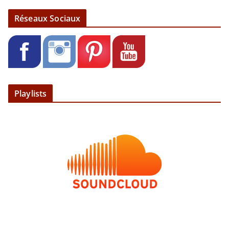
Réseaux Sociaux
Playlists