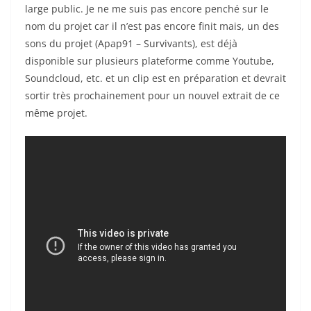
large public. Je ne me suis pas encore penché sur le
nom du projet car il n’est pas encore finit mais, un des
sons du projet (Apap91 – Survivants), est déjà
disponible sur plusieurs plateforme comme Youtube,
Soundcloud, etc. et un clip est en préparation et devrait
sortir très prochainement pour un nouvel extrait de ce
même projet.