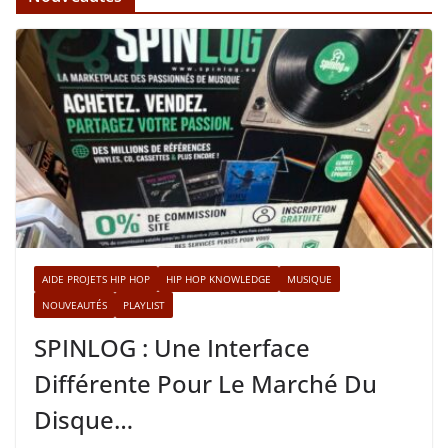
AIDE PROJETS HIP HOP
HIP HOP KNOWLEDGE
MUSIQUE
NOUVEAUTÉS
PLAYLIST
SPINLOG : Une Interface
Différente Pour Le Marché Du
Disque…