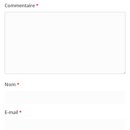
Commentaire
*
Nom
*
E-mail
*