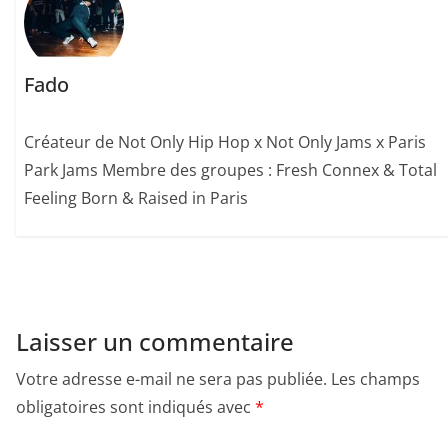
Fado
Créateur de Not Only Hip Hop x Not Only Jams x Paris
Park Jams Membre des groupes : Fresh Connex & Total
Feeling Born & Raised in Paris
Laisser un commentaire
Votre adresse e-mail ne sera pas publiée.
Les champs
obligatoires sont indiqués avec
*