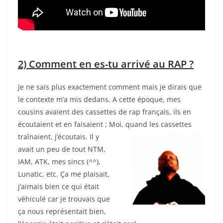
2) Comment en es-tu arrivé au RAP ?
Je ne sais plus exactement comment mais je dirais que
le contexte m’a mis dedans. A cette époque, mes
cousins avaient des cassettes de rap français, ils en
écoutaient et en faisaient ; Moi, quand les cassettes
traînaient, j’écoutais.
Il y
avait un peu de tout NTM,
IAM, ATK, mes sincs (^^),
Lunatic, etc. Ça me plaisait,
j’aimais bien ce qui était
véhiculé car je trouvais que
ça nous représentait bien,