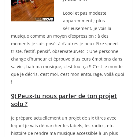
Loool et pas modeste
apparemment ; plus
sérieusement, je vois la
musique comme un moyen d’expression : à des
moments je suis posé, à d’autres je peux être speed,
triste, festif, pensif, observateur,etc. ; Une personne
change d’humeur et éprouve plusieurs émotions dans
sa vie ; bah ma musique, c’est tout ça !! C’est le monde
que je décris, c’est moi, c’est mon entourage, voilà quoi
!
9) Peux-tu nous parler de ton projet
solo ?
Je prépare actuellement un projet de six titres avec
lequel je vais démarcher les labels, les radios, etc.
histoire de rendre ma musique accessible à un plus