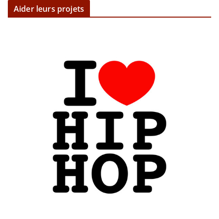
Aider leurs projets