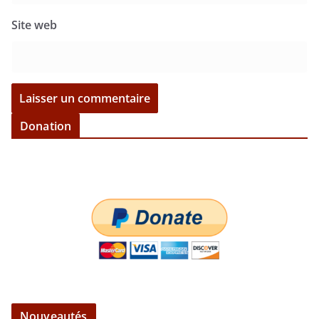
Site web
Donation
Nouveautés