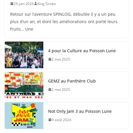
29 juin 2026
King Siroko
Retour sur l’aventure SPINLOG, débutée il y a un peu
plus d’un an, et dont les améliorations ont porté leurs
fruits… Une
4 pour la Culture au Poisson Lune
2 mai 2025
GEMZ au Panthère Club
2 mai 2025
Not Only Jam 3 au Poisson Lune
9 août 2024