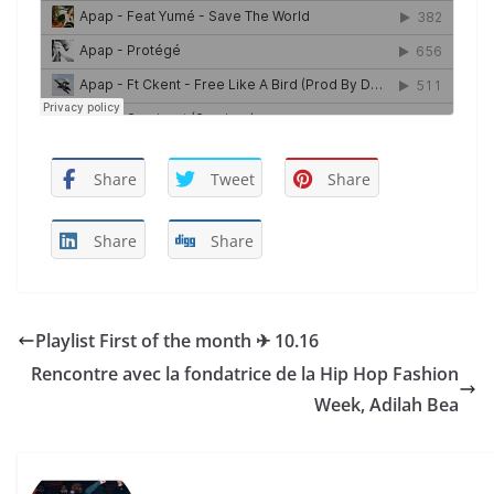
Share
Tweet
Share
Share
Share
Playlist First of the month ✈︎ 10.16
Rencontre avec la fondatrice de la Hip Hop Fashion
Week, Adilah Bea