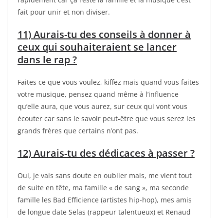
fait pour unir et non diviser.
11) Aurais-tu des conseils à donner à
ceux qui souhaiteraient se lancer
dans le rap ?
Faites ce que vous voulez, kiffez mais quand vous faites
votre musique, pensez quand même à l’influence
qu’elle aura, que vous aurez, sur ceux qui vont vous
écouter car sans le savoir peut-être que vous serez les
grands frères que certains n’ont pas.
12) Aurais-tu des dédicaces à passer ?
Oui, je vais sans doute en oublier mais, me vient tout
de suite en tête, ma famille « de sang », ma seconde
famille les Bad Efficience (artistes hip-hop), mes amis
de longue date Selas (rappeur talentueux) et Renaud