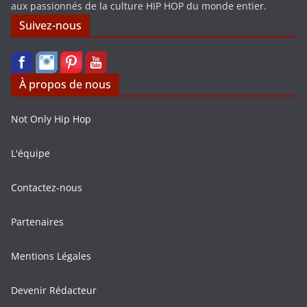
aux passionnés de la culture HIP HOP du monde entier.
Suivez-nous
À propos de nous
Not Only Hip Hop
L'équipe
Contactez-nous
Partenaires
Mentions Légales
Devenir Rédacteur