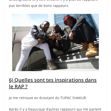
pas terribles que de bons rappeurs.
6) Quelles sont tes inspirations dans
le RAP ?
Je me retrouve en écoutant du TUPAC SHAKUR.
Après il y a beaucoup d’autres rappeurs qui me parlent