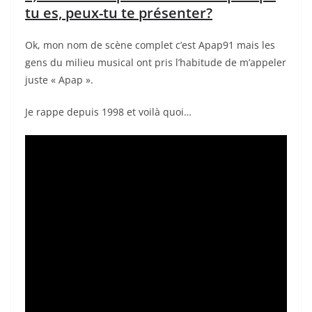
tu es, peux-tu te présenter?
Ok, mon nom de scène complet c’est Apap91 mais les
gens du milieu musical ont pris l’habitude de m’appeler
juste « Apap ».
Je rappe depuis 1998 et voilà quoi…