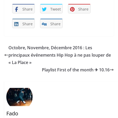
Share
Tweet
Share
Share
Share
Octobre, Novembre, Décembre 2016 : Les
principaux événements Hip Hop à ne pas louper de
« La Place »
Playlist First of the month ✈︎ 10.16
Fado