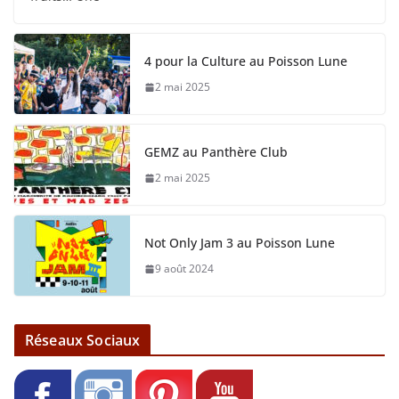
4 pour la Culture au Poisson Lune
2 mai 2025
GEMZ au Panthère Club
2 mai 2025
Not Only Jam 3 au Poisson Lune
9 août 2024
Réseaux Sociaux