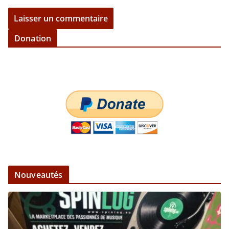
Donation
Nouveautés