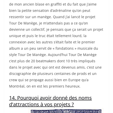
de mon ancien blase en graffiti et du fait que j’aime
bien la petite sensation d’adrénaline qu’on peut
ressentir sur un manège. Quand j’ai lancé le projet
Tour De Manège, je m’attendais pas a ce qu’on
devienne un collectif, je pensais que ça serait un projet
unique et puis le truc était tellement lourd, la
connexion avec les autres s’était faite et le premier
album a un peu servit de « fondations » musicale du
style Tour De Manège. Aujourd’hui Tour De Manège
c’est plus de 20 beatmakers dont 10 très impliqués
dans le projet avec qui ont est devenus amis, c’est une
discographie de plusieurs centaines de prods et un
crew qui se propage aussi bien en Europe qu’a
Montréal, on en est les premiers heureux.
14. Pourquoi avoir donné des noms
d’attractions à vos projets ?