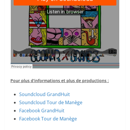
Pour plus d’informations et plus de productions :
Soundcloud GrandHuit
Soundcloud Tour de Manège
Facebook GrandHuit
Facebook Tour de Manège