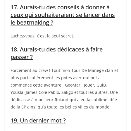
17. Aurais-tu des conseils à donner à
ceux qui souhaiteraient se lancer dans
le beatmaking ?
Lachez-vous. C’est le seul secret.
18. Aurais-tu des dédicaces à faire
passer ?
Forcement au crew ! Tout mon Tour De Manege clan et
plus particulièrement les potes avec qui ont a
commencé cette aventure , GooMar , JoBer, GuiB,
Yousla, James Cole Pablo, Saligo et tout les autres. Une
dédicasse à monsieur Roland qui a eu la sublime idée
de la SP ainsi qu’a toute les belles villes du monde.
19. Un dernier mot ?