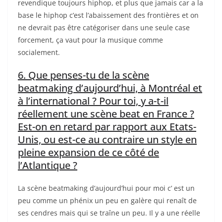
revendique toujours hiphop, et plus que jamais car a la
base le hiphop c’est l’abaissement des frontières et on
ne devrait pas être catégoriser dans une seule case
forcement, ça vaut pour la musique comme
socialement.
6. Que penses-tu de la scène
beatmaking d’aujourd’hui, à Montréal et
à l’international ? Pour toi, y a-t-il
réellement une scène beat en France ?
Est-on en retard par rapport aux Etats-
Unis, ou est-ce au contraire un style en
pleine expansion de ce côté de
l’Atlantique ?
La scène beatmaking d’aujourd’hui pour moi c’ est un
peu comme un phénix un peu en galère qui renaît de
ses cendres mais qui se traîne un peu. Il y a une réelle