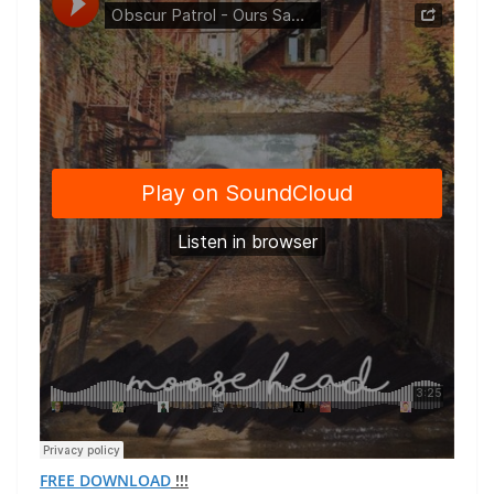
FREE DOWNLOAD
!!!