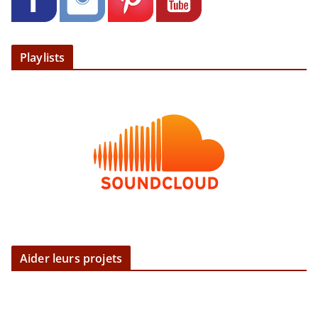
Playlists
Aider leurs projets