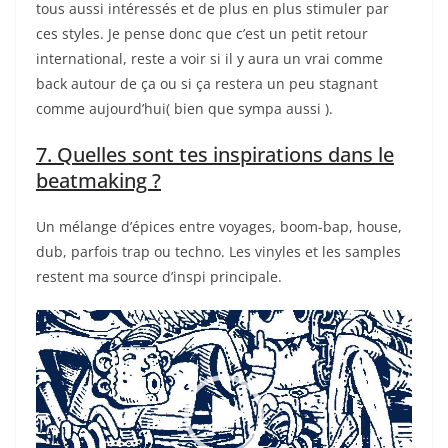
tous aussi intéressés et de plus en plus stimuler par
ces styles. Je pense donc que c’est un petit retour
international, reste a voir si il y aura un vrai comme
back autour de ça ou si ça restera un peu stagnant
comme aujourd’hui( bien que sympa aussi ).
7. Quelles sont tes inspirations dans le
beatmaking ?
Un mélange d’épices entre voyages, boom-bap, house,
dub, parfois trap ou techno. Les vinyles et les samples
restent ma source d’inspi principale.
Lecteur
vidéo