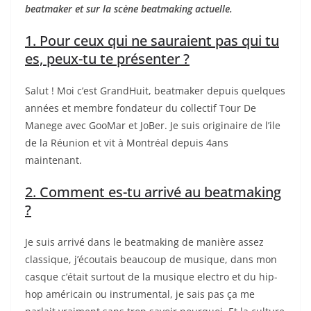
beatmaker et sur la scène beatmaking actuelle.
1. Pour ceux qui ne sauraient pas qui tu
es, peux-tu te présenter ?
Salut ! Moi c’est GrandHuit, beatmaker depuis quelques
années et membre fondateur du collectif Tour De
Manege avec GooMar et JoBer. Je suis originaire de l’ile
de la Réunion et vit à Montréal depuis 4ans
maintenant.
2. Comment es-tu arrivé au beatmaking
?
Je suis arrivé dans le beatmaking de manière assez
classique, j’écoutais beaucoup de musique, dans mon
casque c’était surtout de la musique electro et du hip-
hop américain ou instrumental, je sais pas ça me