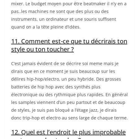
mixer. Le budget moyen pour être beatmaker il n’y en a
pas..les machines ne sont que des plus ou des
instruments, un ordinateur et une souris suffisent
quand on a la tête pleine d’idées.
11. Comment est-ce que tu décrirais ton
style ou ton toucher ?
C’est jamais évident de se décrire soi meme mais je
dirais que en ce moment je suis beaucoup sur les
délires hip-hop/electro, un peu hybride. Des grosses
batteries de hip hop avec des synthés plus
électronique ou des rythmique plus rapides. En général
les samples viennent d’un peu partout et de beaucoup
de styles, je suis pas bloqué a l’étage jazz, je dirais
donc trip-hop et electro au sens large de chaque terme.
12. Quel est l’endroit le plus improbable