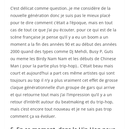
C’est délicat comme question..je me considère de la
nouvelle génération donc je suis pas le mieux placé
pour te dire comment c’était a l’époque, mais en tout
cas de tout ce que j’ai pu écouter, pour ce qui est de la
scène française je pense qu’il y a eu un boom a un
moment a la fin des années 90 et au début des années
2000 quand des types comme Dj Mehdi, Busy P, Guts
ou meme les Birdy Nam Nam et les débuts de Chinese
Man ( pour la partie plus trip-hop).. C’était beau mais
court et aujourd’hui a part ces même artistes qui sont
toujours au top il n’y a plus vraiment cet effet de grosse
claque générationnelle d’un groupe de gars qui arrive
et qui retourne tout mais j’ai l’impression qu’il y a un
retour d’intérêt autour du beatmaking et du trip-hop,
mais c’est encore tout nouveau et je ne sais pas trop
comment ça va évoluer.