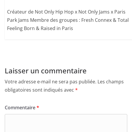
Créateur de Not Only Hip Hop x Not Only Jams x Paris
Park Jams Membre des groupes : Fresh Connex & Total
Feeling Born & Raised in Paris
Laisser un commentaire
Votre adresse e-mail ne sera pas publiée.
Les champs
obligatoires sont indiqués avec
*
Commentaire
*