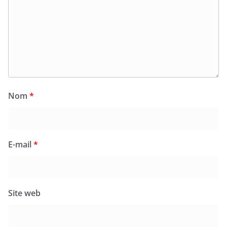
Nom
*
E-mail
*
Site web