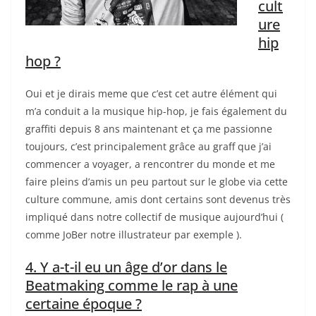
cult
ure
hip
hop ?
Oui et je dirais meme que c’est cet autre élément qui
m’a conduit a la musique hip-hop, je fais également du
graffiti depuis 8 ans maintenant et ça me passionne
toujours, c’est principalement grâce au graff que j’ai
commencer a voyager, a rencontrer du monde et me
faire pleins d’amis un peu partout sur le globe via cette
culture commune, amis dont certains sont devenus très
impliqué dans notre collectif de musique aujourd’hui (
comme JoBer notre illustrateur par exemple ).
4. Y a-t-il eu un âge d’or dans le
Beatmaking comme le rap à une
certaine époque ?