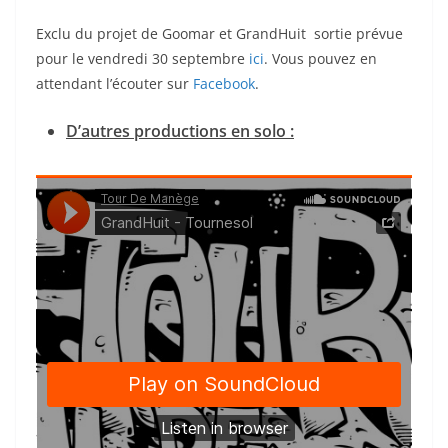
Exclu du projet de Goomar et GrandHuit sortie prévue
pour le vendredi 30 septembre
ici
. Vous pouvez en
attendant l’écouter sur
Facebook
.
D’autres productions en solo :