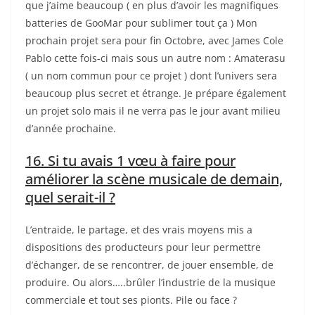
que j’aime beaucoup ( en plus d’avoir les magnifiques
batteries de GooMar pour sublimer tout ça ) Mon
prochain projet sera pour fin Octobre, avec James Cole
Pablo cette fois-ci mais sous un autre nom : Amaterasu
( un nom commun pour ce projet ) dont l’univers sera
beaucoup plus secret et étrange. Je prépare également
un projet solo mais il ne verra pas le jour avant milieu
d’année prochaine.
16. Si tu avais 1 vœu à faire pour
améliorer la scène musicale de demain,
quel serait-il ?
L’entraide, le partage, et des vrais moyens mis a
dispositions des producteurs pour leur permettre
d’échanger, de se rencontrer, de jouer ensemble, de
produire. Ou alors…..brûler l’industrie de la musique
commerciale et tout ses pionts. Pile ou face ?