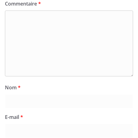
Commentaire
*
Nom
*
E-mail
*