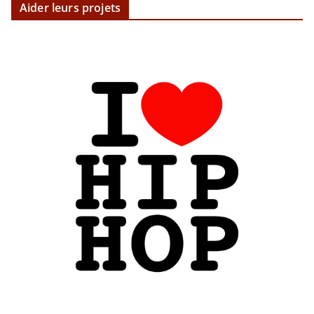
Aider leurs projets