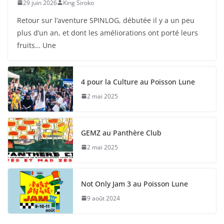
29 juin 2026
King Siroko
Retour sur l’aventure SPINLOG, débutée il y a un peu
plus d’un an, et dont les améliorations ont porté leurs
fruits… Une
4 pour la Culture au Poisson Lune
2 mai 2025
GEMZ au Panthère Club
2 mai 2025
Not Only Jam 3 au Poisson Lune
9 août 2024