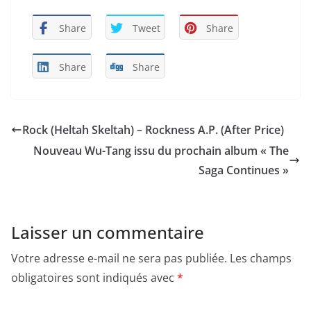
Share
Tweet
Share
Share
Share
Rock (Heltah Skeltah) – Rockness A.P. (After Price)
Nouveau Wu-Tang issu du prochain album « The
Saga Continues »
Laisser un commentaire
Votre adresse e-mail ne sera pas publiée.
Les champs
obligatoires sont indiqués avec
*