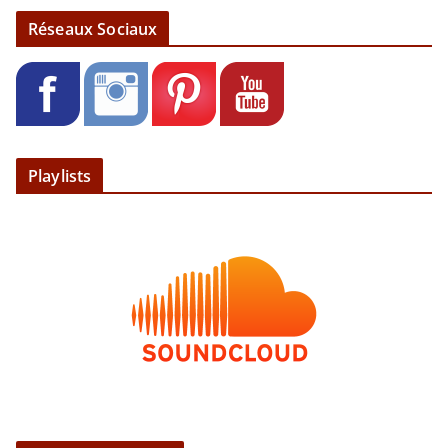
Réseaux Sociaux
Playlists