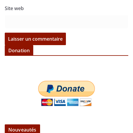
Site web
Donation
Nouveautés