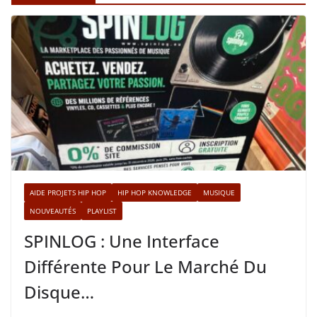
AIDE PROJETS HIP HOP
HIP HOP KNOWLEDGE
MUSIQUE
NOUVEAUTÉS
PLAYLIST
SPINLOG : Une Interface
Différente Pour Le Marché Du
Disque…