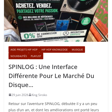
AIDE PROJETS HIP HOP
HIP HOP KNOWLEDGE
MUSIQUE
NOUVEAUTÉS
PLAYLIST
SPINLOG : Une Interface
Différente Pour Le Marché Du
Disque…
29 juin 2026
King Siroko
Retour sur l’aventure SPINLOG, débutée il y a un peu
plus d’un an, et dont les améliorations ont porté leurs