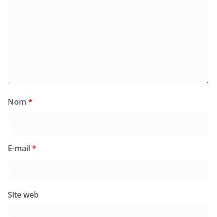
Nom
*
E-mail
*
Site web