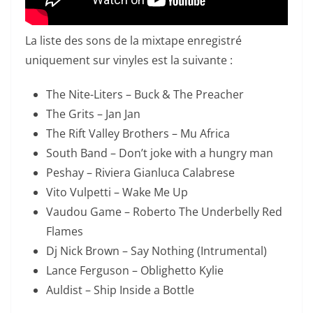
La liste des sons de la mixtape enregistré
uniquement sur vinyles est la suivante :
The Nite-Liters – Buck & The Preacher
The Grits – Jan Jan
The Rift Valley Brothers – Mu Africa
South Band – Don’t joke with a hungry man
Peshay – Riviera Gianluca Calabrese
Vito Vulpetti – Wake Me Up
Vaudou Game – Roberto The Underbelly Red
Flames
Dj Nick Brown – Say Nothing (Intrumental)
Lance Ferguson – Oblighetto Kylie
Auldist – Ship Inside a Bottle