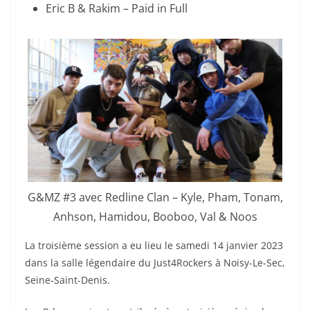
Eric B & Rakim – Paid in Full
G&MZ #3 avec Redline Clan – Kyle, Pham, Tonam,
Anhson, Hamidou, Booboo, Val & Noos
La troisième session a eu lieu le samedi 14 janvier 2023
dans la salle légendaire du Just4Rockers à Noisy-Le-Sec,
Seine-Saint-Denis.