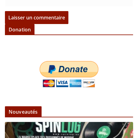
Donation
Nouveautés