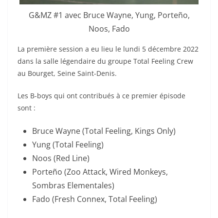
G&MZ #1 avec Bruce Wayne, Yung, Porteño,
Noos, Fado
La première session a eu lieu le lundi 5 décembre 2022
dans la salle légendaire du groupe Total Feeling Crew
au Bourget, Seine Saint-Denis.
Les B-boys qui ont contribués à ce premier épisode
sont :
Bruce Wayne (Total Feeling, Kings Only)
Yung (Total Feeling)
Noos (Red Line)
Porteño (Zoo Attack, Wired Monkeys,
Sombras Elementales)
Fado (Fresh Connex, Total Feeling)