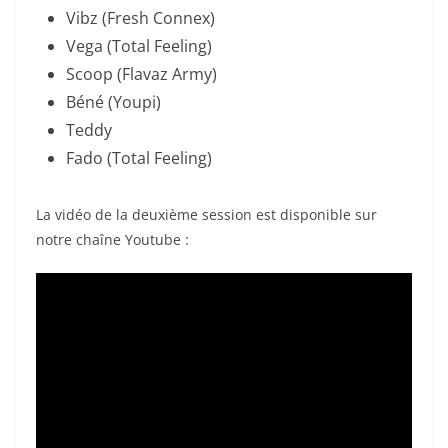
Vibz (Fresh Connex)
Vega (Total Feeling)
Scoop (Flavaz Army)
Béné (Youpi)
Teddy
Fado (Total Feeling)
La vidéo de la deuxième session est disponible sur
notre chaîne Youtube :