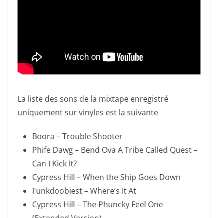
La liste des sons de la mixtape enregistré
uniquement sur vinyles est la suivante
Boora – Trouble Shooter
Phife Dawg – Bend Ova A Tribe Called Quest –
Can I Kick It?
Cypress Hill – When the Ship Goes Down
Funkdoobiest – Where’s It At
Cypress Hill – The Phuncky Feel One