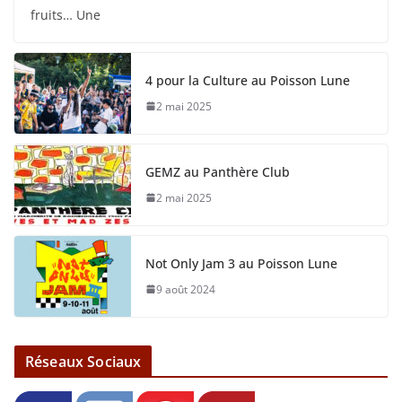
fruits… Une
4 pour la Culture au Poisson Lune
2 mai 2025
GEMZ au Panthère Club
2 mai 2025
Not Only Jam 3 au Poisson Lune
9 août 2024
Réseaux Sociaux