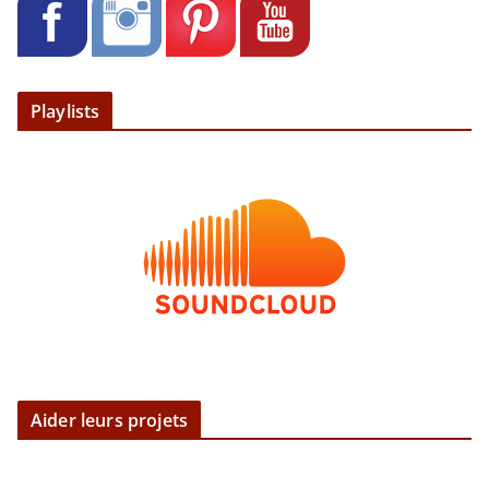
Playlists
Aider leurs projets