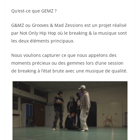
Qu’est-ce que GEMZ ?
G&MZ ou Grooves & Mad Zessions est un projet réalisé
par Not Only Hip Hop où le breaking & la musique sont
les deux éléments principaux.
Nous voulions capturer ce que nous appelons des
moments précieux ou des gemmes lors d’une session
de breaking à l’état brute avec une musique de qualité.