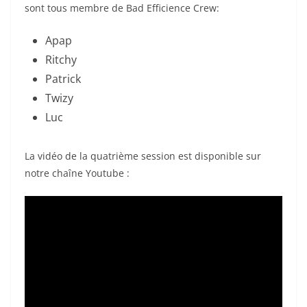
sont tous membre de Bad Efficience Crew:
Apap
Ritchy
Patrick
Twizy
Luc
La vidéo de la quatrième session est disponible sur
notre chaîne Youtube :