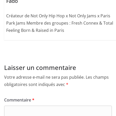
Fado
Créateur de Not Only Hip Hop x Not Only Jams x Paris
Park Jams Membre des groupes : Fresh Connex & Total
Feeling Born & Raised in Paris
Laisser un commentaire
Votre adresse e-mail ne sera pas publiée.
Les champs
obligatoires sont indiqués avec
*
Commentaire
*