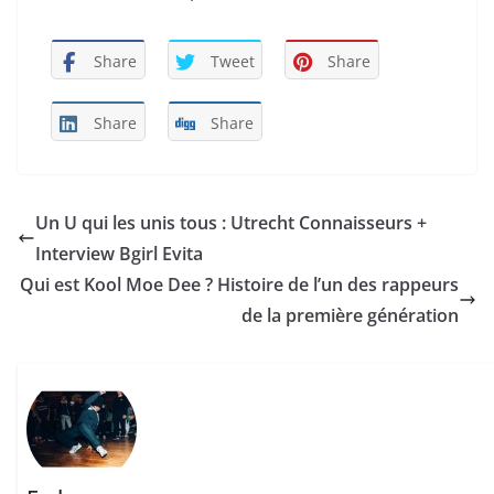
Share
Tweet
Share
Share
Share
Un U qui les unis tous : Utrecht Connaisseurs +
Interview Bgirl Evita
Qui est Kool Moe Dee ? Histoire de l’un des rappeurs
de la première génération