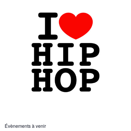
Évènements à venir