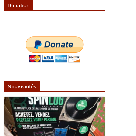
Donation
Nouveautés