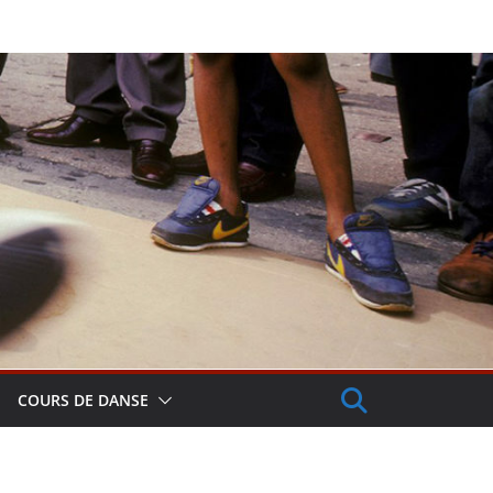
COURS DE DANSE