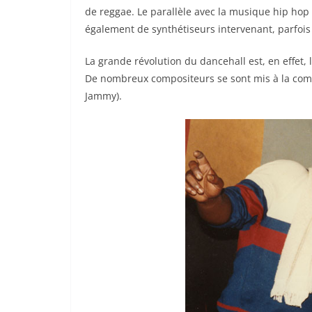
de reggae. Le parallèle avec la musique hip hop 
également de synthétiseurs intervenant, parfois 
La grande révolution du dancehall est, en effet, 
De nombreux compositeurs se sont mis à la comp
Jammy).