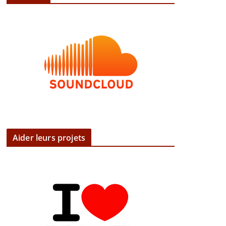
Aider leurs projets