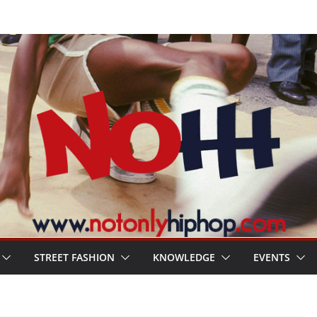
STREET FASHION
KNOWLEDGE
EVENTS