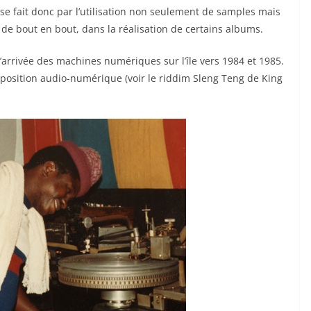
se fait donc par l’utilisation non seulement de samples mais
de bout en bout, dans la réalisation de certains albums.
l’arrivée des machines numériques sur l’île vers 1984 et 1985.
osition audio-numérique (voir le riddim Sleng Teng de King