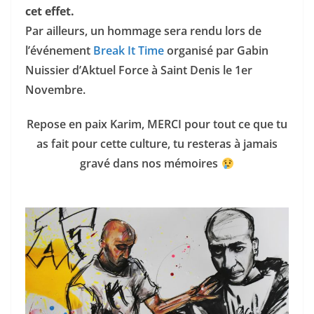
cet effet.
Par ailleurs, un hommage sera rendu lors de
l’événement
Break It Time
organisé par Gabin
Nuissier d’Aktuel Force à Saint Denis le 1er
Novembre.
Repose en paix Karim, MERCI pour tout ce que tu
as fait pour cette culture, tu resteras à jamais
gravé dans nos mémoires