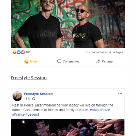
Freestyle Session