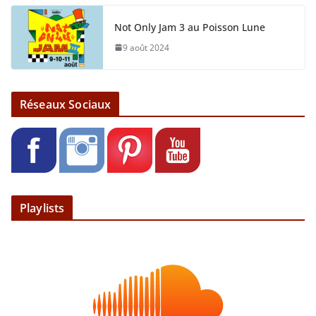
Not Only Jam 3 au Poisson Lune
9 août 2024
Réseaux Sociaux
Playlists