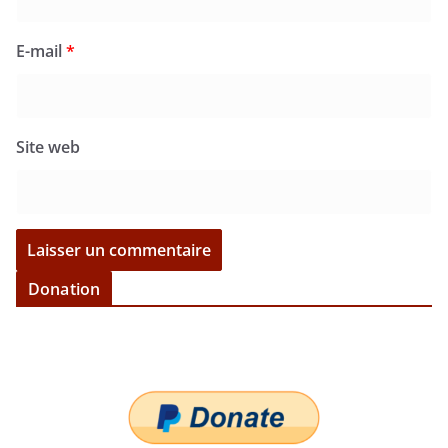
E-mail
*
Site web
Donation