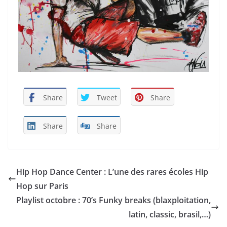
Share
Tweet
Share
Share
Share
Hip Hop Dance Center : L’une des rares écoles Hip
Hop sur Paris
Playlist octobre : 70’s Funky breaks (blaxploitation,
latin, classic, brasil,…)