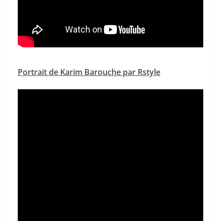
Portrait de Karim Barouche par Rstyle