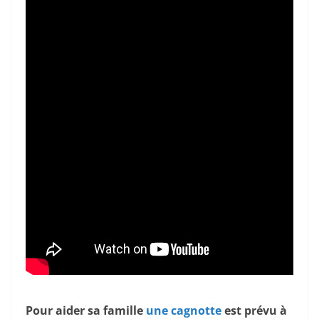
Pour aider sa famille
une cagnotte
est prévu à