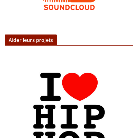
Aider leurs projets