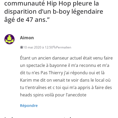
communauté Hip Hop pleure la
disparition d’un b-boy légendaire
âgé de 47 ans.
”
Aimon
10 mai 2020 à 12:50
Permalien
Étant un ancien danseur actuel était venu faire
un spectacle à bayonne il m’a reconnu et m’a
dit tu n’es Pas Thierry j’ai répondu oui et là
Karim me dit on venait te voir dans le local où
tu t’entraînes et c toi qui m’a appris à faire des
heads spins voilà pour l’anecdote
Répondre