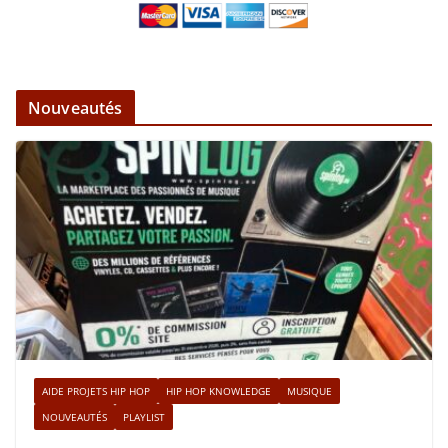
Nouveautés
AIDE PROJETS HIP HOP
HIP HOP KNOWLEDGE
MUSIQUE
NOUVEAUTÉS
PLAYLIST