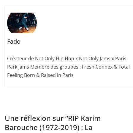
Fado
Créateur de Not Only Hip Hop x Not Only Jams x Paris
Park Jams Membre des groupes : Fresh Connex & Total
Feeling Born & Raised in Paris
Une réflexion sur “
RIP Karim
Barouche (1972-2019) : La