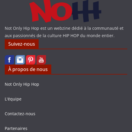
Not Only Hip Hop est un webzine dédié à la communauté et
aux passionnés de la culture HIP HOP du monde entier.
Suivez-nous
À propos de nous
Not Only Hip Hop
L'équipe
Contactez-nous
Partenaires