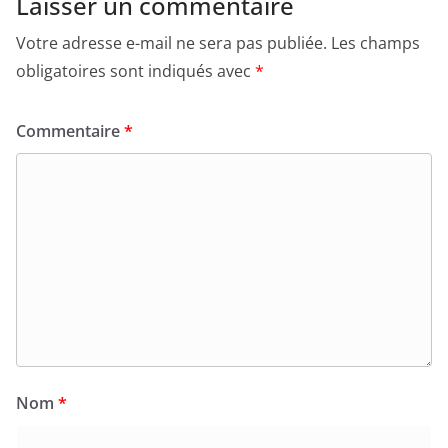
Laisser un commentaire
Votre adresse e-mail ne sera pas publiée.
Les champs
obligatoires sont indiqués avec
*
Commentaire
*
Nom
*