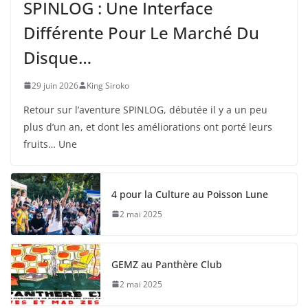
SPINLOG : Une Interface
Différente Pour Le Marché Du
Disque…
29 juin 2026
King Siroko
Retour sur l’aventure SPINLOG, débutée il y a un peu
plus d’un an, et dont les améliorations ont porté leurs
fruits… Une
4 pour la Culture au Poisson Lune
2 mai 2025
GEMZ au Panthère Club
2 mai 2025