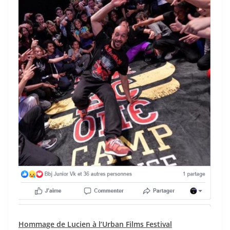
Hommage de Lucien à l’Urban Films Festival