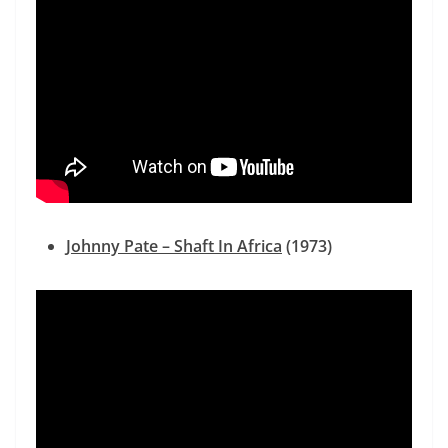
Johnny Pate – Shaft In Africa
(1973)