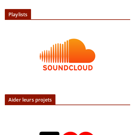
Playlists
Aider leurs projets