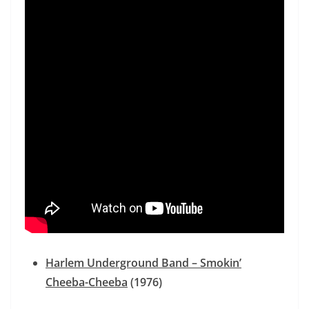
Harlem Underground Band –
Smokin’
Cheeba-Cheeba
(1976)