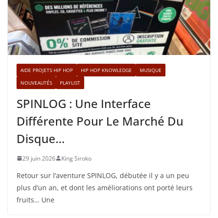
AIDE PROJETS HIP HOP
HIP HOP KNOWLEDGE
MUSIQUE
NOUVEAUTÉS
PLAYLIST
SPINLOG : Une Interface
Différente Pour Le Marché Du
Disque…
29 juin 2026
King Siroko
Retour sur l’aventure SPINLOG, débutée il y a un peu
plus d’un an, et dont les améliorations ont porté leurs
fruits… Une