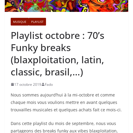
MUSIQUE
PLAYLIST
Playlist octobre : 70’s
Funky breaks
(blaxploitation, latin,
classic, brasil,…)
17 octobre 2019
Fado
Nous sommes aujourd’hui à la mi-octobre et comme
chaque mois vous voulions mettre en avant quelques
trouvailles musicales et quelques achats fait ce mois-ci.
Dans cette playlist du mois de septembre, nous vous
partageons des breaks funky aux vibes blaxploitation,