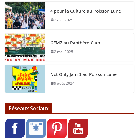
4 pour la Culture au Poisson Lune
2 mai 2025
GEMZ au Panthère Club
2 mai 2025
Not Only Jam 3 au Poisson Lune
9 août 2024
Réseaux Sociaux