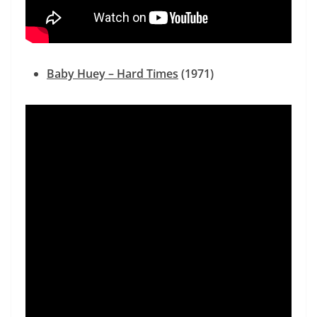
Baby Huey – Hard Times
(1971)