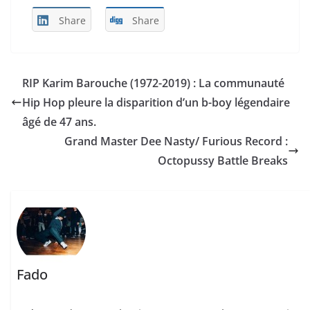
Share
Share
RIP Karim Barouche (1972-2019) : La communauté
Hip Hop pleure la disparition d’un b-boy légendaire
âgé de 47 ans.
Grand Master Dee Nasty/ Furious Record :
Octopussy Battle Breaks
Fado