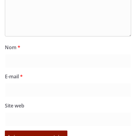
Nom
*
E-mail
*
Site web