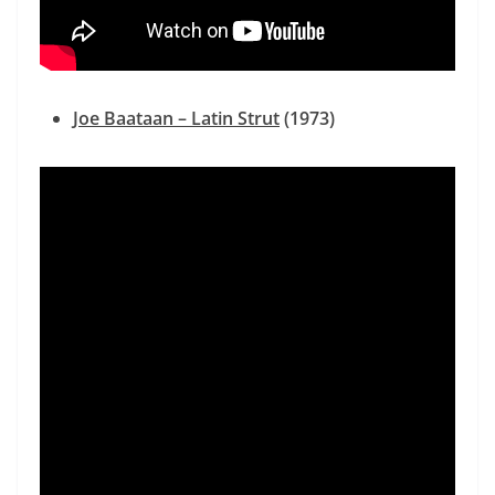
Joe Baataan – Latin Strut
(1973)