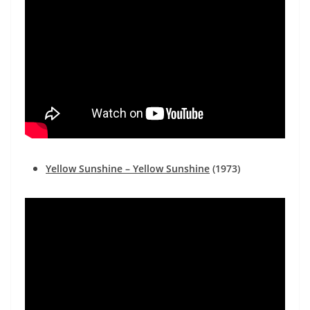
Yellow Sunshine – Yellow Sunshine
(1973)