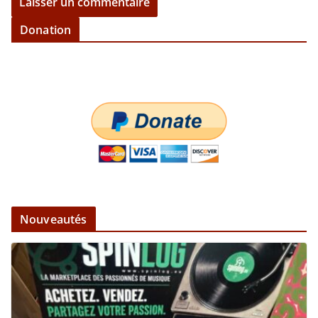
Donation
Nouveautés