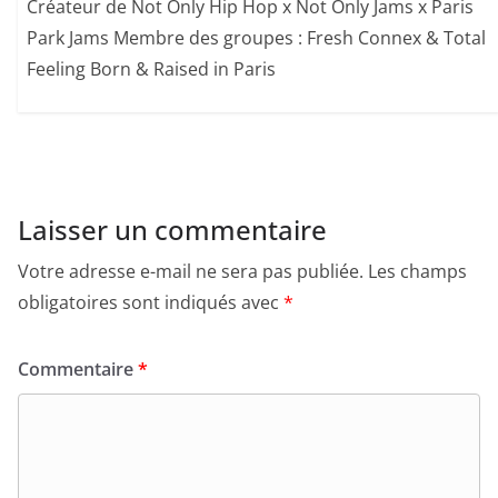
Créateur de Not Only Hip Hop x Not Only Jams x Paris
Park Jams Membre des groupes : Fresh Connex & Total
Feeling Born & Raised in Paris
Laisser un commentaire
Votre adresse e-mail ne sera pas publiée.
Les champs
obligatoires sont indiqués avec
*
Commentaire
*