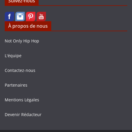
Suivez-nous
À propos de nous
Not Only Hip Hop
L'équipe
Contactez-nous
Partenaires
Mentions Légales
Devenir Rédacteur