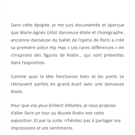
Dans cette épopée, je me suis documentée et aperçue
que Marie-Agnès Gillot danseuse étoile et chorégraphe,
ancienne danseuse du ballet de l’opéra de Paris a créé
sa première pièce Hip Hop « Les rares différences » en
s’inspirant des figures de Rodin… qui sont présentes
dans l’exposition.
Comme quoi la tête fonctionne bien et les ponts se
retrouvent parfois en grand écart avec une danseuse
étoile.
Pour que vos yeux brillent d’étoiles, je vous propose
d’aller faire un tour au Musée Rodin voir cette
exposition. Et par la suite, n’hésitez pas à partager vos
impressions et vos sentiments.