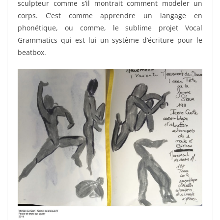
sculpteur comme s’il montrait comment modeler un
corps. C’est comme apprendre un langage en
phonétique, ou comme, le sublime projet Vocal
Grammatics qui est lui un système d’écriture pour le
beatbox.