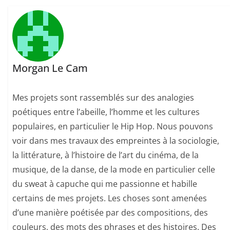
Morgan Le Cam
Mes projets sont rassemblés sur des analogies
poétiques entre l’abeille, l’homme et les cultures
populaires, en particulier le Hip Hop. Nous pouvons
voir dans mes travaux des empreintes à la sociologie,
la littérature, à l’histoire de l’art du cinéma, de la
musique, de la danse, de la mode en particulier celle
du sweat à capuche qui me passionne et habille
certains de mes projets. Les choses sont amenées
d’une manière poétisée par des compositions, des
couleurs, des mots des phrases et des histoires. Des