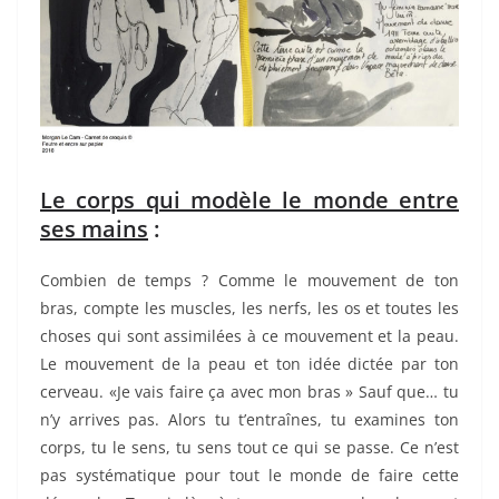
Le corps qui mod
è
le le monde entre
ses mains
:
Combien de temps ? Comme le mouvement de ton
bras, compte les muscles, les nerfs, les os et toutes les
choses qui sont assimilées à ce mouvement et la peau.
Le mouvement de la peau et ton idée dictée par ton
cerveau. «Je vais faire ça avec mon bras » Sauf que… tu
n’y arrives pas. Alors tu t’entraînes, tu examines ton
corps, tu le sens, tu sens tout ce qui se passe. Ce n’est
pas systématique pour tout le monde de faire cette