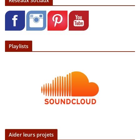
Réseaux Sociaux
Playlists
Aider leurs projets