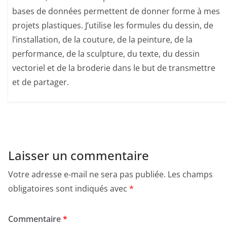
bases de données permettent de donner forme à mes
projets plastiques. J’utilise les formules du dessin, de
l’installation, de la couture, de la peinture, de la
performance, de la sculpture, du texte, du dessin
vectoriel et de la broderie dans le but de transmettre
et de partager.
Laisser un commentaire
Votre adresse e-mail ne sera pas publiée.
Les champs
obligatoires sont indiqués avec
*
Commentaire
*