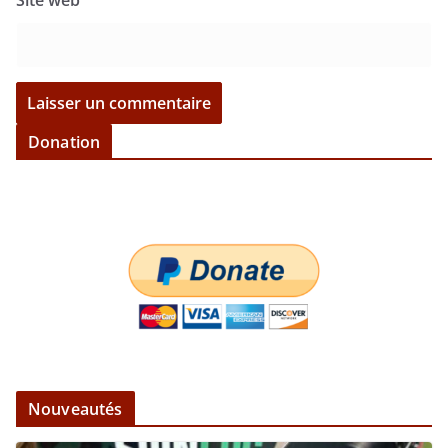
Donation
Nouveautés