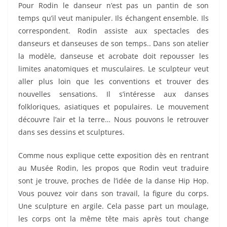
Pour Rodin le danseur n’est pas un pantin de son
temps qu’il veut manipuler. Ils échangent ensemble. Ils
correspondent. Rodin assiste aux spectacles des
danseurs et danseuses de son temps.. Dans son atelier
la modèle, danseuse et acrobate doit repousser les
limites anatomiques et musculaires. Le sculpteur veut
aller plus loin que les conventions et trouver des
nouvelles sensations. Il s’intéresse aux danses
folkloriques, asiatiques et populaires. Le mouvement
découvre l’air et la terre… Nous pouvons le retrouver
dans ses dessins et sculptures.
Comme nous explique cette exposition dès en rentrant
au Musée Rodin, les propos que Rodin veut traduire
sont je trouve, proches de l’idée de la danse Hip Hop.
Vous pouvez voir dans son travail, la figure du corps.
Une sculpture en argile. Cela passe part un moulage,
les corps ont la même tête mais après tout change