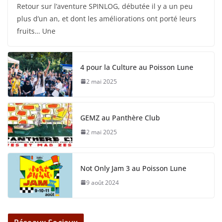
Retour sur l’aventure SPINLOG, débutée il y a un peu
plus d’un an, et dont les améliorations ont porté leurs
fruits… Une
4 pour la Culture au Poisson Lune
2 mai 2025
GEMZ au Panthère Club
2 mai 2025
Not Only Jam 3 au Poisson Lune
9 août 2024