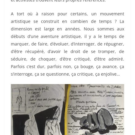
A tort où à raison pour certains, un mouvement
artistique se construit en combien de temps ? La
dimension est large en années. Nous sommes aux
débuts d’une aventure artistique, il y a le temps de
marquer, de faire, d’évoluer, d’interroger, de répugner,
d’être récupéré, d’avoir le droit de se tromper, de
séduire, de choquer, d’être critiqué, d’être admiré.
Parfois c’est dur, parfois non, ça bouge, ça avance, ça
s’interroge, ça se questionne, ça critique, ça enjolive…