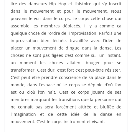
lire des danseurs Hip Hop et l’histoire qui s’y inscrit
dans le mouvement et pour le mouvement. Nous
pouvons le voir dans le corps. Le corps cette chose qui
assemble les membres déplacés. Il y a comme ça
quelque chose de l’ordre de l’improvisation. Parfois une
improvisation bien léchée, travaillée avec l’idée de
placer un mouvement de dingue dans la danse. Les
choses ne sont pas figées c’est comme si… un instant,
un moment les choses allaient bouger pour se
transformer. C’est dur, c’est fort c’est peut-être résister.
C’est peut-être prendre conscience de sa place dans le
monde, dans l’espace où le corps se déploie d’où l’on
est ou d’où l’on naît. C’est ce corps jouant de ses
membres marquant les transitions que la personne qui
ne connaît pas sera forcément attirée et bluffée de
l’imagination et de cette idée de la danse en
mouvement. C’est le corps instrument et vivant.