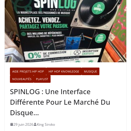
AIDE PROJETS HIP HOP
HIP HOP KNOWLEDGE
MUSIQUE
NOUVEAUTÉS
PLAYLIST
SPINLOG : Une Interface
Différente Pour Le Marché Du
Disque…
29 juin 2026
King Siroko