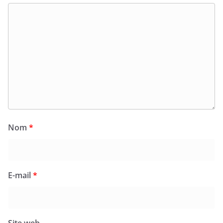
Nom
*
E-mail
*
Site web