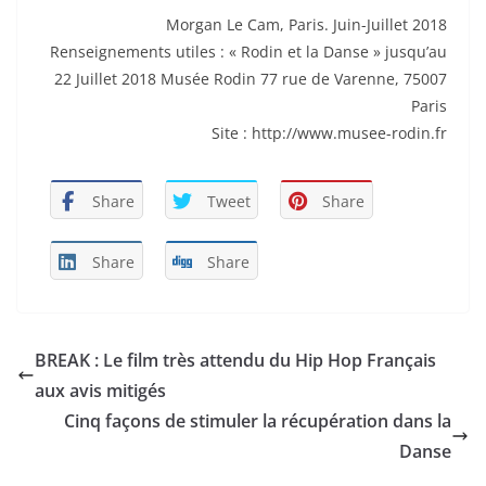
Morgan Le Cam, Paris. Juin-Juillet 2018
Renseignements utiles : « Rodin et la Danse » jusqu’au
22 Juillet 2018 Musée Rodin 77 rue de Varenne, 75007
Paris
Site : http://www.musee-rodin.fr
Share
Tweet
Share
Share
Share
BREAK : Le film très attendu du Hip Hop Français
aux avis mitigés
Cinq façons de stimuler la récupération dans la
Danse