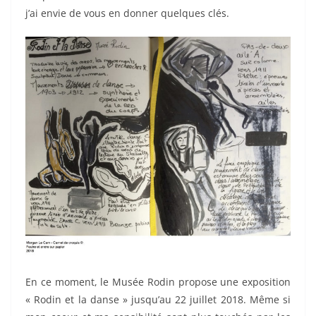
j’ai envie de vous en donner quelques clés.
En ce moment, le Musée Rodin propose une exposition
« Rodin et la danse » jusqu’au 22 juillet 2018. Même si