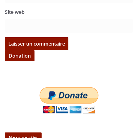
Site web
Donation