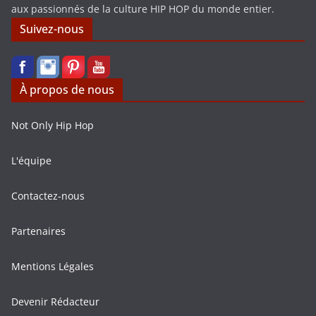
aux passionnés de la culture HIP HOP du monde entier.
Suivez-nous
À propos de nous
Not Only Hip Hop
L'équipe
Contactez-nous
Partenaires
Mentions Légales
Devenir Rédacteur