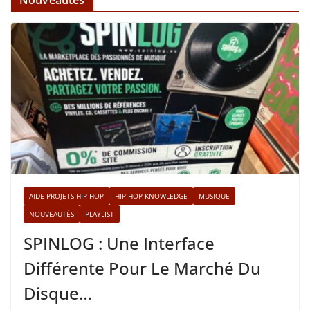
Nouveautés
AIDE PROJETS HIP HOP
HIP HOP KNOWLEDGE
MUSIQUE
NOUVEAUTÉS
PLAYLIST
SPINLOG : Une Interface
Différente Pour Le Marché Du
Disque…