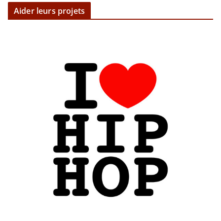
Aider leurs projets