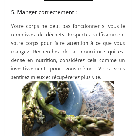
5.
Manger correctement
:
Votre corps ne peut pas fonctionner si vous le
remplissez de déchets. Respectez suffisamment
votre corps pour faire attention à ce que vous
mangez. Recherchez de la nourriture qui est
dense en nutrition, considérez cela comme un
investissement pour vous-même. Vous vous
sentirez mieux et récupérerez plus vite.