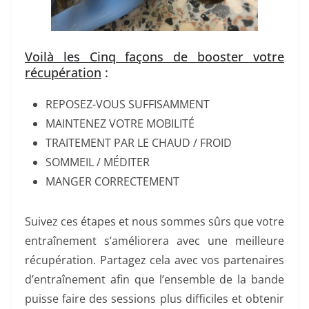
Voilà les Cinq façons de booster votre
récupération
:
REPOSEZ-VOUS SUFFISAMMENT
MAINTENEZ VOTRE MOBILITÉ
TRAITEMENT PAR LE CHAUD / FROID
SOMMEIL / MÉDITER
MANGER CORRECTEMENT
Suivez ces étapes et nous sommes sûrs que votre
entraînement s’améliorera avec une meilleure
récupération. Partagez cela avec vos partenaires
d’entraînement afin que l’ensemble de la bande
puisse faire des sessions plus difficiles et obtenir