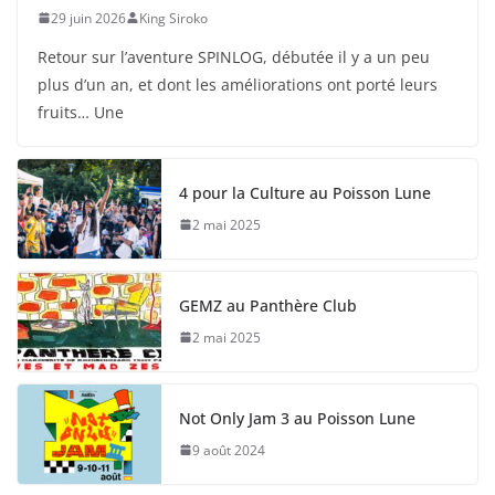
29 juin 2026
King Siroko
Retour sur l’aventure SPINLOG, débutée il y a un peu
plus d’un an, et dont les améliorations ont porté leurs
fruits… Une
4 pour la Culture au Poisson Lune
2 mai 2025
GEMZ au Panthère Club
2 mai 2025
Not Only Jam 3 au Poisson Lune
9 août 2024