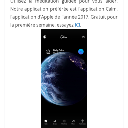
Utilisez la méditation guidée pour vous aider.
Notre application préférée est l’application Calm,
l’application d’Apple de l’année 2017. Gratuit pour
la première semaine, essayez
ICI
.