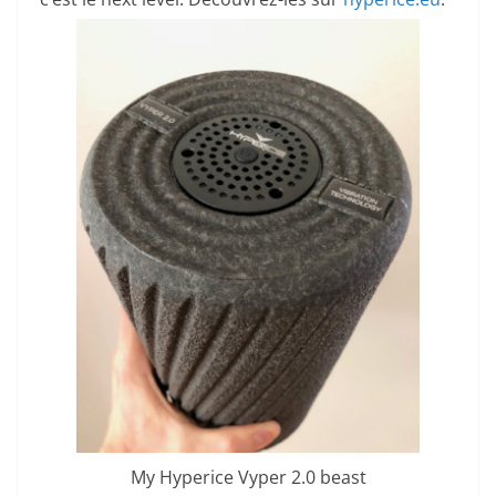
My Hyperice Vyper 2.0 beast