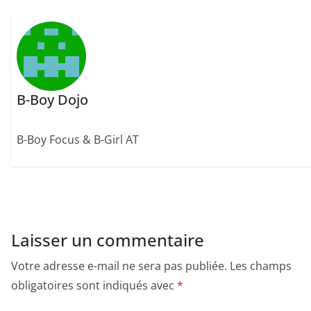
B-Boy Dojo
B-Boy Focus & B-Girl AT
Laisser un commentaire
Votre adresse e-mail ne sera pas publiée.
Les champs
obligatoires sont indiqués avec
*