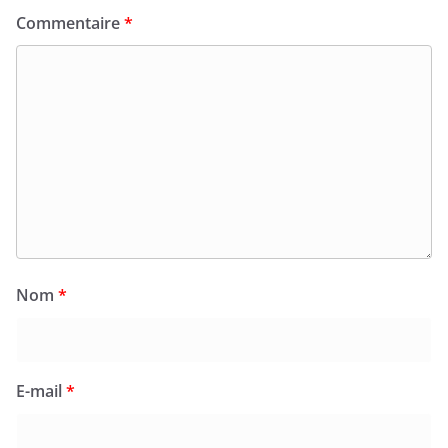
Commentaire
*
Nom
*
E-mail
*