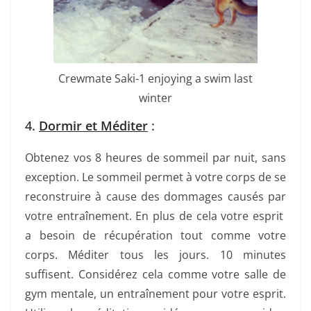
Crewmate Saki-1 enjoying a swim last
winter
4.
Dormir et Méditer
:
Obtenez vos 8 heures de sommeil par nuit, sans
exception. Le sommeil permet à votre corps de se
reconstruire à cause des dommages causés par
votre entraînement. En plus de cela votre esprit
a besoin de récupération tout comme votre
corps. Méditer tous les jours. 10 minutes
suffisent. Considérez cela comme votre salle de
gym mentale, un entraînement pour votre esprit.