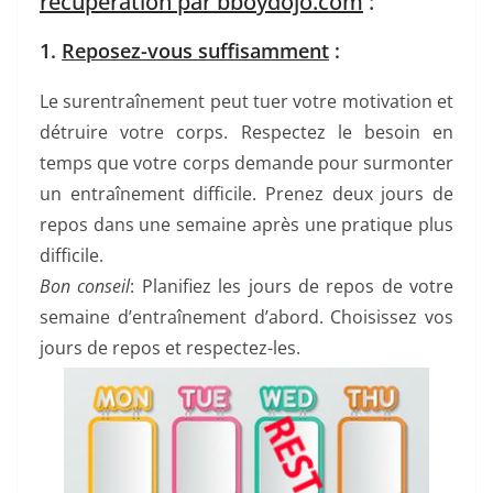
récupération par bboydojo.com
:
1.
Reposez-vous suffisamment
:
Le surentraînement peut tuer votre motivation et
détruire votre corps. Respectez le besoin en
temps que votre corps demande pour surmonter
un entraînement difficile. Prenez deux jours de
repos dans une semaine après une pratique plus
difficile.
Bon conseil
: Planifiez les jours de repos de votre
semaine d’entraînement d’abord. Choisissez vos
jours de repos et respectez-les.