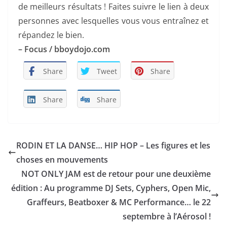
de meilleurs résultats ! Faites suivre le lien à deux
personnes avec lesquelles vous vous entraînez et
répandez le bien.
– Focus / bboydojo.com
Share
Tweet
Share
Share
Share
RODIN ET LA DANSE… HIP HOP – Les figures et les
choses en mouvements
NOT ONLY JAM est de retour pour une deuxième
édition : Au programme DJ Sets, Cyphers, Open Mic,
Graffeurs, Beatboxer & MC Performance… le 22
septembre à l’Aérosol !