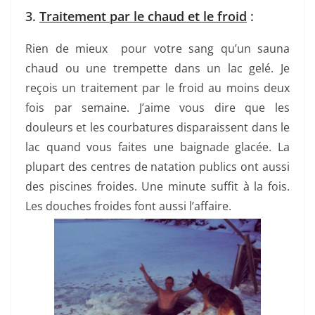
3.
Traitement par le chaud et le froid
:
Rien de mieux pour votre sang qu’un sauna
chaud ou une trempette dans un lac gelé. Je
reçois un traitement par le froid au moins deux
fois par semaine. J’aime vous dire que les
douleurs et les courbatures disparaissent dans le
lac quand vous faites une baignade glacée. La
plupart des centres de natation publics ont aussi
des piscines froides. Une minute suffit à la fois.
Les douches froides font aussi l’affaire.