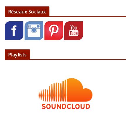
Réseaux Sociaux
Playlists