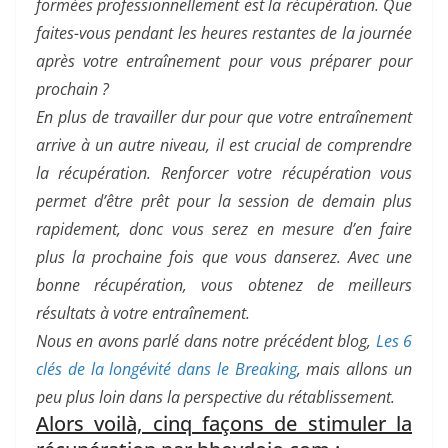
formées professionnellement est la récupération. Que
faites-vous pendant les heures restantes de la journée
après votre entraînement pour vous préparer pour
prochain ?
En plus de travailler dur pour que votre entraînement
arrive à un autre niveau, il est crucial de comprendre
la récupération. Renforcer votre récupération vous
permet d’être prêt pour la session de demain plus
rapidement, donc vous serez en mesure d’en faire
plus la prochaine fois que vous danserez. Avec une
bonne récupération, vous obtenez de meilleurs
résultats à votre entraînement.
Nous en avons parlé dans notre précédent blog,
Les 6
clés de la longévité dans le Breaking
, mais allons un
peu plus loin dans la perspective du rétablissement.
Alors voilà, cinq façons de stimuler la