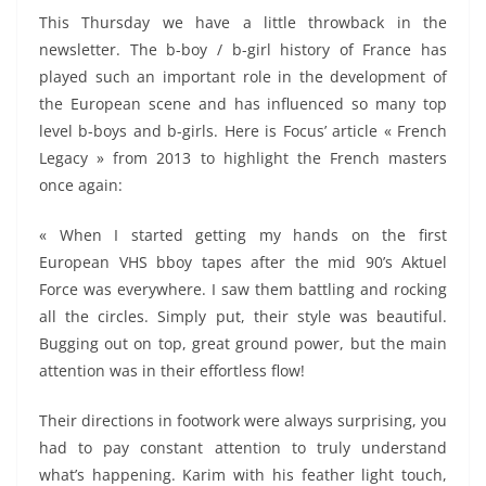
This Thursday we have a little throwback in the
newsletter. The b-boy / b-girl history of France has
played such an important role in the development of
the European scene and has influenced so many top
level b-boys and b-girls. Here is Focus’ article « French
Legacy » from 2013 to highlight the French masters
once again:
« When I started getting my hands on the first
European VHS bboy tapes after the mid 90’s Aktuel
Force was everywhere. I saw them battling and rocking
all the circles. Simply put, their style was beautiful.
Bugging out on top, great ground power, but the main
attention was in their effortless flow!
Their directions in footwork were always surprising, you
had to pay constant attention to truly understand
what’s happening. Karim with his feather light touch,