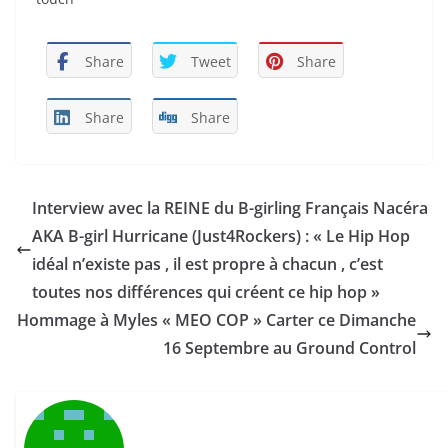
Share
Tweet
Share
Share
Share
Interview avec la REINE du B-girling Français Nacéra
AKA B-girl Hurricane (Just4Rockers) : « Le Hip Hop
idéal n’existe pas , il est propre à chacun , c’est
toutes nos différences qui créent ce hip hop »
Hommage à Myles « MEO COP » Carter ce Dimanche
16 Septembre au Ground Control