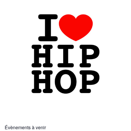
Évènements à venir