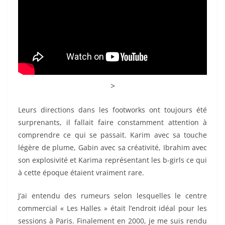
>
Leurs directions dans les footworks ont toujours été
surprenants, il fallait faire constamment attention à
comprendre ce qui se passait. Karim avec sa touche
légère de plume, Gabin avec sa créativité, Ibrahim avec
son explosivité et Karima représentant les b-girls ce qui
à cette époque étaient vraiment rare.
J’ai entendu des rumeurs selon lesquelles le centre
commercial « Les Halles » était l’endroit idéal pour les
sessions à Paris. Finalement en 2000, je me suis rendu