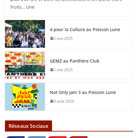
fruits… Une
4 pour la Culture au Poisson Lune
2 mai 2025
GEMZ au Panthère Club
2 mai 2025
Not Only Jam 3 au Poisson Lune
9 août 2024
Réseaux Sociaux