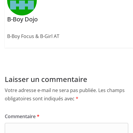
B-Boy Dojo
B-Boy Focus & B-Girl AT
Laisser un commentaire
Votre adresse e-mail ne sera pas publiée.
Les champs
obligatoires sont indiqués avec
*
Commentaire
*