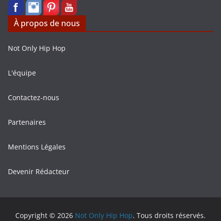
À propos de nous
Not Only Hip Hop
L'équipe
Contactez-nous
Partenaires
Mentions Légales
Devenir Rédacteur
Copyright © 2026
Not Only Hip Hop
. Tous droits réservés.