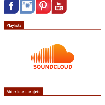
Playlists
Aider leurs projets