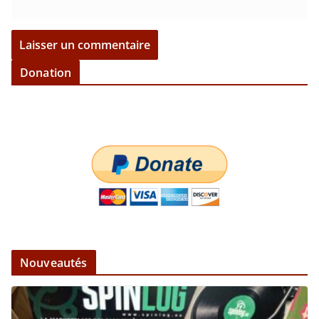
Donation
Nouveautés