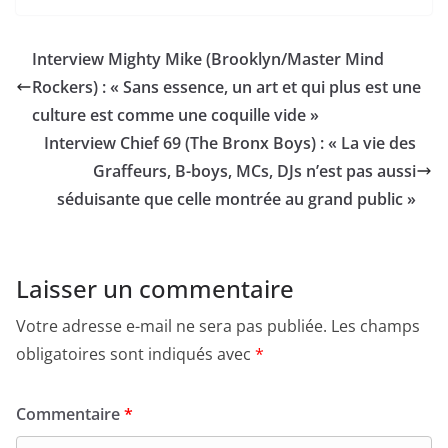
Interview Mighty Mike (Brooklyn/Master Mind
Rockers) : « Sans essence, un art et qui plus est une
culture est comme une coquille vide »
Interview Chief 69 (The Bronx Boys) : « La vie des
Graffeurs, B-boys, MCs, DJs n’est pas aussi
séduisante que celle montrée au grand public »
Laisser un commentaire
Votre adresse e-mail ne sera pas publiée.
Les champs
obligatoires sont indiqués avec
*
Commentaire
*