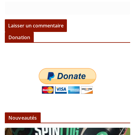
Donation
Nouveautés