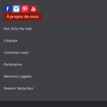
À propos de nous
Not Only Hip Hop
L'équipe
Contactez-nous
Partenaires
Mentions Légales
Devenir Rédacteur