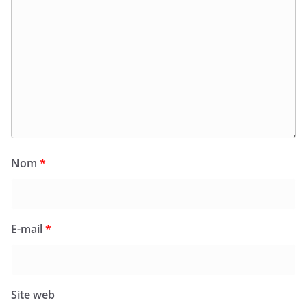
Nom
*
E-mail
*
Site web