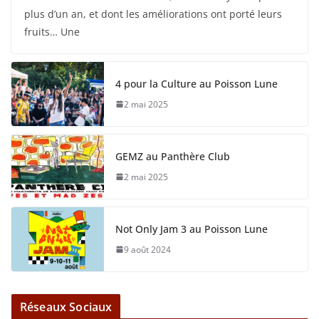
plus d’un an, et dont les améliorations ont porté leurs
fruits… Une
4 pour la Culture au Poisson Lune
2 mai 2025
GEMZ au Panthère Club
2 mai 2025
Not Only Jam 3 au Poisson Lune
9 août 2024
Réseaux Sociaux