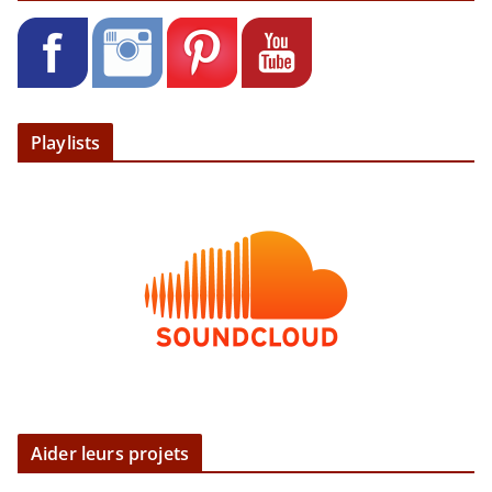
Playlists
Aider leurs projets