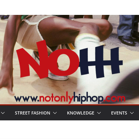
STREET FASHION
KNOWLEDGE
EVENTS