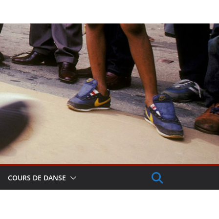
COURS DE DANSE