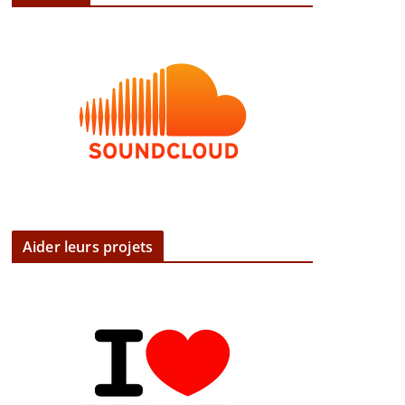
Aider leurs projets