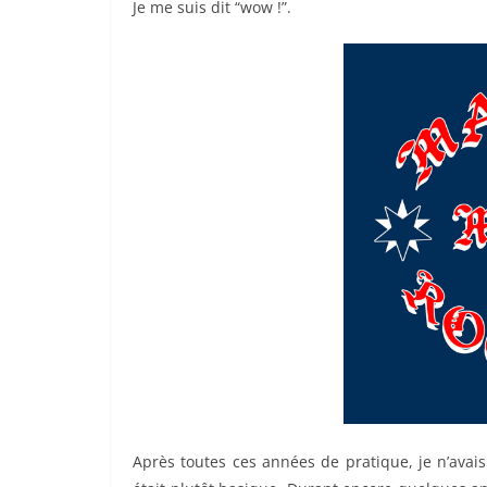
Je me suis dit “wow !”.
Après toutes ces années de pratique, je n’avais