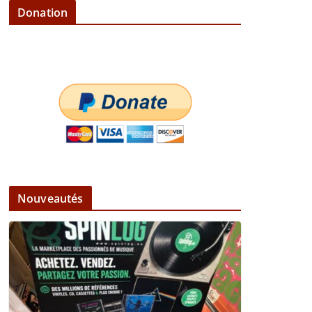
Donation
Nouveautés