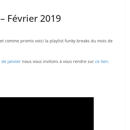
 – Février 2019
r et comme promis voici la playlist funky breaks du mois de
 de janvier
nous vous invitons à vous rendre sur
ce lien
.