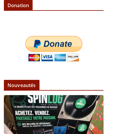
Donation
Nouveautés