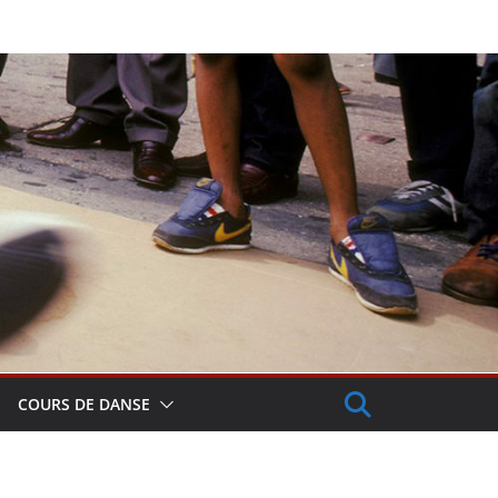
COURS DE DANSE