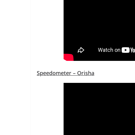
Speedometer – Orisha