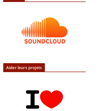
Aider leurs projets