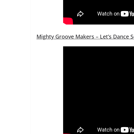
Mighty Groove Makers – Let’s Dance