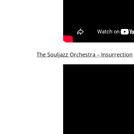
The Souljazz Orchestra – Insurrection