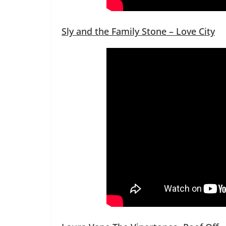
Sly and the Family Stone – Love City