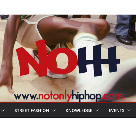
STREET FASHION
KNOWLEDGE
EVENTS