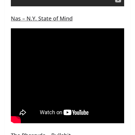
Nas – N.Y. State of Mind