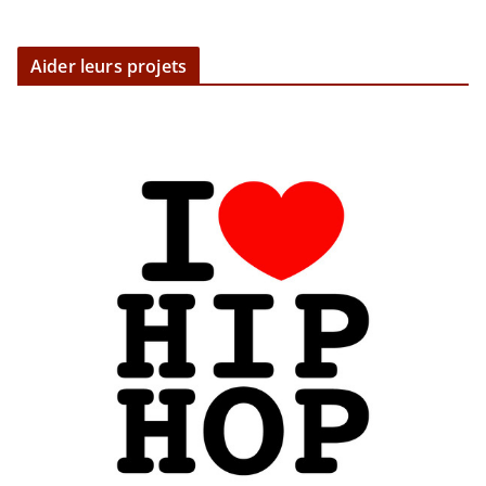
Aider leurs projets