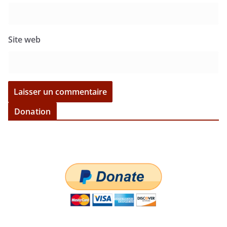
Site web
Donation