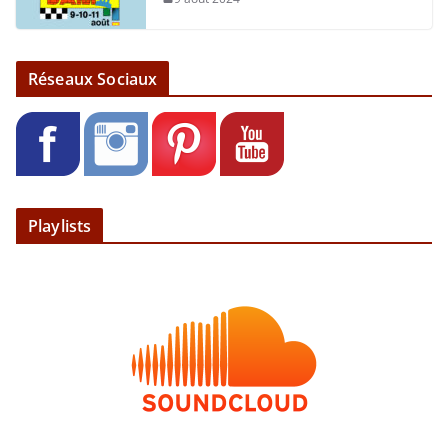
Réseaux Sociaux
Playlists