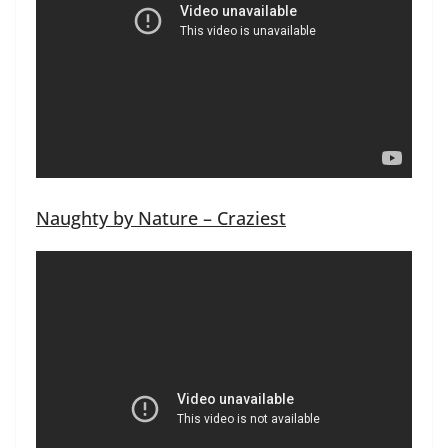
Naughty by Nature – Craziest