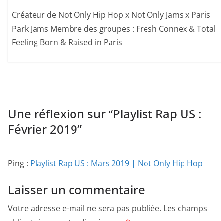
Créateur de Not Only Hip Hop x Not Only Jams x Paris
Park Jams Membre des groupes : Fresh Connex & Total
Feeling Born & Raised in Paris
Une réflexion sur “
Playlist Rap US :
Février 2019
”
Ping :
Playlist Rap US : Mars 2019 | Not Only Hip Hop
Laisser un commentaire
Votre adresse e-mail ne sera pas publiée.
Les champs