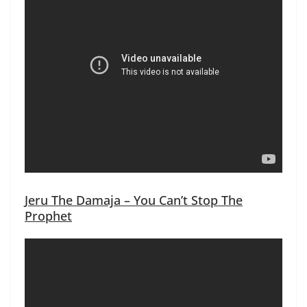
Jeru The Damaja – You Can’t Stop The
Prophet