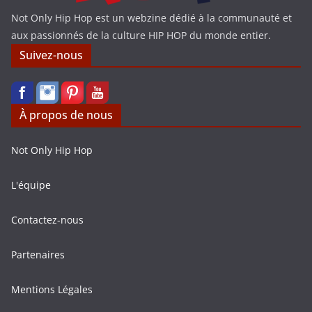
Not Only Hip Hop est un webzine dédié à la communauté et
aux passionnés de la culture HIP HOP du monde entier.
Suivez-nous
À propos de nous
Not Only Hip Hop
L'équipe
Contactez-nous
Partenaires
Mentions Légales