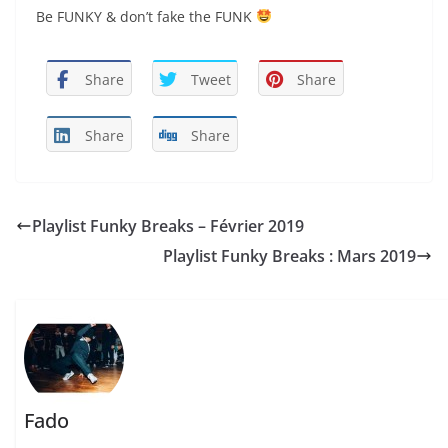
Be FUNKY & don’t fake the FUNK
Share
Tweet
Share
Share
Share
Playlist Funky Breaks – Février 2019
Playlist Funky Breaks : Mars 2019
Fado