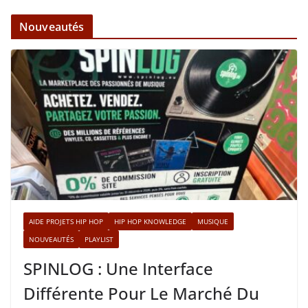
Nouveautés
AIDE PROJETS HIP HOP
HIP HOP KNOWLEDGE
MUSIQUE
NOUVEAUTÉS
PLAYLIST
SPINLOG : Une Interface
Différente Pour Le Marché Du