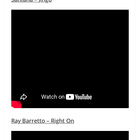
Ray Barretto – Right On