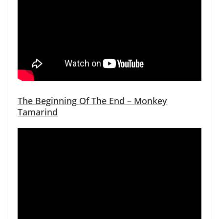
The Beginning Of The End – Monkey
Tamarind