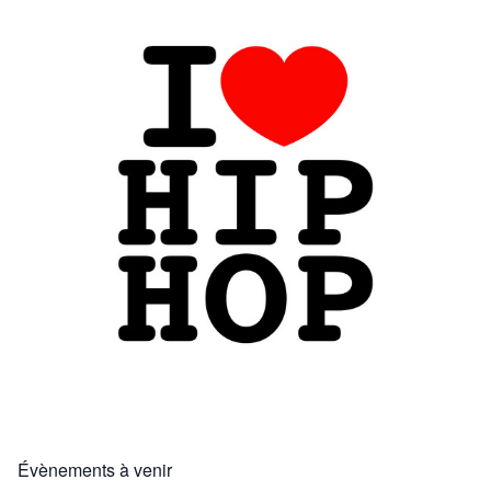
Évènements à venir