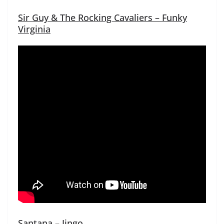
Sir Guy & The Rocking Cavaliers – Funky
Virginia
Santana – Jingo