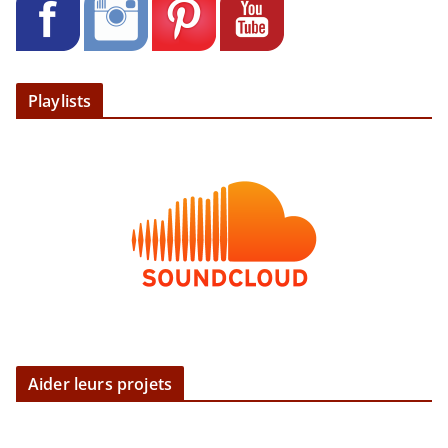
Playlists
Aider leurs projets