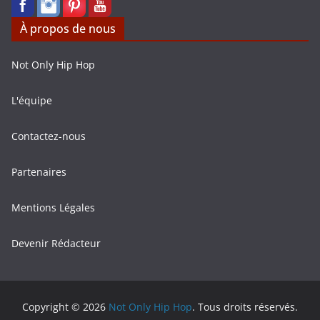
À propos de nous
Not Only Hip Hop
L'équipe
Contactez-nous
Partenaires
Mentions Légales
Devenir Rédacteur
Copyright © 2026
Not Only Hip Hop
. Tous droits réservés.