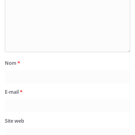
Nom
*
E-mail
*
Site web