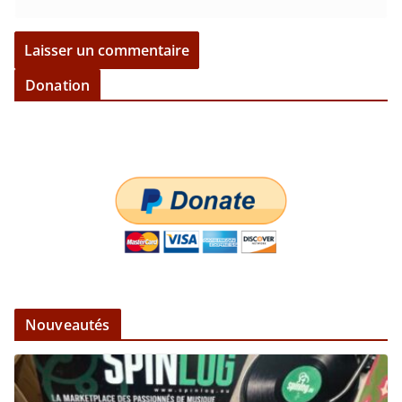
Donation
Nouveautés