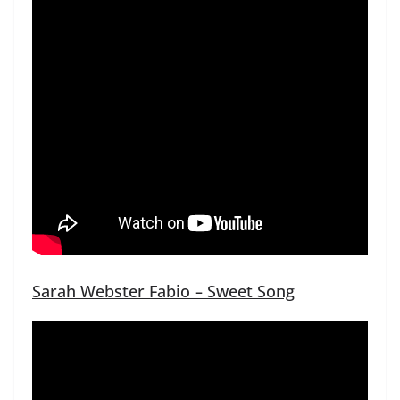
Sarah Webster Fabio – Sweet Song