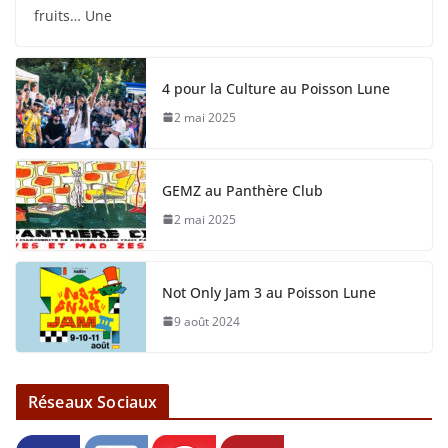
fruits… Une
4 pour la Culture au Poisson Lune
2 mai 2025
GEMZ au Panthère Club
2 mai 2025
Not Only Jam 3 au Poisson Lune
9 août 2024
Réseaux Sociaux