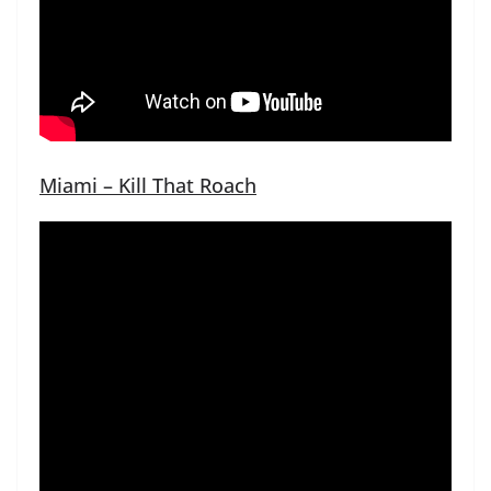
Miami – Kill That Roach