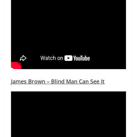
James Brown – Blind Man Can See It