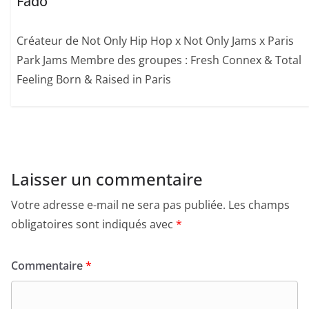
Fado
Créateur de Not Only Hip Hop x Not Only Jams x Paris
Park Jams Membre des groupes : Fresh Connex & Total
Feeling Born & Raised in Paris
Laisser un commentaire
Votre adresse e-mail ne sera pas publiée.
Les champs
obligatoires sont indiqués avec
*
Commentaire
*