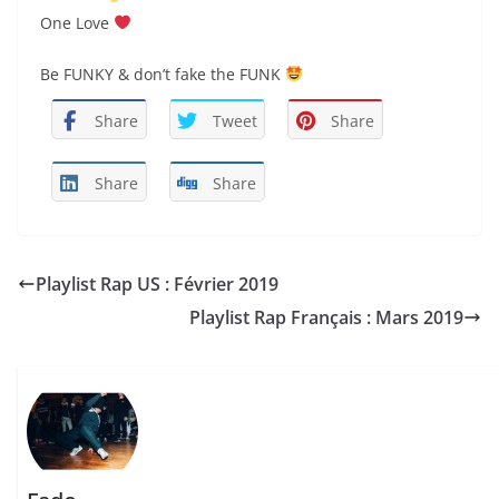
One Love
Be FUNKY & don’t fake the FUNK
Share
Tweet
Share
Share
Share
Playlist Rap US : Février 2019
Playlist Rap Français : Mars 2019