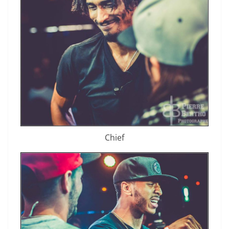
Chief