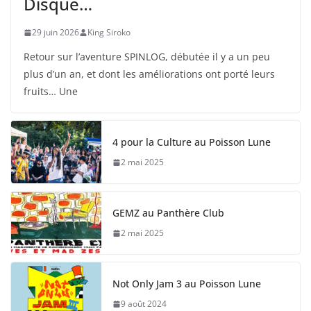
Disque…
29 juin 2026
King Siroko
Retour sur l’aventure SPINLOG, débutée il y a un peu
plus d’un an, et dont les améliorations ont porté leurs
fruits… Une
4 pour la Culture au Poisson Lune
2 mai 2025
GEMZ au Panthère Club
2 mai 2025
Not Only Jam 3 au Poisson Lune
9 août 2024