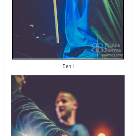
Benji