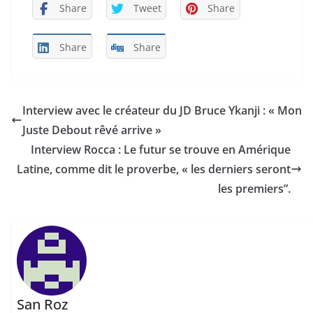
Share
Tweet
Share
Share
Share
Interview avec le créateur du JD Bruce Ykanji : « Mon
Juste Debout rêvé arrive »
Interview Rocca : Le futur se trouve en Amérique
Latine, comme dit le proverbe, « les derniers seront
les premiers”.
San Roz