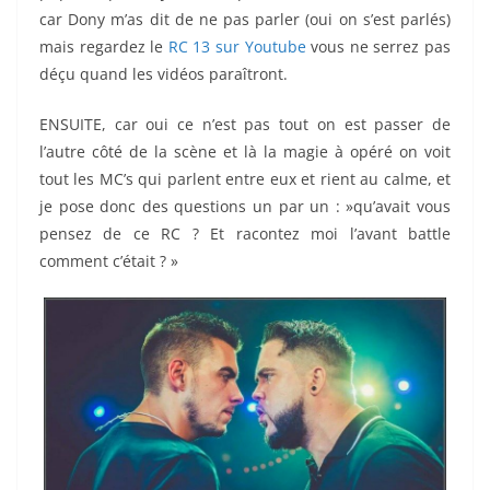
car Dony m’as dit de ne pas parler (oui on s’est parlés)
mais regardez le
RC 13 sur Youtube
vous ne serrez pas
déçu quand les vidéos paraîtront.
ENSUITE, car oui ce n’est pas tout on est passer de
l’autre côté de la scène et là la magie à opéré on voit
tout les MC’s qui parlent entre eux et rient au calme, et
je pose donc des questions un par un : »qu’avait vous
pensez de ce RC ? Et racontez moi l’avant battle
comment c’était ? »