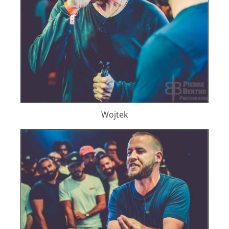
Wojtek