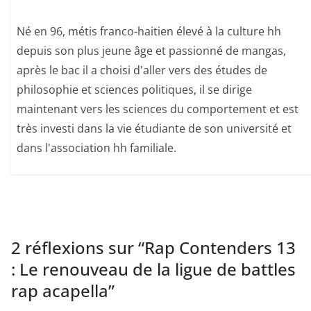
Né en 96, métis franco-haitien élevé à la culture hh
depuis son plus jeune âge et passionné de mangas,
après le bac il a choisi d'aller vers des études de
philosophie et sciences politiques, il se dirige
maintenant vers les sciences du comportement et est
très investi dans la vie étudiante de son université et
dans l'association hh familiale.
2 réflexions sur “
Rap Contenders 13
: Le renouveau de la ligue de battles
rap acapella
”