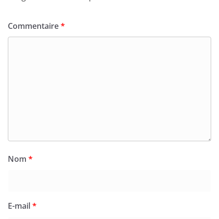
Commentaire
*
Nom
*
E-mail
*