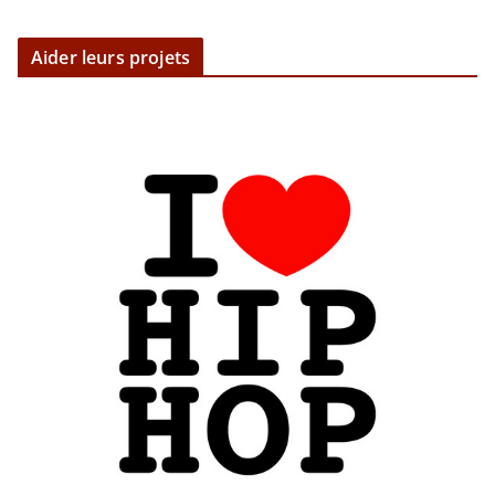
Aider leurs projets