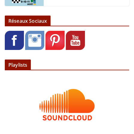
Réseaux Sociaux
Playlists