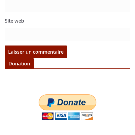
Site web
Donation