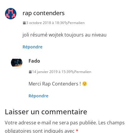
rap contenders
3 octobre 2018 à 18:36
Permalien
joli résumé wojtek toujours au niveau
Répondre
Fado
14 janvier 2019 à 15:39
Permalien
Merci Rap Contenders !
Répondre
Laisser un commentaire
Votre adresse e-mail ne sera pas publiée.
Les champs
obligatoires sont indiqués avec
*