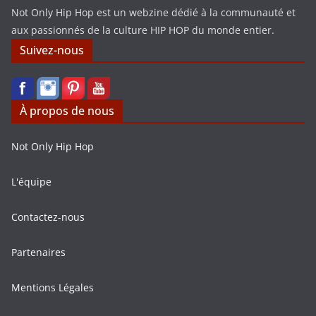
Not Only Hip Hop est un webzine dédié à la communauté et
aux passionnés de la culture HIP HOP du monde entier.
Suivez-nous
À propos de nous
Not Only Hip Hop
L'équipe
Contactez-nous
Partenaires
Mentions Légales