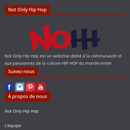
Not Only Hip Hop
Not Only Hip Hop est un webzine dédié à la communauté et
aux passionnés de la culture HIP HOP du monde entier.
Suivez-nous
À propos de nous
Not Only Hip Hop
L'équipe