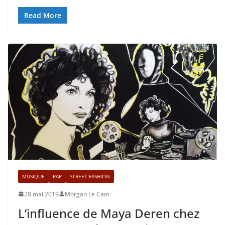
Read More
MUSIQUE
RAP
STREET FASHION
28 mai 2019
Morgan Le Cam
L’influence de Maya Deren chez