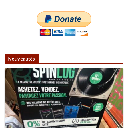
Nouveautés