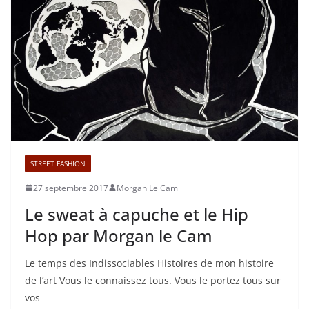
STREET FASHION
27 septembre 2017
Morgan Le Cam
Le sweat à capuche et le Hip
Hop par Morgan le Cam
Le temps des Indissociables Histoires de mon histoire
de l’art Vous le connaissez tous. Vous le portez tous sur
vos