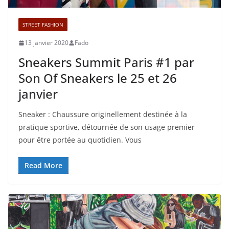
STREET FASHION
13 janvier 2020
Fado
Sneakers Summit Paris #1 par
Son Of Sneakers le 25 et 26
janvier
Sneaker : Chaussure originellement destinée à la
pratique sportive, détournée de son usage premier
pour être portée au quotidien. Vous
Read More