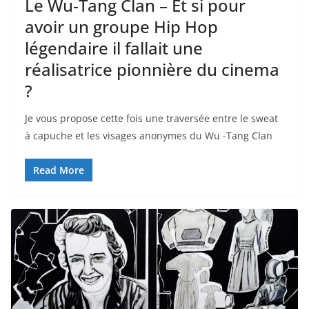
Le Wu-Tang Clan – Et si pour
avoir un groupe Hip Hop
légendaire il fallait une
réalisatrice pionnière du cinema
?
Je vous propose cette fois une traversée entre le sweat
à capuche et les visages anonymes du Wu -Tang Clan
Read More