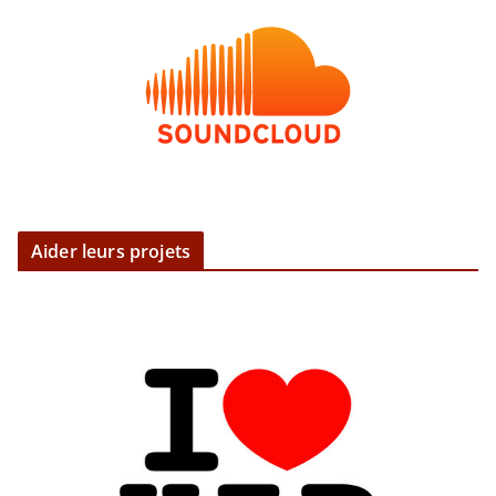
Aider leurs projets