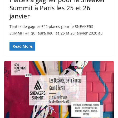
Summit à Paris les 25 et 26
janvier
Tentez de gagner 5*2 places pour le SNEAKERS
SUMMIT #1 qui aura lieu les 25 et 26 janvier 2020 au
Read More