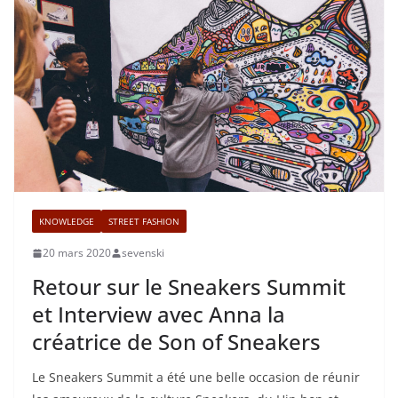
KNOWLEDGE
STREET FASHION
20 mars 2020
sevenski
Retour sur le Sneakers Summit
et Interview avec Anna la
créatrice de Son of Sneakers
Le Sneakers Summit a été une belle occasion de réunir