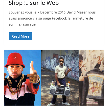
Shop !.. sur le Web
Souvenez vous le 7 Décembre,2016 David Mazer nous
avais annoncé via sa page Facebook la fermeture de
son magasin rue
Read More