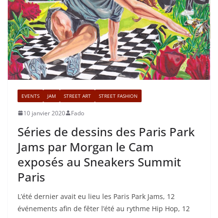
EVENTS
JAM
STREET ART
STREET FASHION
10 janvier 2020
Fado
Séries de dessins des Paris Park
Jams par Morgan le Cam
exposés au Sneakers Summit
Paris
L’été dernier avait eu lieu les Paris Park Jams, 12
événements afin de fêter l’été au rythme Hip Hop, 12