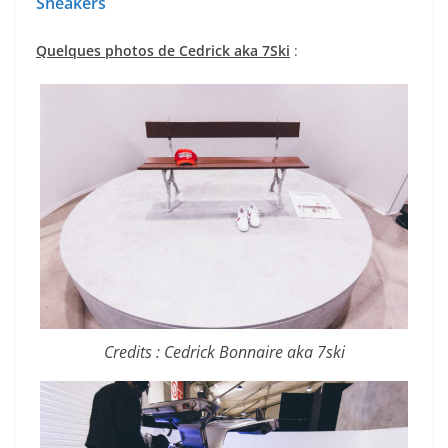
Sneakers
Quelques photos de Cedrick aka 7Ski
:
Credits : Cedrick Bonnaire aka 7ski