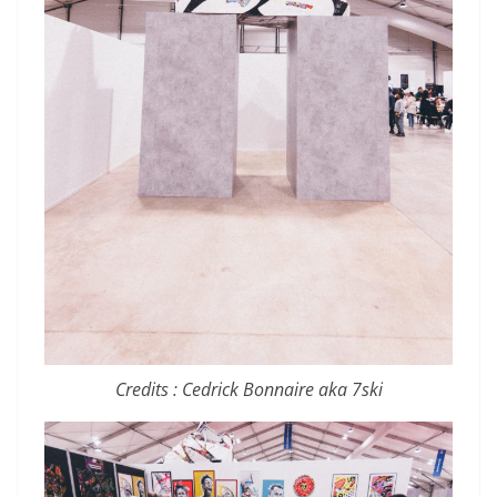
Credits : Cedrick Bonnaire aka 7ski