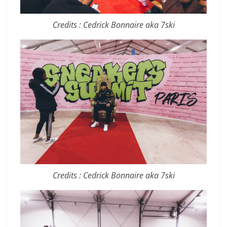
Credits : Cedrick Bonnaire aka 7ski
Credits : Cedrick Bonnaire aka 7ski