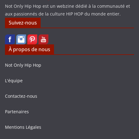
Not Only Hip Hop est un webzine dédié à la communauté et
aux passionnés de la culture HIP HOP du monde entier.
Suivez-nous
À propos de nous
Not Only Hip Hop
L'équipe
Contactez-nous
Partenaires
Mentions Légales