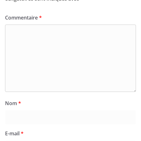
Commentaire
*
Nom
*
E-mail
*