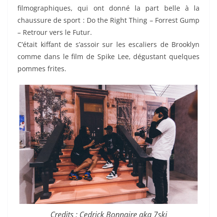
filmographiques, qui ont donné la part belle à la
chaussure de sport : Do the Right Thing – Forrest Gump
– Retrour vers le Futur.
C’était kiffant de s’assoir sur les escaliers de Brooklyn
comme dans le film de Spike Lee, dégustant quelques
pommes frites.
Credits : Cedrick Bonnaire aka 7ski