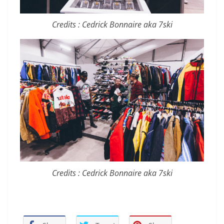
Credits : Cedrick Bonnaire aka 7ski
Credits : Cedrick Bonnaire aka 7ski