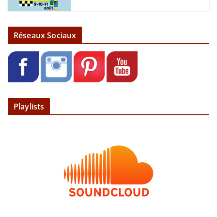
Réseaux Sociaux
Playlists