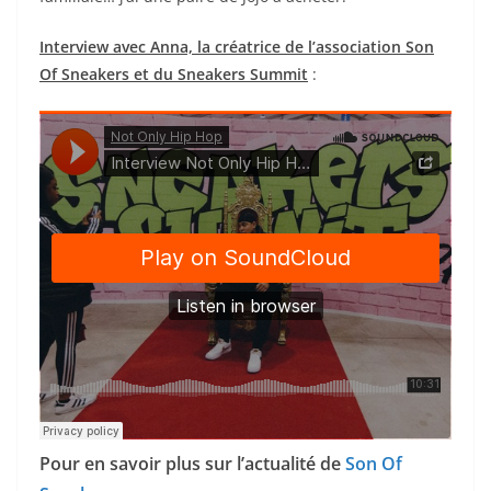
Interview avec Anna, la créatrice de l’association Son
Of Sneakers et du Sneakers Summit
:
Pour en savoir plus sur l’actualité de
Son Of