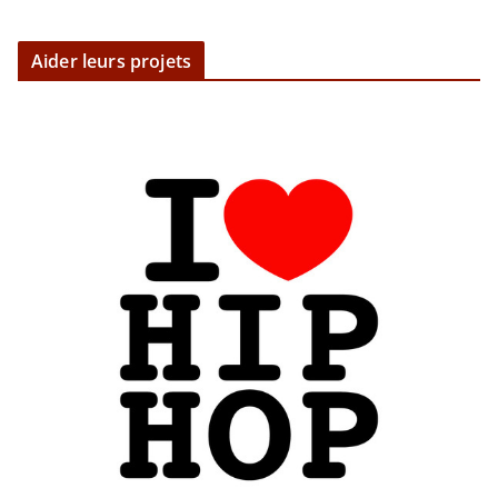
Aider leurs projets