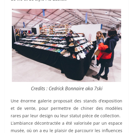
Credits : Cedrick Bonnaire aka 7ski
Une énorme galerie proposait des stands d’exposition
et de vente, pour permettre de chiner des modèles
rares par leur design ou leur statut pièce de collection.
L’ambiance décontractée a été valorisée par un espace
musée, où on a eu le plaisir de parcourir les influences