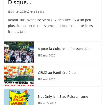
Disque…
29 juin 2026
King Siroko
Retour sur l’aventure SPINLOG, débutée il y a un peu
plus d’un an, et dont les améliorations ont porté leurs
fruits… Une
4 pour la Culture au Poisson Lune
2 mai 2025
GEMZ au Panthère Club
2 mai 2025
Not Only Jam 3 au Poisson Lune
9 août 2024