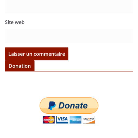
Site web
Donation