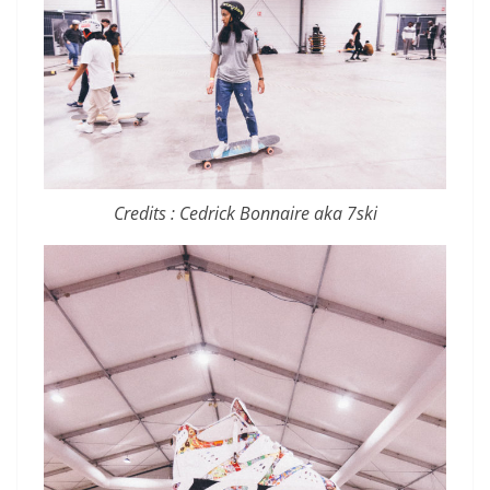
Credits : Cedrick Bonnaire aka 7ski