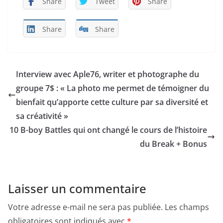
Share
Tweet
Share
Share
Share
Interview avec Aple76, writer et photographe du
groupe 7$ : « La photo me permet de témoigner du
bienfait qu’apporte cette culture par sa diversité et
sa créativité »
10 B-boy Battles qui ont changé le cours de l’histoire
du Break + Bonus
Laisser un commentaire
Votre adresse e-mail ne sera pas publiée.
Les champs
obligatoires sont indiqués avec
*