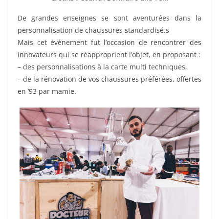
De grandes enseignes se sont aventurées dans la
personnalisation de chaussures standardisé.s
Mais cet évènement fut l’occasion de rencontrer des
innovateurs qui se réapproprient l’objet, en proposant :
– des personnalisations à la carte multi techniques,
– de la rénovation de vos chaussures préférées, offertes
en ’93 par mamie.