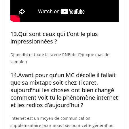
13.Qui sont ceux qui t’ont le plus
impressionnées ?
Dj medhi et toute la scène RNB de l’époque (pas de
sample )
14.Avant pour qu’un MC décolle il fallait
que sa mixtape soit chez Ticaret,
aujourd’hui les choses ont bien changé
comment voit tu le phénomène internet
et les radios d’aujourd’hui ?
Internet est un moyen de communication
supplémentaire pour nous pas pour cette génération