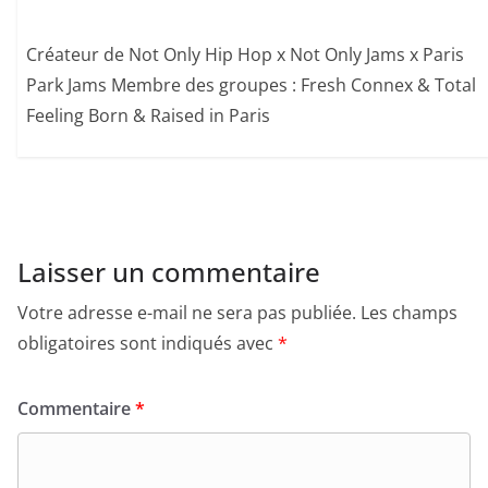
Créateur de Not Only Hip Hop x Not Only Jams x Paris
Park Jams Membre des groupes : Fresh Connex & Total
Feeling Born & Raised in Paris
Laisser un commentaire
Votre adresse e-mail ne sera pas publiée.
Les champs
obligatoires sont indiqués avec
*
Commentaire
*