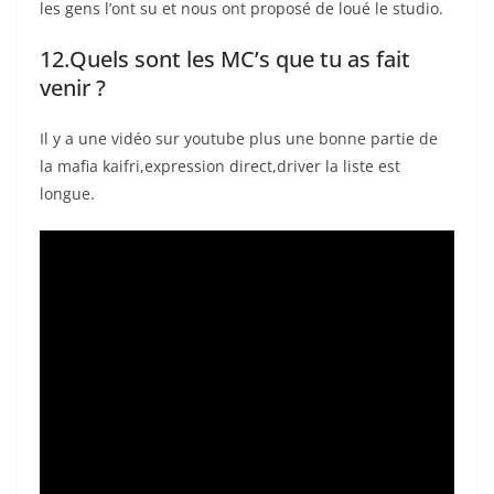
les gens l’ont su et nous ont proposé de loué le studio.
12.Quels sont les MC’s que tu as fait
venir ?
Il y a une vidéo sur youtube plus une bonne partie de
la mafia kaifri,expression direct,driver la liste est
longue.