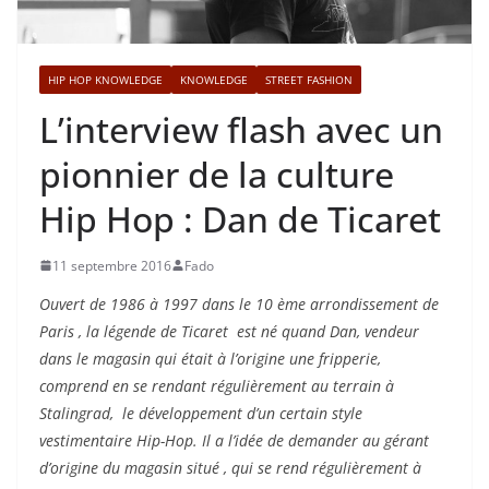
HIP HOP KNOWLEDGE
KNOWLEDGE
STREET FASHION
L’interview flash avec un
pionnier de la culture
Hip Hop : Dan de Ticaret
11 septembre 2016
Fado
Ouvert de 1986 à 1997 dans le 10 ème arrondissement de
Paris , la légende de Ticaret est né quand Dan, vendeur
dans le magasin qui était à l’origine une fripperie,
comprend en se rendant régulièrement au terrain à
Stalingrad, le développement d’un certain style
vestimentaire Hip-Hop. Il a l’idée de demander au gérant
d’origine du magasin situé , qui se rend régulièrement à