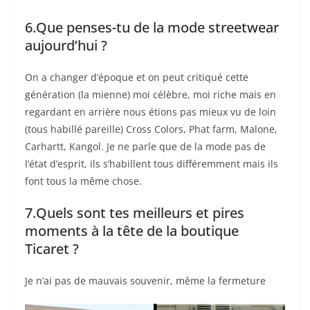
6.Que penses-tu de la mode streetwear
aujourd’hui ?
On a changer d’époque et on peut critiqué cette
génération (la mienne) moi célèbre, moi riche mais en
regardant en arrière nous étions pas mieux vu de loin
(tous habillé pareille) Cross Colors, Phat farm, Malone,
Carhartt, Kangol. Je ne parle que de la mode pas de
l’état d’esprit, ils s’habillent tous différemment mais ils
font tous la même chose.
7.Quels sont tes meilleurs et pires
moments à la tête de la boutique
Ticaret ?
Je n’ai pas de mauvais souvenir, même la fermeture