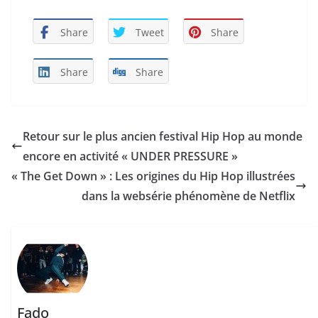
Share
Tweet
Share
Share
Share
Retour sur le plus ancien festival Hip Hop au monde
encore en activité « UNDER PRESSURE »
« The Get Down » : Les origines du Hip Hop illustrées
dans la websérie phénomène de Netflix
Fado