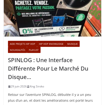
AIDE PROJETS HIP HOP
HIP HOP KNOWLEDGE
MUSIQUE
NOUVEAUTÉS
PLAYLIST
SPINLOG : Une Interface
Différente Pour Le Marché Du
Disque…
29 juin 2026
King Siroko
Retour sur l’aventure SPINLOG, débutée il y a un peu
plus d’un an, et dont les améliorations ont porté leurs