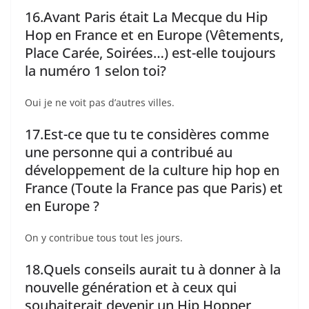
16.Avant Paris était La Mecque du Hip
Hop en France et en Europe (Vêtements,
Place Carée, Soirées…) est-elle toujours
la numéro 1 selon toi?
Oui je ne voit pas d’autres villes.
17.Est-ce que tu te considères comme
une personne qui a contribué au
développement de la culture hip hop en
France (Toute la France pas que Paris) et
en Europe ?
On y contribue tous tout les jours.
18.Quels conseils aurait tu à donner à la
nouvelle génération et à ceux qui
souhaiterait devenir un Hip Hopper