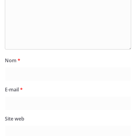
Nom
*
E-mail
*
Site web