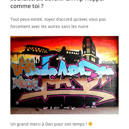
comme toi ?
Tout peux existé, soyez d’accord qu’avec vous pas
forcement avec les autres sans les nuire
Un grand merci à Dan pour son temps !