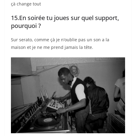
çà change tout
15.En soirée tu joues sur quel support,
pourquoi ?
Sur serato, comme çà je n’oublie pas un son a la
maison et je ne me prend jamais la tête.