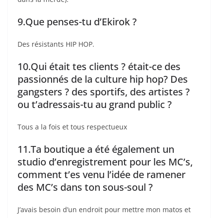
9.Que penses-tu d’Ekirok ?
Des résistants HIP HOP.
10.Qui était tes clients ? était-ce des
passionnés de la culture hip hop? Des
gangsters ? des sportifs, des artistes ?
ou t’adressais-tu au grand public ?
Tous a la fois et tous respectueux
11.Ta boutique a été également un
studio d’enregistrement pour les MC’s,
comment t’es venu l’idée de ramener
des MC’s dans ton sous-soul ?
J’avais besoin d’un endroit pour mettre mon matos et