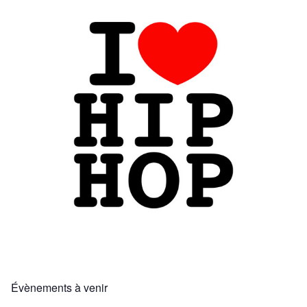
Évènements à venir