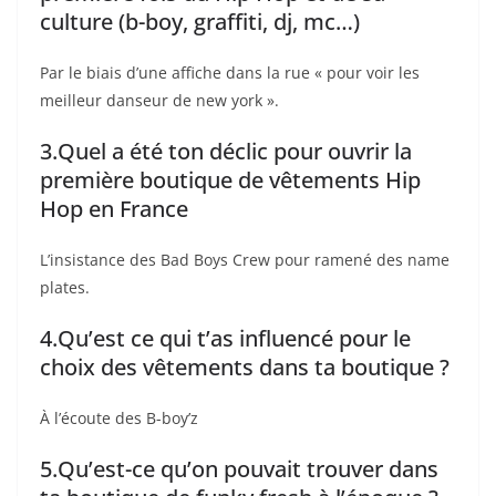
culture (b-boy, graffiti, dj, mc…)
Par le biais d’une affiche dans la rue « pour voir les
meilleur danseur de new york ».
3.Quel a été ton déclic pour ouvrir la
première boutique de vêtements Hip
Hop en France
L’insistance des Bad Boys Crew pour ramené des name
plates.
4.Qu’est ce qui t’as influencé pour le
choix des vêtements dans ta boutique ?
À l’écoute des B-boy’z
5.Qu’est-ce qu’on pouvait trouver dans