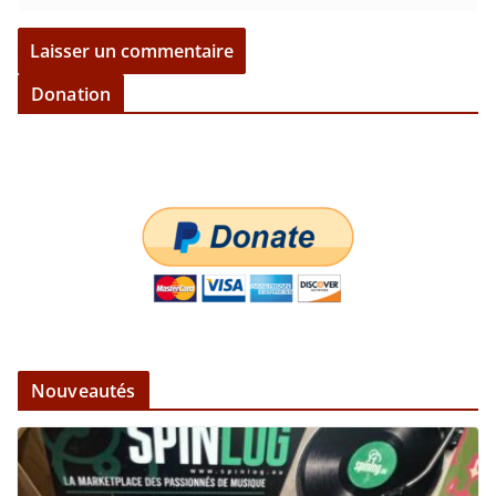
Donation
Nouveautés