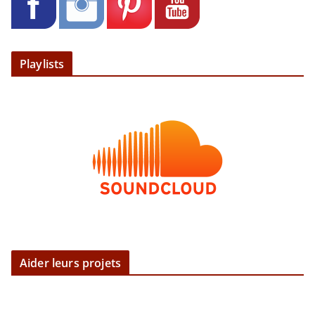
Playlists
Aider leurs projets