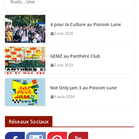
fruits… Une
4 pour la Culture au Poisson Lune
2 mai 2025
GEMZ au Panthère Club
2 mai 2025
Not Only Jam 3 au Poisson Lune
9 août 2024
Réseaux Sociaux