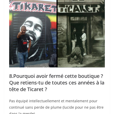
8.Pourquoi avoir fermé cette boutique ?
Que retiens-tu de toutes ces années à la
tête de Ticaret ?
Pas équipé intellectuellement et mentalement pour
continué sans perde de plume (lucide pour ne pas être
dans la merde).