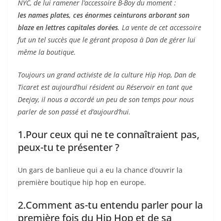
NYC, de lui ramener l’accessoire B-Boy du moment :
les names plates, ces énormes ceinturons arborant son
blaze en lettres capitales dorées
. La vente de cet accessoire
fut un tel succès que le gérant proposa à Dan de gérer lui
même la boutique.
Toujours un grand activiste de la culture Hip Hop, Dan de
Ticaret est aujourd’hui résident au Réservoir en tant que
Deejay, il nous a accordé un peu de son temps pour nous
parler de son passé et d’aujourd’hui.
1.Pour ceux qui ne te connaîtraient pas,
peux-tu te présenter ?
Un gars de banlieue qui a eu la chance d’ouvrir la
première boutique hip hop en europe.
2.Comment as-tu entendu parler pour la
première fois du Hip Hop et de sa