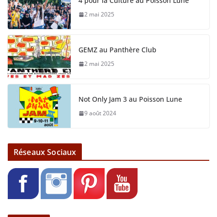
4 pour la Culture au Poisson Lune
2 mai 2025
GEMZ au Panthère Club
2 mai 2025
Not Only Jam 3 au Poisson Lune
9 août 2024
Réseaux Sociaux