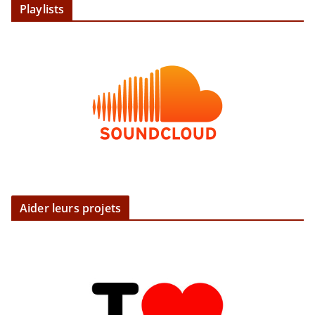
Playlists
Aider leurs projets