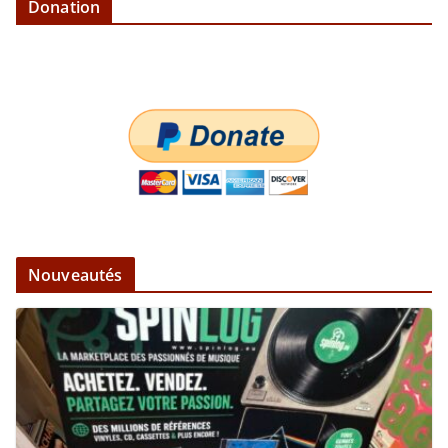
Donation
Nouveautés