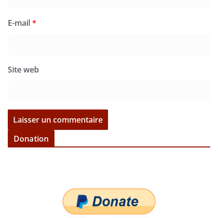
E-mail
*
Site web
Donation