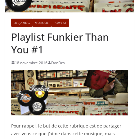
DEEJAYING
MUSIQUE
PLAYLIST
Playlist Funkier Than
You #1
18 novembre 2016
DonDro
Pour rappel, le but de cette rubrique est de partager
avec vous ce que j’aime dans cette musique, mais