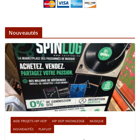
Nouveautés
AIDE PROJETS HIP HOP
HIP HOP KNOWLEDGE
MUSIQUE
NOUVEAUTÉS
PLAYLIST