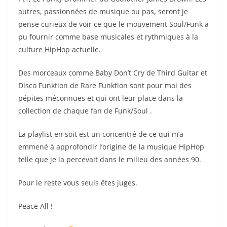
autres, passionnées de musique ou pas, seront je
pense curieux de voir ce que le mouvement Soul/Funk a
pu fournir comme base musicales et rythmiques à la
culture HipHop actuelle.
Des morceaux comme Baby Don’t Cry de Third Guitar et
Disco Funktion de Rare Funktion sont pour moi des
pépites méconnues et qui ont leur place dans la
collection de chaque fan de Funk/Soul .
La playlist en soit est un concentré de ce qui m’a
emmené à approfondir l’origine de la musique HipHop
telle que je la percevait dans le milieu des années 90.
Pour le reste vous seuls êtes juges.
Peace All !