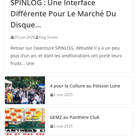
SPINLOG : Une Interface
Différente Pour Le Marché Du
Disque…
29 juin 2026
King Siroko
Retour sur l’aventure SPINLOG, débutée il y a un peu
plus d’un an, et dont les améliorations ont porté leurs
fruits… Une
4 pour la Culture au Poisson Lune
2 mai 2025
GEMZ au Panthère Club
2 mai 2025