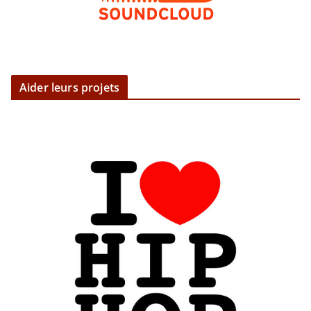
Aider leurs projets