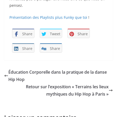
pensez.
Présentation des Playlists plus Funky que toi
!
Share
Tweet
Share
Share
Share
Éducation Corporelle dans la pratique de la danse
Hip Hop
Retour sur l’exposition « Terrains les lieux
mythiques du Hip Hop à Paris »