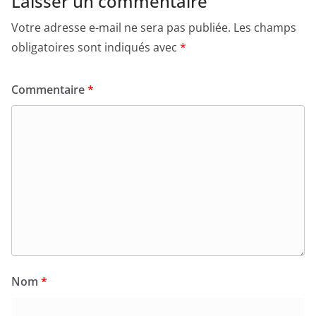
Laisser un commentaire
Votre adresse e-mail ne sera pas publiée.
Les champs
obligatoires sont indiqués avec
*
Commentaire
*
Nom
*