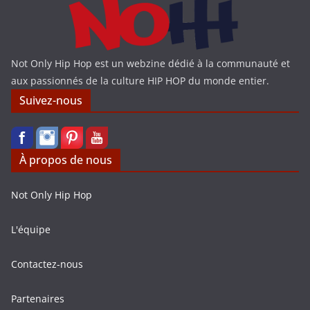
Not Only Hip Hop est un webzine dédié à la communauté et
aux passionnés de la culture HIP HOP du monde entier.
Suivez-nous
À propos de nous
Not Only Hip Hop
L'équipe
Contactez-nous
Partenaires