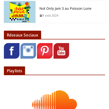
Not Only Jam 3 au Poisson Lune
9 août 2024
Réseaux Sociaux
Playlists