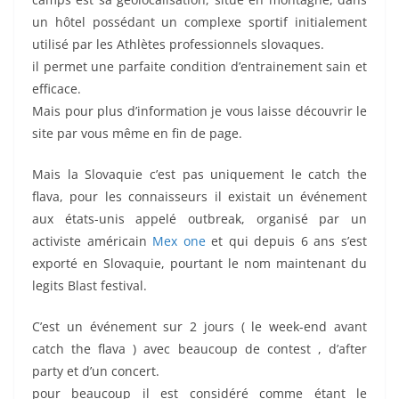
un hôtel possédant un complexe sportif initialement
utilisé par les Athlètes professionnels slovaques.
il permet une parfaite condition d’entrainement sain et
efficace.
Mais pour plus d’information je vous laisse découvrir le
site par vous même en fin de page.
Mais la Slovaquie c’est pas uniquement le catch the
flava, pour les connaisseurs il existait un événement
aux états-unis appelé outbreak, organisé par un
activiste américain
Mex one
et qui depuis 6 ans s’est
exporté en Slovaquie, pourtant le nom maintenant du
legits Blast festival.
C’est un événement sur 2 jours ( le week-end avant
catch the flava ) avec beaucoup de contest , d’after
party et d’un concert.
pour beaucoup il est considéré comme étant le