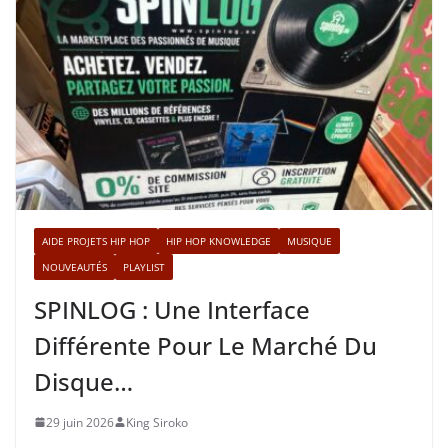
AIDE PROJETS HIP HOP
HIP HOP KNOWLEDGE
MUSIQUE
NOUVEAUTÉS
PLAYLIST
SPINLOG : Une Interface
Différente Pour Le Marché Du
Disque…
29 juin 2026
King Siroko