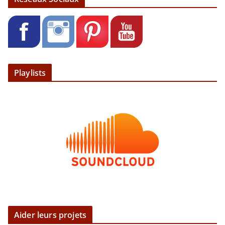
Playlists
Aider leurs projets