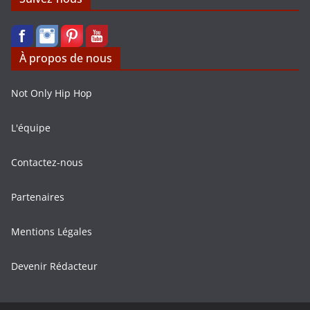
À propos de nous
Not Only Hip Hop
L'équipe
Contactez-nous
Partenaires
Mentions Légales
Devenir Rédacteur