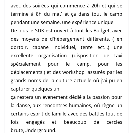
avec des soirées qui commence à 20h et qui se
termine à 8h du mat’ et ça dans tout le camp
pendant une semaine, une expérience unique.
De plus le SDK est ouvert à tout les Budget, avec
des moyens de d’hébergement différents. ( en
dortoir, cabane individuel, tente ect…) une
excellente organisation (disposition de taxi
spécialement pour le camp, pour les
déplacements.) et des workshop assurés par les
grands noms de la culture actuelle où j’ai pu en
capturer quelques un.
ça restera un événement dédié à la passion pour
la danse, aux rencontres humaines, où règne un
certains esprit de famille avec des battles tout de
fois engagés et beaucoup de cercles
brute,Underground.