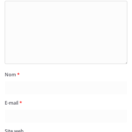
Nom
*
E-mail
*
Site web