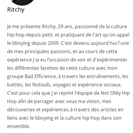
Ritchy
Je me présente Ritchy, 29 ans, passionné de la culture
hip-hop depuis petit, et pratiquant de l'art qu'on appel
le bboying depuis 2009. C'est devenu aujourd'hui l'une
de mes principales passions, et au cours de cette
expérience j'ai eu l’occasion de voir et d'expérimenter
les différentes facettes de cette culture avec mon
groupe Bad Efficience, à travers les entraînements, les
battles, les festivals, voyages et expérience sociaux.
C'est pour cela que j'ai rejoint l'équipe de Not ONly Hip
Hop afin de partager avec vous ma vision, mes
découvertes et expériences à travers des articles en
liens avec le bboying et la culture hip-hop dans son
ensemble.