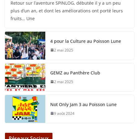
Retour sur l’aventure SPINLOG, débutée il y a un peu
plus d’un an, et dont les améliorations ont porté leurs
fruits… Une
4 pour la Culture au Poisson Lune
2 mai 2025
GEMZ au Panthère Club
2 mai 2025
Not Only Jam 3 au Poisson Lune
9 août 2024
Réseaux Sociaux