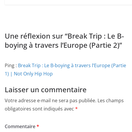
Une réflexion sur “
Break Trip : Le B-
boying à travers l’Europe (Partie 2)
”
Ping :
Break Trip : Le B-boying à travers l’Europe (Partie
1) | Not Only Hip Hop
Laisser un commentaire
Votre adresse e-mail ne sera pas publiée.
Les champs
obligatoires sont indiqués avec
*
Commentaire
*