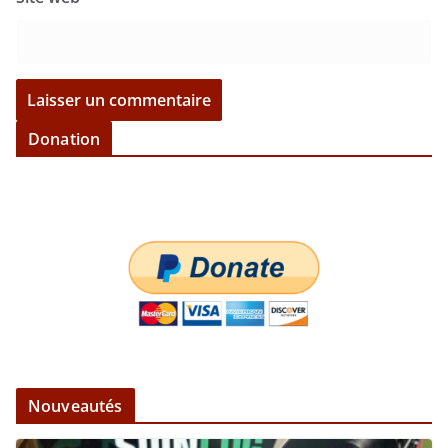
Donation
Nouveautés