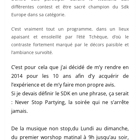
différentes contest et être sacré champion du Sdk
Europe dans sa catégorie.
C’est vraiment tout un programme, dans un lieux
apaisant et ensoleillé par l’été Tchèque, d’où le
contraste fortement marqué par le décors paisible et
l’ambiance survolté.
C’est pour cela que j’ai décidé de m’y rendre en
2014 pour les 10 ans afin d’y acquérir de
l’expérience et de m’y faire mon propre avis.
Si je devais définir le SDK en une phrase, ça serait
: Never Stop Partying, la soirée qui ne s’arrête
jamais.
De la musique non stop,du Lundi au dimanche,
du premier worshop matinal à 9h jusqu’au soir,