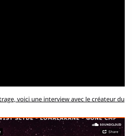
trage, voici une interview avec le créateur du