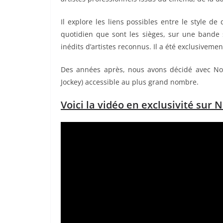
Il explore les liens possibles entre le style d
quotidien que sont les sièges, sur une bande
inédits d’artistes reconnus. Il a été exclusivemen
Des années après, nous avons décidé avec No
Jockey) accessible au plus grand nombre.
Voici la vidéo en exclusivité sur 