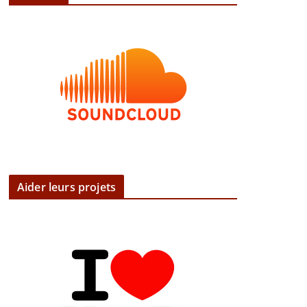
Aider leurs projets