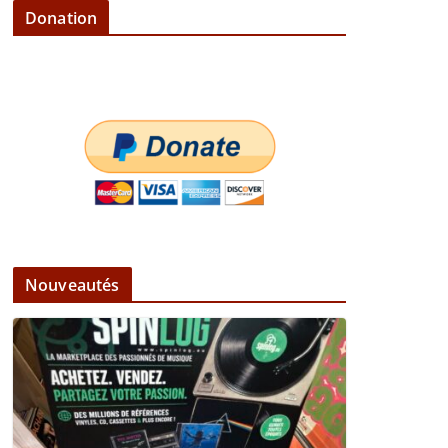
Donation
Nouveautés