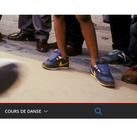
COURS DE DANSE