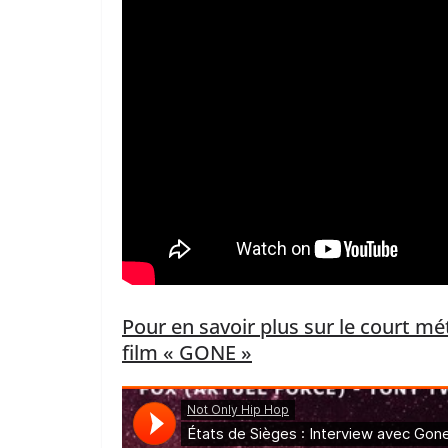
Pour en savoir plus sur le court mé
film « GONE »