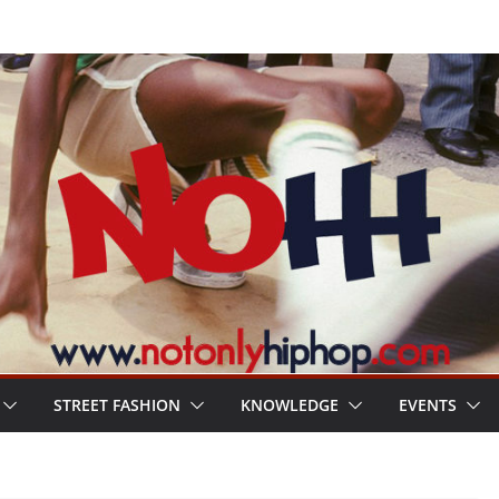
STREET FASHION
KNOWLEDGE
EVENTS