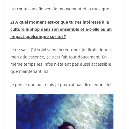
Un route sans fin vers le mouvement et la musique.
2)
A quel moment est-ce que tu t’es intéressé à la
culture hiphop dans son ensemble et a-t-elle eu un
impact quelconque sur toi ?
Je ne sais, j’ai suivi sans forcer, donc je dirais depuis
mon adolescence, ça s’est fait tout doucement. En
même temps les infos n’étaient pas aussi accessible
que maintenant, lol.
Je pense que oui, mais je pourrai pas dire lequel, lol.