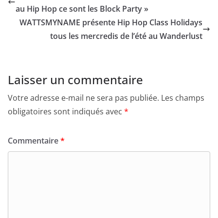
au Hip Hop ce sont les Block Party »
WATTSMYNAME présente Hip Hop Class Holidays
tous les mercredis de l’été au Wanderlust
Laisser un commentaire
Votre adresse e-mail ne sera pas publiée.
Les champs
obligatoires sont indiqués avec
*
Commentaire
*