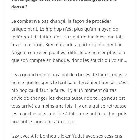
danse ?
Le combat n’a pas changé, la façon de procéder
uniquement. Le hip hop n’est plus qu’un moyen de
fédérer et de lutter, c’est surtout un business qui fait
rêver plus d’un. Bien entendu à partir du moment où
l’argent rentre en jeu il est difficile de penser plus loin
que son compte en banque, donc les soucis du voisin…
Il y a quand même pas mal de choses de faites, mais je
pense que les gens le font sans forcément penser, c’est
hip hop ça, il faut le faire. Il y a un moment où t’as
envie de changer les choses autour de toi, ça nous est
tous arrivé au moins une fois. Il y en a qui se retrousse
les manches et se décide à faire une petite action, puis
une autre, puis une autre, etc…
Izzy avec A la bonheur, Joker Yudat avec ses cessions