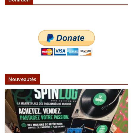
Nouveautés