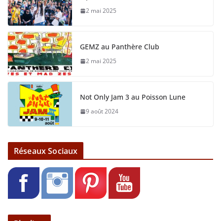
2 mai 2025
GEMZ au Panthère Club
2 mai 2025
Not Only Jam 3 au Poisson Lune
9 août 2024
Réseaux Sociaux