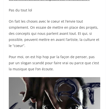
Pas du tout lol
On fait les choses avec le coeur et l’envie tout
simplement. On essaie de mettre en place des projets,
des concepts qui nous parlent avant tout. Et qui, si
possible, peuvent mettre en avant l’artiste, la culture et
le “coeur”.
Pour moi, on est hip hop par la façon de penser, pas
par un slogan scandé pour faire vrai ou parce que c’est
la musique que l’on écoute.