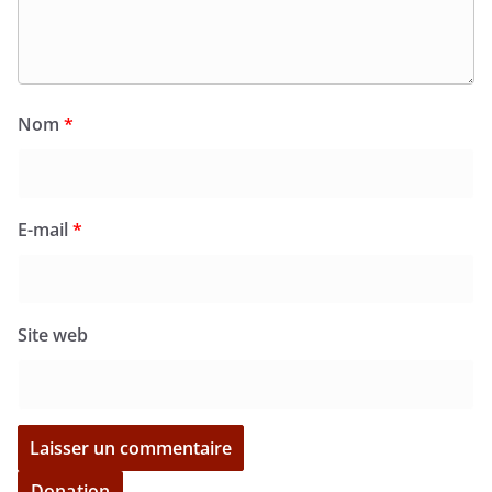
Nom
*
E-mail
*
Site web
Donation