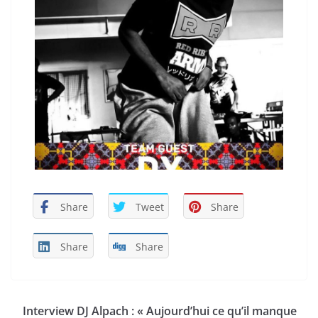
Share
Tweet
Share
Share
Share
Interview DJ Alpach : « Aujourd’hui ce qu’il manque