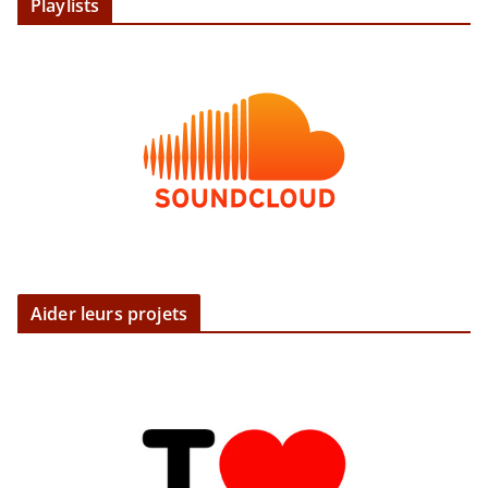
Playlists
Aider leurs projets