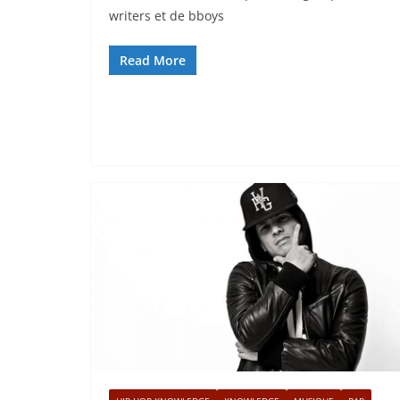
writers et de bboys
Read More