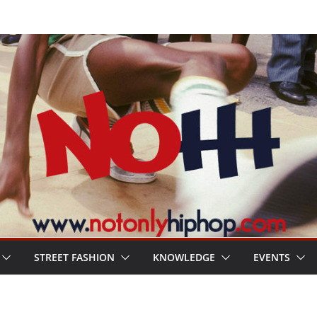
STREET FASHION
KNOWLEDGE
EVENTS