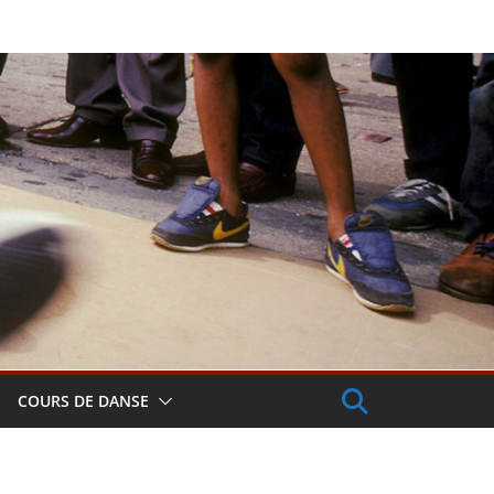
COURS DE DANSE