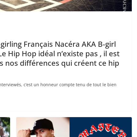
girling Français Nacéra AKA B-girl
e Hip Hop idéal n’existe pas , il est
s nos différences qui créent ce hip
interviewés, c’est un honneur compte tenu de tout le bien