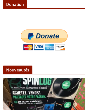
Donation
Nouveautés