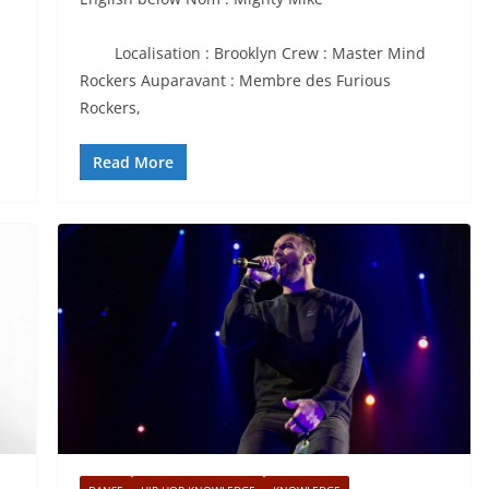
Localisation : Brooklyn Crew : Master Mind
Rockers Auparavant : Membre des Furious
Rockers,
Read More