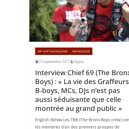
HIP HOP KNOWLEDGE
KNOWLEDGE
15 septembre 2017
Skyjoe
Interview Chief 69 (The Bron
Boys) : « La vie des Graffeurs
B-boys, MCs, DJs n’est pas
aussi séduisante que celle
montrée au grand public »
English Below Les TBB (The Bronx Boys crew) so
les membres d’un des premiers groupes de