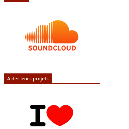
Aider leurs projets