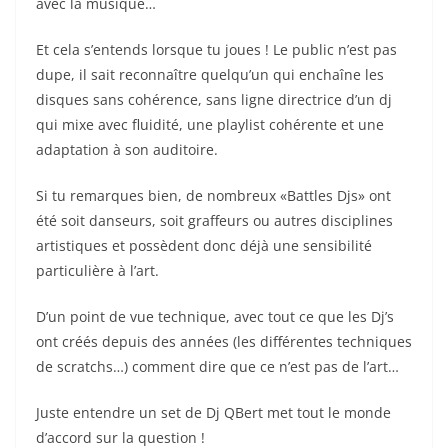
avec la musique…
Et cela s’entends lorsque tu joues ! Le public n’est pas
dupe, il sait reconnaître quelqu’un qui enchaîne les
disques sans cohérence, sans ligne directrice d’un dj
qui mixe avec fluidité, une playlist cohérente et une
adaptation à son auditoire.
Si tu remarques bien, de nombreux «Battles Djs» ont
été soit danseurs, soit graffeurs ou autres disciplines
artistiques et possèdent donc déjà une sensibilité
particulière à l’art.
D’un point de vue technique, avec tout ce que les Dj’s
ont créés depuis des années (les différentes techniques
de scratchs…) comment dire que ce n’est pas de l’art…
Juste entendre un set de Dj QBert met tout le monde
d’accord sur la question !