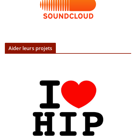
Aider leurs projets