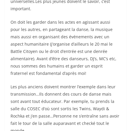
universelles.
Les plus jeunes doivent le savoir, c’est
important.
On doit les garder dans les actes en agissant aussi
pour les autres, en partageant la danse, la musique
mais aussi en organisant des événements avec un
aspect humanitaire (j’organise d’ailleurs le 20 mai le
Battle Citoyen ou le droit d’entrée est une denrée
alimentaire). Avant d’être des danseurs, DJ’s, MC’s etc,
nous sommes des humains et garder un esprit
fraternel est fondamental d’après moi!
Les plus anciens doivent montrer l’exemple dans leur
transmission…Ils donnent des cours de danse mais
sont avant tout éducateur. Par exemple, tu prends la
salle du COSEC d’où sont sortis les Twins, Waydi &
Rochka et j’en passe…Personne ne s’entraîne sans avoir
fait le tour de la salle auparavant et checké tout le
monde.