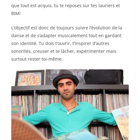
que tout est acquis, tu te reposes sur tes lauriers et
BIM!
L’objectif est donc de toujours suivre l’évolution de la
danse et de s’adapter musicalement tout en gardant
son identité. Tu dois t’ouvrir, t’inspirer d’autres
sonorités, creuser et te lâcher, expérimenter mais
surtout rester toi-même.