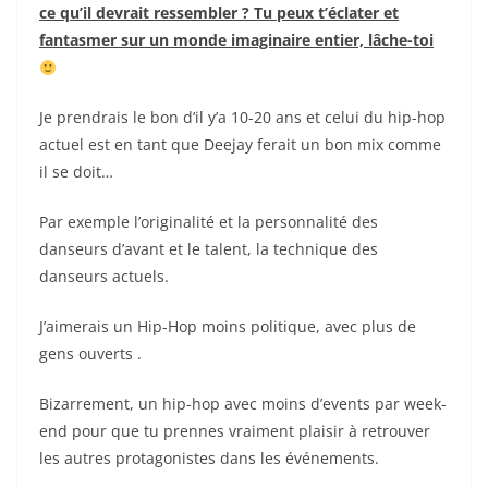
ce qu’il devrait ressembler ? Tu peux t’éclater et
fantasmer sur un monde imaginaire entier, lâche-toi
Je prendrais le bon d’il y’a 10-20 ans et celui du hip-hop
actuel est en tant que Deejay ferait un bon mix comme
il se doit…
Par exemple l’originalité et la personnalité des
danseurs d’avant et le talent, la technique des
danseurs actuels.
J’aimerais un Hip-Hop moins politique, avec plus de
gens ouverts .
Bizarrement, un hip-hop avec moins d’events par week-
end pour que tu prennes vraiment plaisir à retrouver
les autres protagonistes dans les événements.