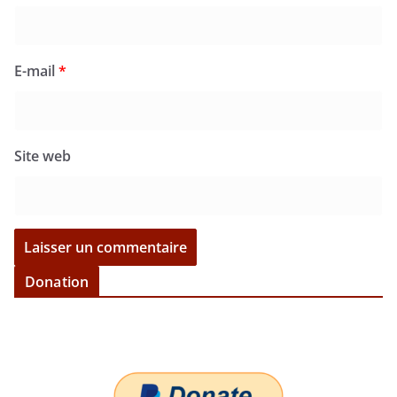
E-mail
*
Site web
Donation