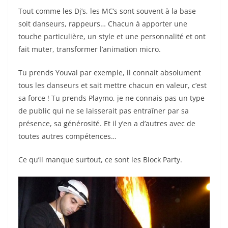
Tout comme les Dj’s, les MC’s sont souvent à la base
soit danseurs, rappeurs… Chacun à apporter une
touche particulière, un style et une personnalité et ont
fait muter, transformer l’animation micro.
Tu prends Youval par exemple, il connait absolument
tous les danseurs et sait mettre chacun en valeur, c’est
sa force ! Tu prends Playmo, je ne connais pas un type
de public qui ne se laisserait pas entraîner par sa
présence, sa générosité. Et il y’en a d’autres avec de
toutes autres compétences…
Ce qu’il manque surtout, ce sont les Block Party.