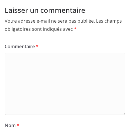
Laisser un commentaire
Votre adresse e-mail ne sera pas publiée.
Les champs
obligatoires sont indiqués avec
*
Commentaire
*
Nom
*