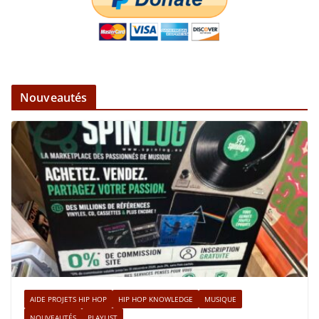
Nouveautés
AIDE PROJETS HIP HOP
HIP HOP KNOWLEDGE
MUSIQUE
NOUVEAUTÉS
PLAYLIST