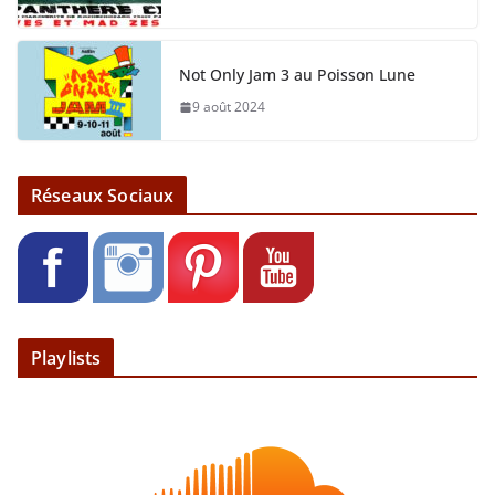
Not Only Jam 3 au Poisson Lune
9 août 2024
Réseaux Sociaux
Playlists