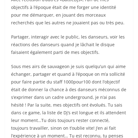
objectifs à l’époque était de me forger une identité
pour me démarquer, en jouant des morceaux
recherchés que les autres ne jouaient pas ou très peu.
Partager, interagir avec le public, les danseurs, voir les
réactions des danseurs quand je lâchait le disque
faisaient également parti de mes objectifs.
Sous mes airs de sauvageon je suis quelqu’un qui aime
échanger, partager et quand à l’époque on m’a sollicité
pour faire partie du staff 1000pour100 dont l’objectif
était de donner la chance à des danseurs méconnus de
s’exprimer dans un cadre underground, je n’ai pas
hésité ! Par la suite, mes objectifs ont évolués. Tu sais
dans ce game, la liste de Dj’s est longue et ils attendent
leur moment…Tu dois toujours rester connecté,
toujours travailler, sinon on t’oublie vite! J’en ai fait
l’expérience à un moment… Tu est reconnu, tu penses