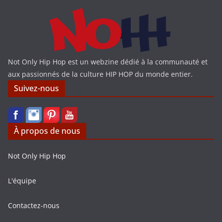
Not Only Hip Hop est un webzine dédié à la communauté et
aux passionnés de la culture HIP HOP du monde entier.
Suivez-nous
À propos de nous
Not Only Hip Hop
L'équipe
Contactez-nous