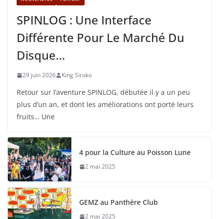
SPINLOG : Une Interface
Différente Pour Le Marché Du
Disque…
29 juin 2026
King Siroko
Retour sur l’aventure SPINLOG, débutée il y a un peu
plus d’un an, et dont les améliorations ont porté leurs
fruits… Une
4 pour la Culture au Poisson Lune
2 mai 2025
GEMZ au Panthère Club
2 mai 2025