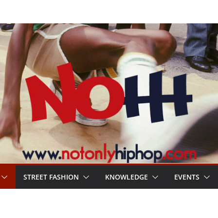
STREET FASHION
KNOWLEDGE
EVENTS