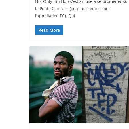
Not Only Hip Hop s’est amusé à se promener su
la Petite Ceinture (ou plus connus sous
l’appellation PC). Qui
Read More