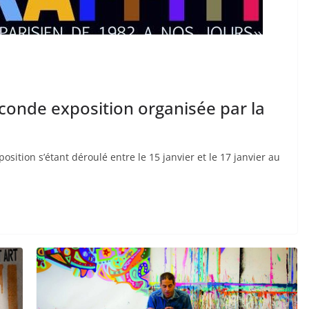
 seconde exposition organisée par la
sition s’étant déroulé entre le 15 janvier et le 17 janvier au