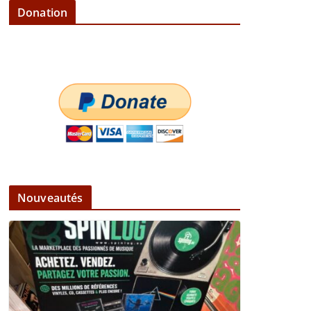
Donation
Nouveautés