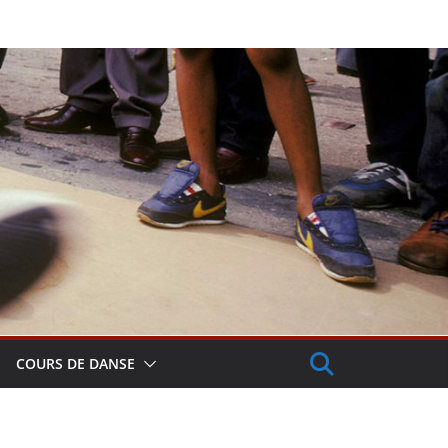
COURS DE DANSE