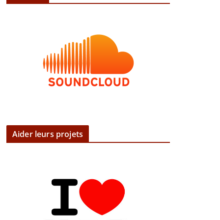
Aider leurs projets