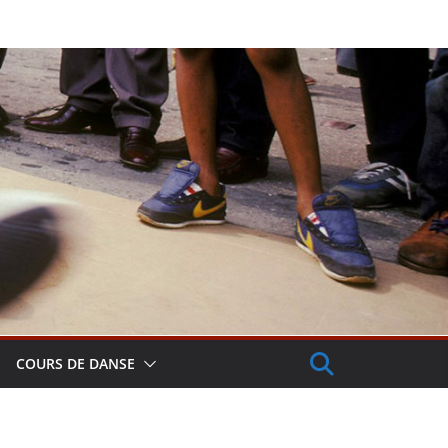
COURS DE DANSE