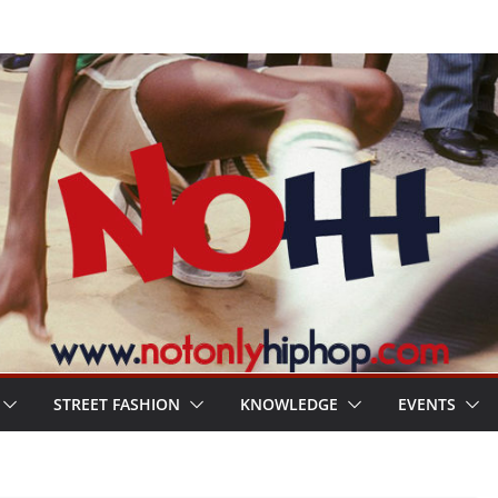
STREET FASHION
KNOWLEDGE
EVENTS