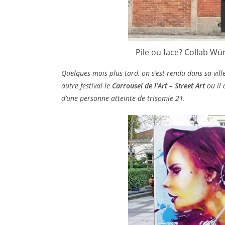
Pile ou face? Collab Wü
Quelques mois plus tard, on s’est rendu dans sa vill
autre festival le
Carrousel de l’Art – Street Art
ou il 
d’une personne atteinte de trisomie 21.