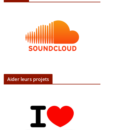
Aider leurs projets