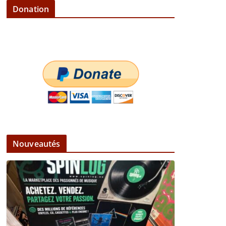
Donation
Nouveautés