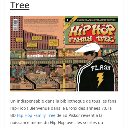
Tree
Un indispensable dans la bibliothèque de tous les fans
Hip-Hop ! Bienvenue dans le Bronx des années 70, la
BD
Hip Hop Family Tree
de Ed Piskor revient à la
naissance même du Hip-Hop avec les soirées du