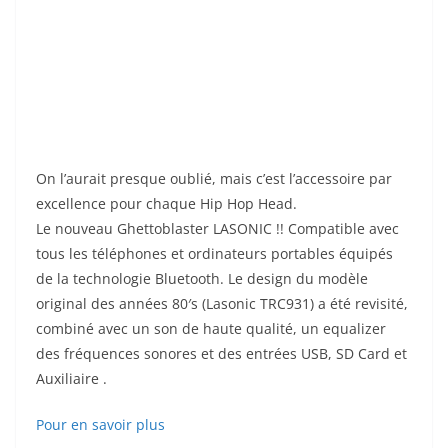
On l’aurait presque oublié, mais c’est l’accessoire par
excellence pour chaque Hip Hop Head.
Le nouveau Ghettoblaster LASONIC !! Compatible avec
tous les téléphones et ordinateurs portables équipés
de la technologie Bluetooth. Le design du modèle
original des années 80′s (Lasonic TRC931) a été revisité,
combiné avec un son de haute qualité, un equalizer
des fréquences sonores et des entrées USB, SD Card et
Auxiliaire .
Pour en savoir plus