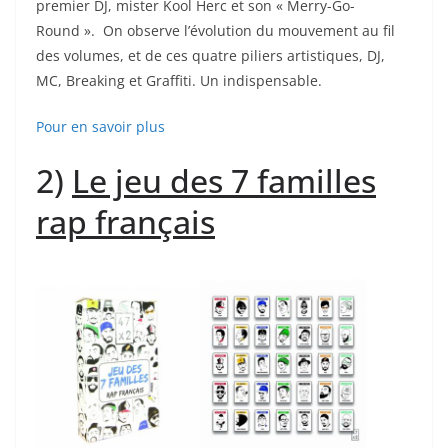
premier DJ, mister Kool Herc et son « Merry-Go-
Round ». On observe l’évolution du mouvement au fil
des volumes, et de ces quatre piliers artistiques, DJ,
MC, Breaking et Graffiti. Un indispensable.
Pour en savoir plus
2)
Le jeu des 7 familles
rap français