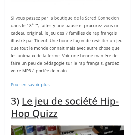
Si vous passez par la boutique de la Scred Connexion
ème
dans le 18
, faites-y une pause et procurez-vous un
cadeau original, le jeu des 7 familles de rap français
illustré par Tineuf. Une bonne façon de revisiter un jeu
que tout le monde connait mais avec autre chose que
les animaux de la ferme. Voir une bonne manière de
faire un peu de pédagogie sur le rap français, gardez
votre MP3 à portée de main.
Pour en savoir plus
3)
Le jeu de société Hip-
Hop Quizz