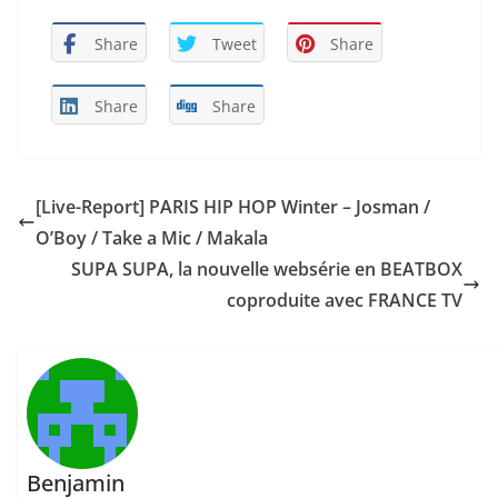
Share
Tweet
Share
Share
Share
[Live-Report] PARIS HIP HOP Winter – Josman /
O’Boy / Take a Mic / Makala
SUPA SUPA, la nouvelle websérie en BEATBOX
coproduite avec FRANCE TV
Benjamin