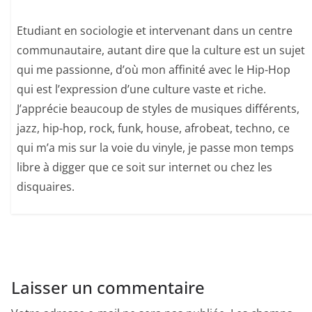
Etudiant en sociologie et intervenant dans un centre
communautaire, autant dire que la culture est un sujet
qui me passionne, d’où mon affinité avec le Hip-Hop
qui est l’expression d’une culture vaste et riche.
J’apprécie beaucoup de styles de musiques différents,
jazz, hip-hop, rock, funk, house, afrobeat, techno, ce
qui m’a mis sur la voie du vinyle, je passe mon temps
libre à digger que ce soit sur internet ou chez les
disquaires.
Laisser un commentaire