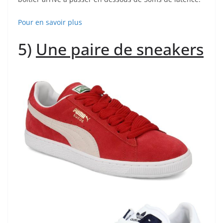
Pour en savoir plus
5)
Une paire de sneakers