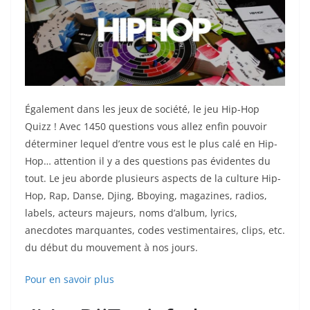
Également dans les jeux de société, le jeu Hip-Hop
Quizz ! Avec 1450 questions vous allez enfin pouvoir
déterminer lequel d’entre vous est le plus calé en Hip-
Hop… attention il y a des questions pas évidentes du
tout. Le jeu aborde plusieurs aspects de la culture Hip-
Hop, Rap, Danse, Djing, Bboying, magazines, radios,
labels, acteurs majeurs, noms d’album, lyrics,
anecdotes marquantes, codes vestimentaires, clips, etc.
du début du mouvement à nos jours.
Pour en savoir plus