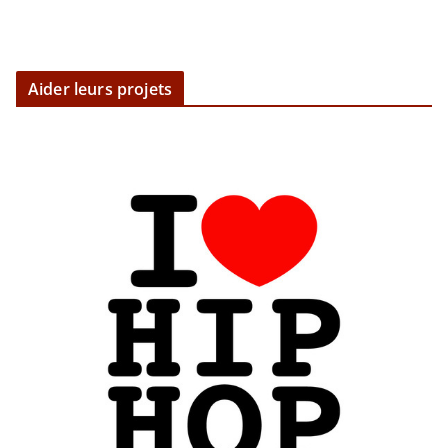
Aider leurs projets