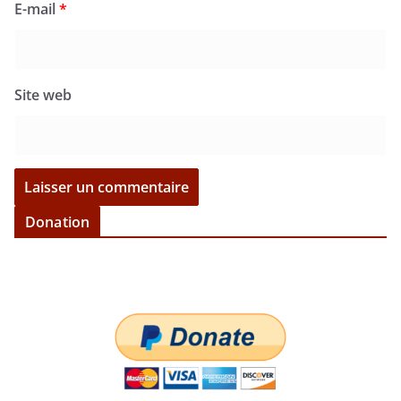
E-mail
*
Site web
Donation