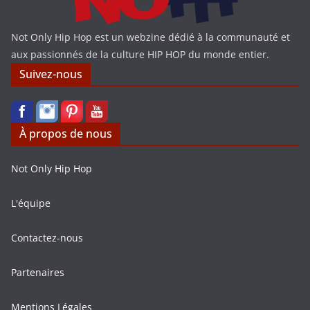
Not Only Hip Hop est un webzine dédié à la communauté et
aux passionnés de la culture HIP HOP du monde entier.
Suivez-nous
À propos de nous
Not Only Hip Hop
L'équipe
Contactez-nous
Partenaires
Mentions Légales