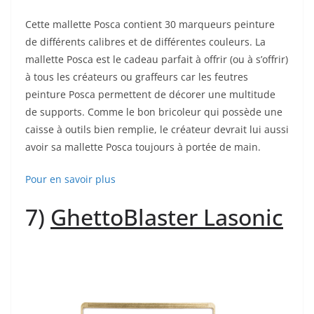
Cette mallette Posca contient 30 marqueurs peinture
de différents calibres et de différentes couleurs. La
mallette Posca est le cadeau parfait à offrir (ou à s’offrir)
à tous les créateurs ou graffeurs car les feutres
peinture Posca permettent de décorer une multitude
de supports. Comme le bon bricoleur qui possède une
caisse à outils bien remplie, le créateur devrait lui aussi
avoir sa mallette Posca toujours à portée de main.
Pour en savoir plus
7)
GhettoBlaster Lasonic