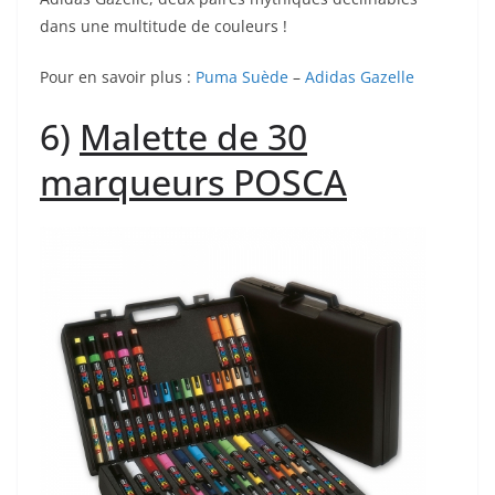
dans une multitude de couleurs !
Pour en savoir plus :
Puma Suède
–
Adidas Gazelle
6)
Malette de 30
marqueurs POSCA