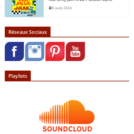
9 août 2024
Réseaux Sociaux
Playlists