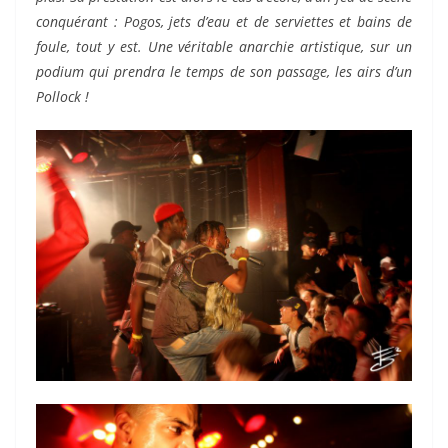
conquérant : Pogos, jets d’eau et de serviettes et bains de
foule, tout y est. Une véritable anarchie artistique, sur un
podium qui prendra le temps de son passage, les airs d’un
Pollock !