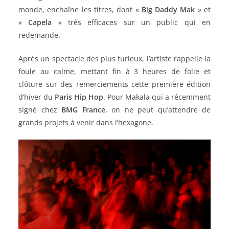
monde, enchaîne les titres, dont «
Big Daddy Mak
» et
«
Capela
» très efficaces sur un public qui en
redemande.
Après un spectacle des plus furieux, l’artiste rappelle la
foule au calme, mettant fin à 3 heures de folie et
clôture sur des remerciements cette première édition
d’hiver du
Paris Hip Hop
. Pour Makala qui a récemment
signé chez
BMG France
, on ne peut qu’attendre de
grands projets à venir dans l’hexagone.