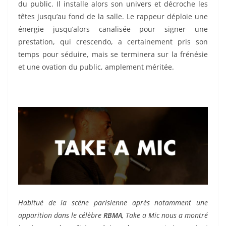
du public. Il installe alors son univers et décroche les
têtes jusqu’au fond de la salle. Le rappeur déploie une
énergie jusqu’alors canalisée pour signer une
prestation, qui crescendo, a certainement pris son
temps pour séduire, mais se terminera sur la frénésie
et une ovation du public, amplement méritée.
Habitué de la scène parisienne après notamment une
apparition dans le célèbre
RBMA
, Take a Mic nous a montré