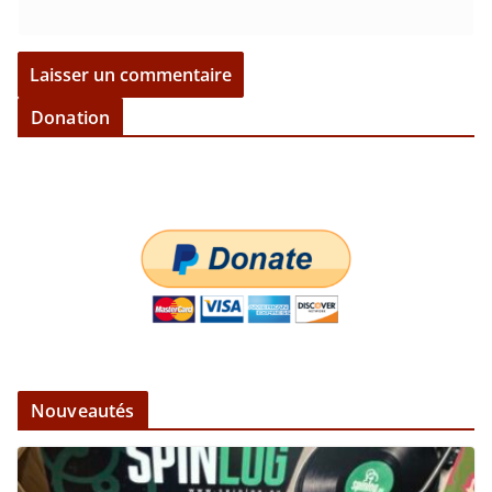
Donation
Nouveautés