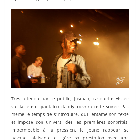
Très attendu par le public, Josman, casquette vissée
sur la tête et pantalon dandy, ouvrira cette soirée. Pas
même le temps de s’introduire, qu’il entame son texte
et impose son univers, dès les premières sonorités.
Imperméable à la pression, le jeune rappeur se
pavane, plaisante et gère sa prestation avec une