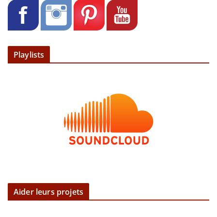
Playlists
Aider leurs projets