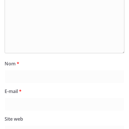
Nom
*
E-mail
*
Site web