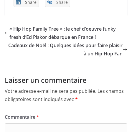
Share
Share
« Hip Hop Family Tree » : le chef d’oeuvre funky
fresh d’Ed Piskor débarque en France !
Cadeaux de Noël : Quelques idées pour faire plaisir
à un Hip-Hop Fan
Laisser un commentaire
Votre adresse e-mail ne sera pas publiée.
Les champs
obligatoires sont indiqués avec
*
Commentaire
*