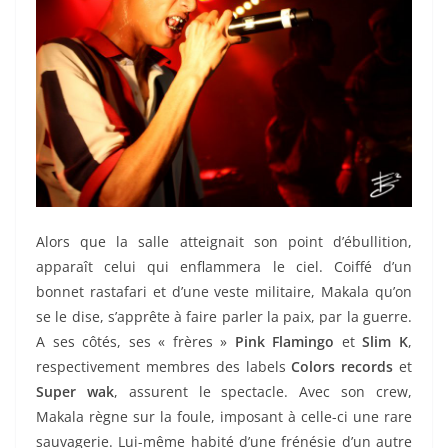
Alors que la salle atteignait son point d’ébullition,
apparaît celui qui enflammera le ciel. Coiffé d’un
bonnet rastafari et d’une veste militaire, Makala qu’on
se le dise, s’apprête à faire parler la paix, par la guerre.
A ses côtés, ses « frères »
Pink Flamingo
et
Slim K
,
respectivement membres des labels
Colors records
et
Super wak
, assurent le spectacle. Avec son crew,
Makala règne sur la foule, imposant à celle-ci une rare
sauvagerie. Lui-même habité d’une frénésie d’un autre