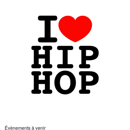
Évènements à venir