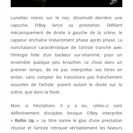
Lunettes noires sur le nez, dissimulé derrière une
capuche, O’Boy lance sa prestation. Défilant
mécaniquement de droite à gauche de la scène, le
rappeur enchaîne linéairement phase après phase. La
nonchalance caractéristique de l’artiste tranche avec
l’énergie folle d’un backeur sur-vitaminé, pour un
ensemble quelque peu brouillon. Le choix dans un
premier temps, de ne pas interpréter ses titres en
entier, sans compter les transitions pas franchement
assurées de l’artiste, posent autant le doute sur la
scène, que dans la foule.
Mais si hésitations il y a eu, celles-ci sont
définitivement dissipées lorsque O’Boy interprète
«
Rollin Up
». Le titre sonne le glas d’une prestation
réussie et l’artiste retrouve véritablement les faveurs