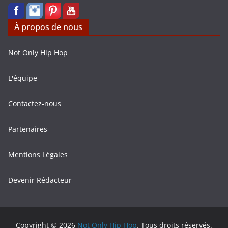
À propos de nous
Not Only Hip Hop
L'équipe
Contactez-nous
Partenaires
Mentions Légales
Devenir Rédacteur
Copyright © 2026
Not Only Hip Hop
. Tous droits réservés.