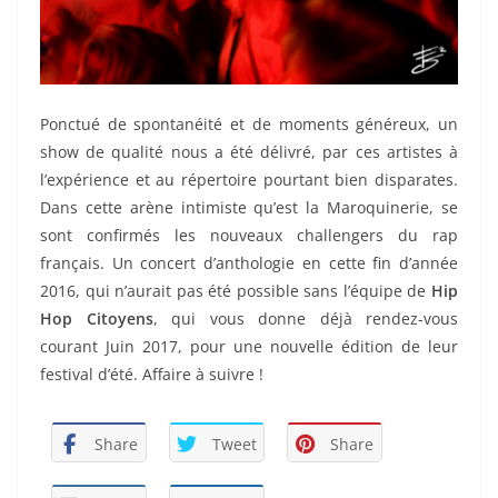
Ponctué de spontanéité et de moments généreux, un
show de qualité nous a été délivré, par ces artistes à
l’expérience et au répertoire pourtant bien disparates.
Dans cette arène intimiste qu’est la Maroquinerie, se
sont confirmés les nouveaux challengers du rap
français. Un concert d’anthologie en cette fin d’année
2016, qui n’aurait pas été possible sans l’équipe de
Hip
Hop Citoyens
, qui vous donne déjà rendez-vous
courant Juin 2017, pour une nouvelle édition de leur
festival d’été. Affaire à suivre !
Share
Tweet
Share