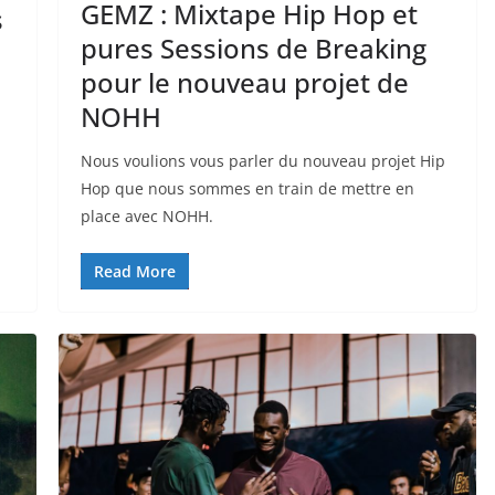
GEMZ : Mixtape Hip Hop et
s
pures Sessions de Breaking
pour le nouveau projet de
NOHH
Nous voulions vous parler du nouveau projet Hip
Hop que nous sommes en train de mettre en
place avec NOHH.
Read More