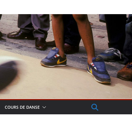
COURS DE DANSE