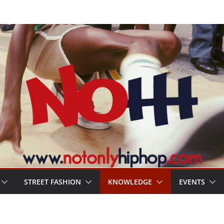
STREET FASHION
KNOWLEDGE
EVENTS