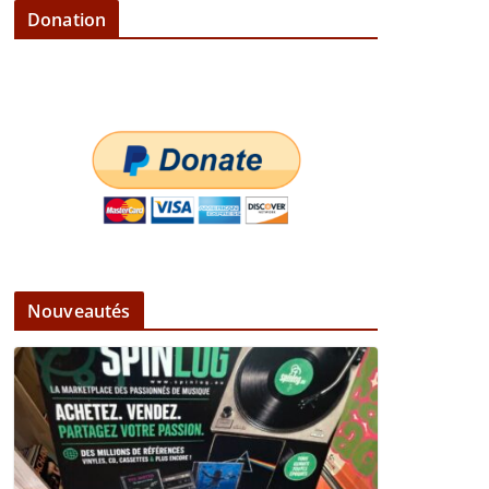
Donation
Nouveautés