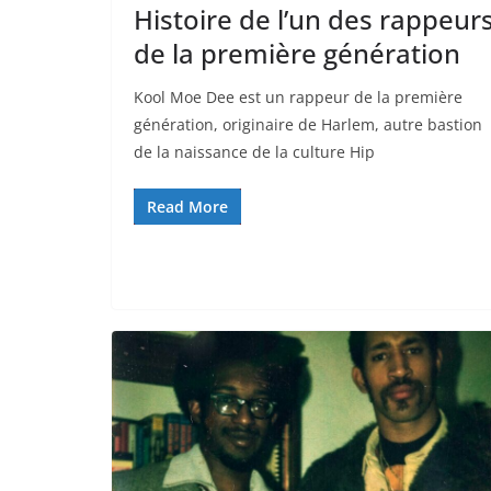
Histoire de l’un des rappeur
de la première génération
Kool Moe Dee est un rappeur de la première
génération, originaire de Harlem, autre bastion
de la naissance de la culture Hip
Read More