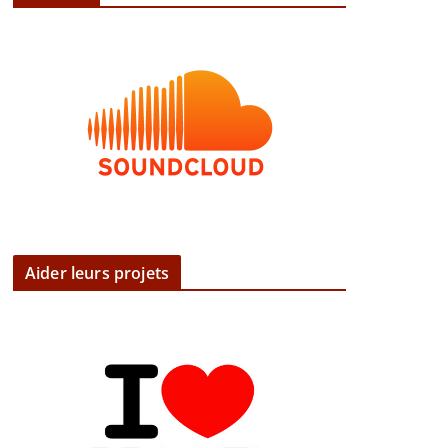
Aider leurs projets