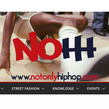
STREET FASHION
KNOWLEDGE
EVENTS