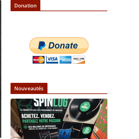
Donation
Nouveautés