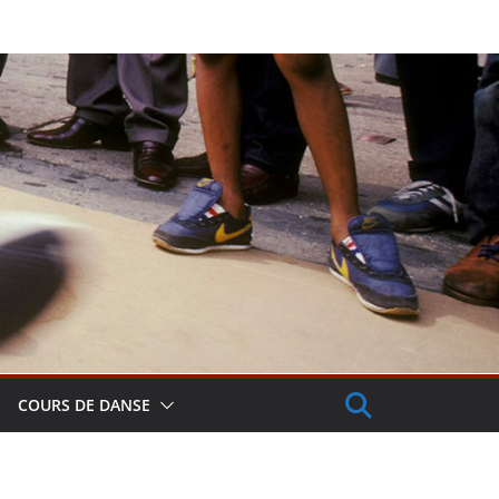
COURS DE DANSE