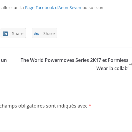
 aller sur la
Page Facebook d’Aeon Seven
ou sur son
Share
Share
 un
The World Powermoves Series 2K17 et Formless
Wear la collab’
 champs obligatoires sont indiqués avec
*