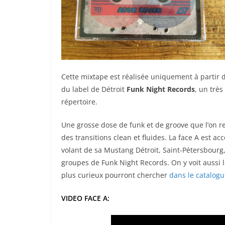
Cette mixtape est réalisée uniquement à partir 
du label de Détroit
Funk Night Records
, un trè
répertoire.
Une grosse dose de funk et de groove que l’on 
des transitions clean et fluides. La face A est 
volant de sa Mustang Détroit, Saint-Pétersbourg, 
groupes de Funk Night Records. On y voit aussi le
plus curieux pourront chercher
dans le catalogu
VIDEO FACE
A: