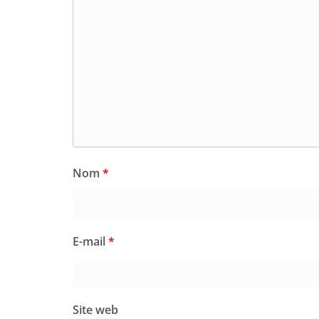
Nom
*
E-mail
*
Site web