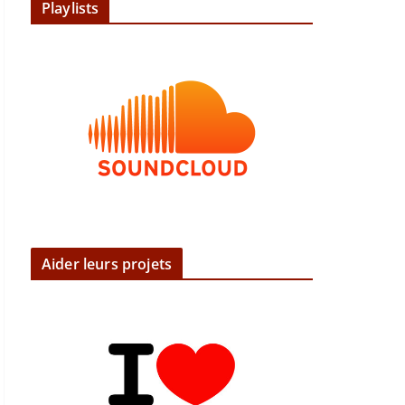
Playlists
Aider leurs projets