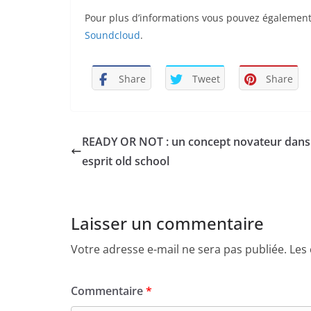
Pour plus d’informations vous pouvez également
Soundcloud
.
Share
Tweet
Share
READY OR NOT : un concept novateur dans
esprit old school
Laisser un commentaire
Votre adresse e-mail ne sera pas publiée.
Les
Commentaire
*