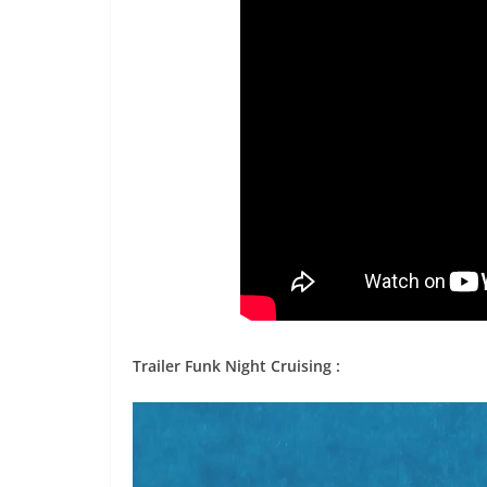
Trailer Funk Night Cruising :