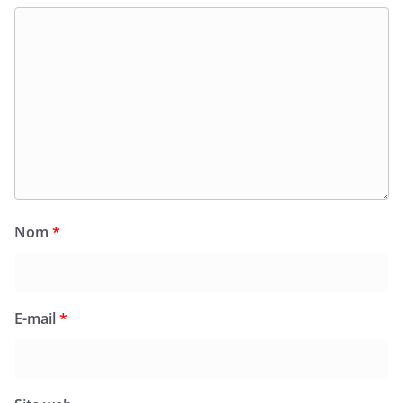
Nom
*
E-mail
*