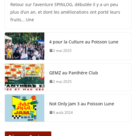
Retour sur l’aventure SPINLOG, débutée il y a un peu
plus d’un an, et dont les améliorations ont porté leurs
fruits… Une
4 pour la Culture au Poisson Lune
2 mai 2025
GEMZ au Panthère Club
2 mai 2025
Not Only Jam 3 au Poisson Lune
9 août 2024