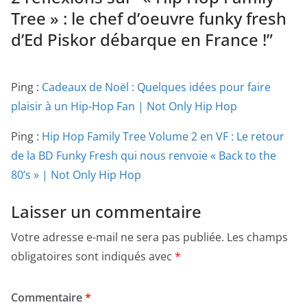
Tree » : le chef d’oeuvre funky fresh
d’Ed Piskor débarque en France !
”
Ping :
Cadeaux de Noël : Quelques idées pour faire
plaisir à un Hip-Hop Fan | Not Only Hip Hop
Ping :
Hip Hop Family Tree Volume 2 en VF : Le retour
de la BD Funky Fresh qui nous renvoie « Back to the
80’s » | Not Only Hip Hop
Laisser un commentaire
Votre adresse e-mail ne sera pas publiée.
Les champs
obligatoires sont indiqués avec
*
Commentaire
*