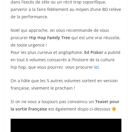
dans l’excès de zèle ou un récit trop soporifique,
parvenir à la faire fidèlement au moyen d’une BD relève
de la performance.
Noël qui approche, on vous recommande de vous
procurer
Hip Hop Family Tree
qui est une vrai réussite,
de toute urgence !
Pour les plus curieux et anglophone,
Ed Piskor
a publié
en tout 6 volumes consacrés à l’histoire de la culture
hip hop, que vous pourrez vous procurer
ici
.
On a hâte que les 5 autres volumes sortent en version
française, vivement le prochain !
Si on ne vous a toujours pas convaincu un
Teaser pour
la sortie Française
est également dispo ci-dessous