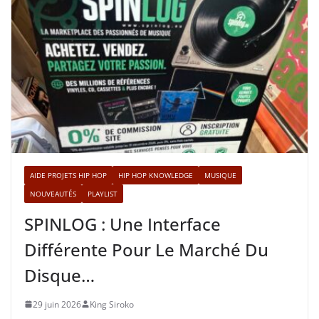
AIDE PROJETS HIP HOP
HIP HOP KNOWLEDGE
MUSIQUE
NOUVEAUTÉS
PLAYLIST
SPINLOG : Une Interface
Différente Pour Le Marché Du
Disque…
29 juin 2026
King Siroko