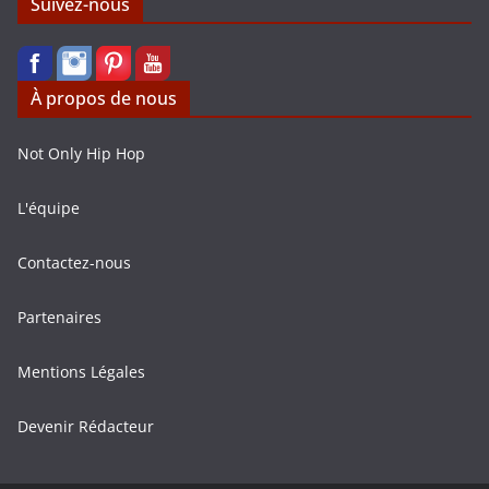
Suivez-nous
À propos de nous
Not Only Hip Hop
L'équipe
Contactez-nous
Partenaires
Mentions Légales
Devenir Rédacteur