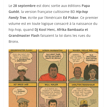
Le
28 septembre
est donc sortie aux éditions
Papa
Guédé
, la version française cultissime BD
Hip-hop
Family Tree
, écrite par l’Américain
Ed Piskor
. Ce premier
volume est en toute logique consacré à la naissance du
hip-hop, quand
DJ Kool Herc, Afrika Bambaata et
Grandmaster Flash
faisaient la loi dans les rues du
Bronx.