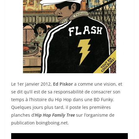
Le 1er janvier 2012,
Ed Piskor
a comme une vision, et
se dit qu’il est de sa responsabilité de consacrer son
temps à l’histoire du Hip Hop dans une BD Funky.
Quelques jours plus tard, il poste les premières
planches d’
Hip Hop Family Tree
sur l’organisme de
publication boingboing.net.