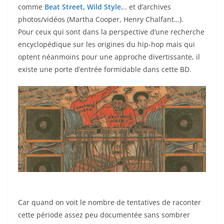
comme
Beat Street
,
Wild Style
.
.. et d’archives
photos/vidéos (Martha Cooper, Henry Chalfant…).
Pour ceux qui sont dans la perspective d’une recherche
encyclopédique sur les origines du hip-hop mais qui
optent néanmoins pour une approche divertissante, il
existe une porte d’entrée formidable dans cette BD.
Car quand on voit le nombre de tentatives de raconter
cette période assez peu documentée sans sombrer