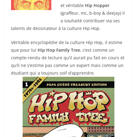
et véritable
Hip Hopper
(graffeur, mc, b-boy & deejay) il
a souhaité contribuer via ses
talents de dessinateur à la culture Hip Hop.
Véritable encyclopédie de la culture Hip Hop, il estime
que pour lui
Hip Hop Family Tree
, c’est comme un
compte-rendu de lecture qu’il aurait pu fait en cours et
qu’il ne s’estime pas comme un expert mais comme un
étudiant qui a toujours soif d’apprendre.