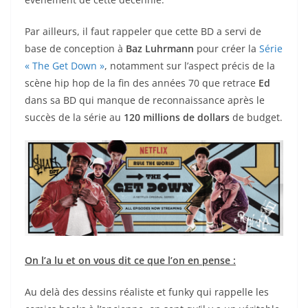
Par ailleurs, il faut rappeler que cette BD a servi de
base de conception à
Baz Luhrmann
pour créer la
Série
« The Get Down »
, notamment sur l’aspect précis de la
scène hip hop de la fin des années 70 que retrace
Ed
dans sa BD qui manque de reconnaissance après le
succès de la série au
120 millions de dollars
de budget.
On l’a lu et on vous dit ce que l’on en pense :
Au delà des dessins réaliste et funky qui rappelle les