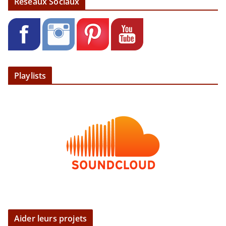
Réseaux Sociaux
Playlists
Aider leurs projets