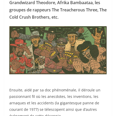
Grandwizard Theodore, Afrika Bambaataa, les
groupes de rappeurs The Treacherous Three, The
Cold Crush Brothers, etc.
Ensuite, aidé par sa doc phénoménale, il déroule un
passionnant fil où les anecdotes, les inventions, les
arnaques et les accidents (la gigantesque panne de
courant de 1977) se télescopent ainsi que d’autres
événement de cette décennie.