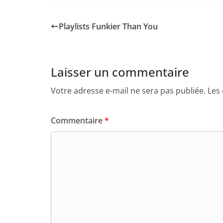
Playlists Funkier Than You
Laisser un commentaire
Votre adresse e-mail ne sera pas publiée.
Les
Commentaire
*