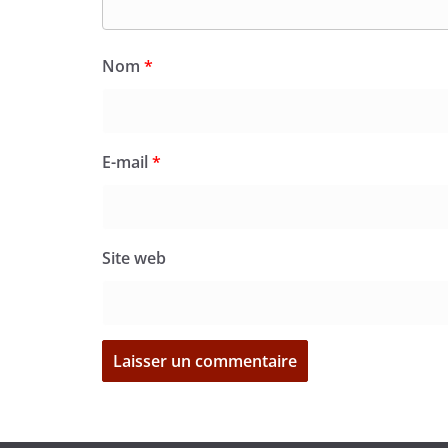
Nom
*
E-mail
*
Site web