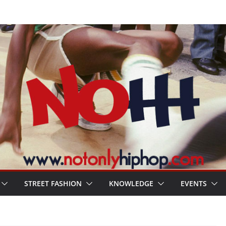
STREET FASHION
KNOWLEDGE
EVENTS