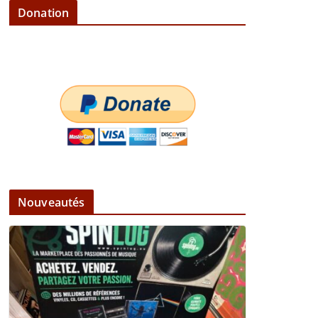
Donation
Nouveautés