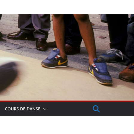
COURS DE DANSE