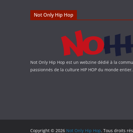
Not Only Hip Hop
Not Only Hip Hop est un webzine dédié à la commu
passionnés de la culture HIP HOP du monde entier.
Copyright © 2026
Not Only Hip Hop
. Tous droits ré