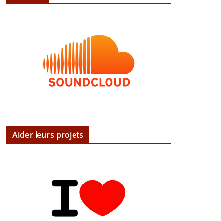
Aider leurs projets