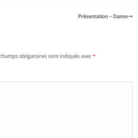
Présentation – Danse
 champs obligatoires sont indiqués avec
*