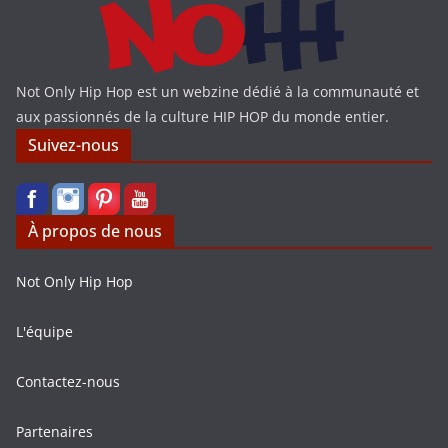
Not Only Hip Hop est un webzine dédié à la communauté et
aux passionnés de la culture HIP HOP du monde entier.
Suivez-nous
À propos de nous
Not Only Hip Hop
L'équipe
Contactez-nous
Partenaires