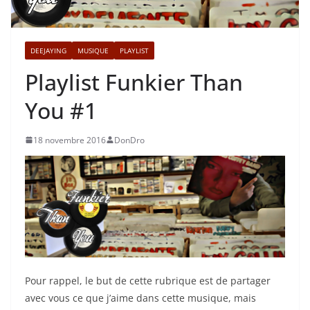
DEEJAYING
MUSIQUE
PLAYLIST
Playlist Funkier Than
You #1
18 novembre 2016
DonDro
Pour rappel, le but de cette rubrique est de partager
avec vous ce que j’aime dans cette musique, mais