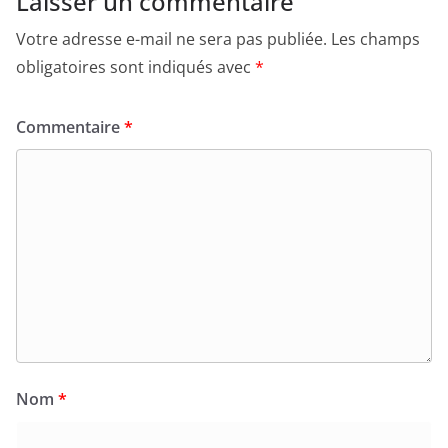
Laisser un commentaire
Votre adresse e-mail ne sera pas publiée.
Les champs
obligatoires sont indiqués avec
*
Commentaire
*
Nom
*