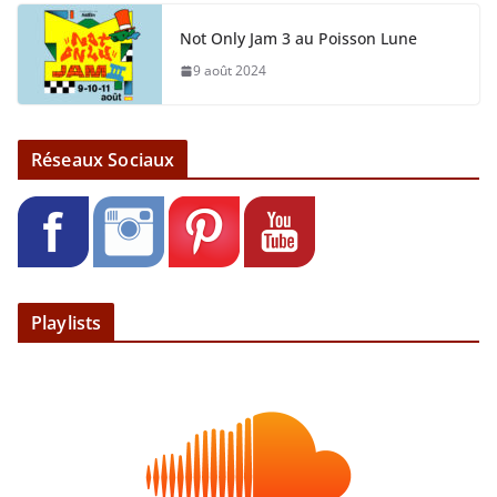
Not Only Jam 3 au Poisson Lune
9 août 2024
Réseaux Sociaux
Playlists