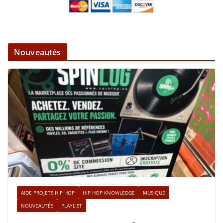
Nouveautés
AIDE PROJETS HIP HOP
HIP HOP KNOWLEDGE
MUSIQUE
NOUVEAUTÉS
PLAYLIST