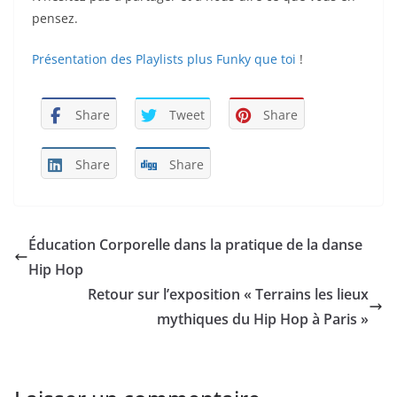
pensez.
Présentation des Playlists plus Funky que toi
!
Share
Tweet
Share
Share
Share
Éducation Corporelle dans la pratique de la danse
Hip Hop
Retour sur l’exposition « Terrains les lieux
mythiques du Hip Hop à Paris »