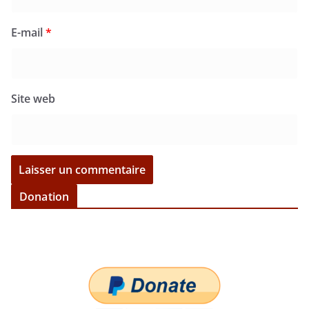
E-mail
*
Site web
Donation