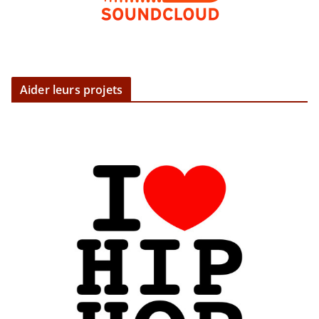
Aider leurs projets