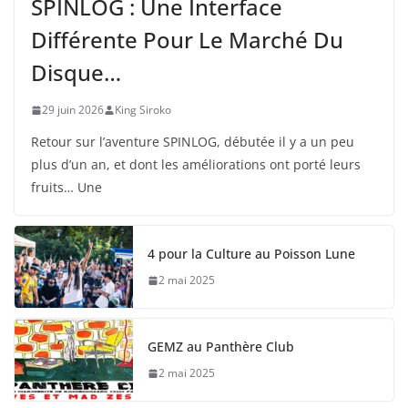
SPINLOG : Une Interface
Différente Pour Le Marché Du
Disque…
29 juin 2026
King Siroko
Retour sur l’aventure SPINLOG, débutée il y a un peu
plus d’un an, et dont les améliorations ont porté leurs
fruits… Une
4 pour la Culture au Poisson Lune
2 mai 2025
GEMZ au Panthère Club
2 mai 2025