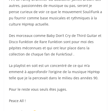
autres, passionnées de musique ou pas, seront je
pense curieux de voir ce que le mouvement Soul/Funk a
pu fournir comme base musicales et rythmiques à la
culture HipHop actuelle.
Des morceaux comme Baby Don’t Cry de Third Guitar et
Disco Funktion de Rare Funktion sont pour moi des
pépites méconnues et qui ont leur place dans la
collection de chaque fan de Funk/Soul .
La playlist en soit est un concentré de ce qui m’a
emmené à approfondir l’origine de la musique HipHop
telle que je la percevait dans le milieu des années 90.
Pour le reste vous seuls êtes juges.
Peace All !