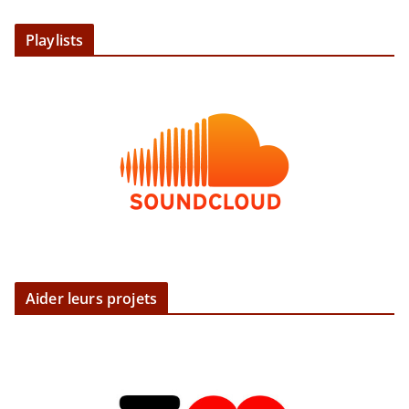
Playlists
Aider leurs projets