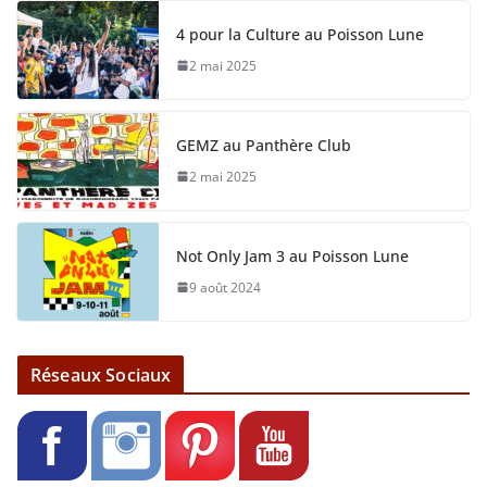
4 pour la Culture au Poisson Lune
2 mai 2025
GEMZ au Panthère Club
2 mai 2025
Not Only Jam 3 au Poisson Lune
9 août 2024
Réseaux Sociaux