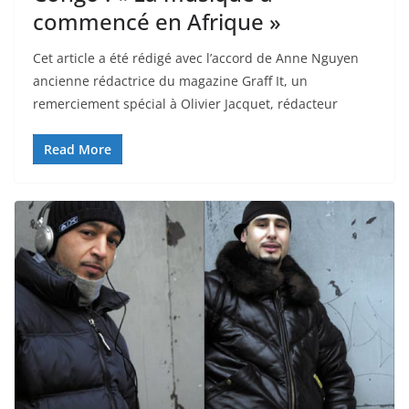
commencé en Afrique »
Cet article a été rédigé avec l’accord de Anne Nguyen
ancienne rédactrice du magazine Graff It, un
remerciement spécial à Olivier Jacquet, rédacteur
Read More