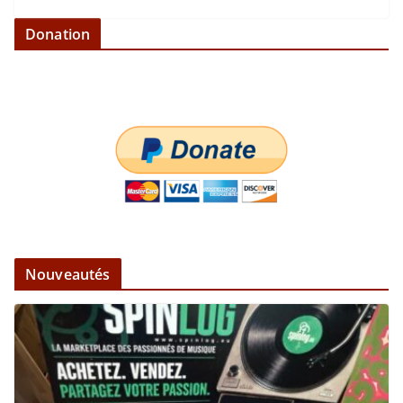
Donation
Nouveautés