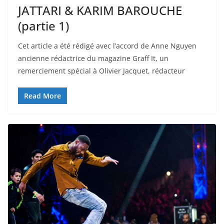
JATTARI & KARIM BAROUCHE
(partie 1)
Cet article a été rédigé avec l’accord de Anne Nguyen
ancienne rédactrice du magazine Graff It, un
remerciement spécial à Olivier Jacquet, rédacteur
Read More