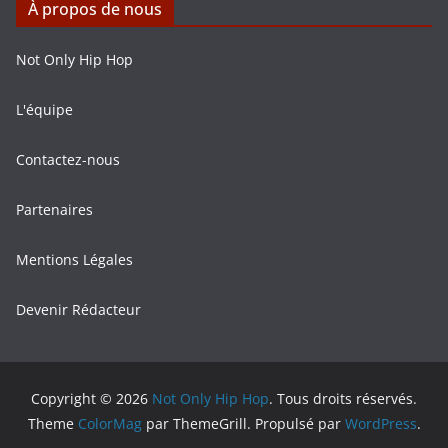
À propos de nous
Not Only Hip Hop
L'équipe
Contactez-nous
Partenaires
Mentions Légales
Devenir Rédacteur
Copyright © 2026
Not Only Hip Hop
. Tous droits réservés.
Theme
ColorMag
par ThemeGrill. Propulsé par
WordPress
.