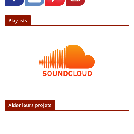
Playlists
Aider leurs projets