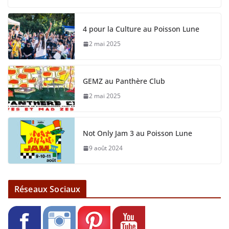
4 pour la Culture au Poisson Lune
2 mai 2025
GEMZ au Panthère Club
2 mai 2025
Not Only Jam 3 au Poisson Lune
9 août 2024
Réseaux Sociaux