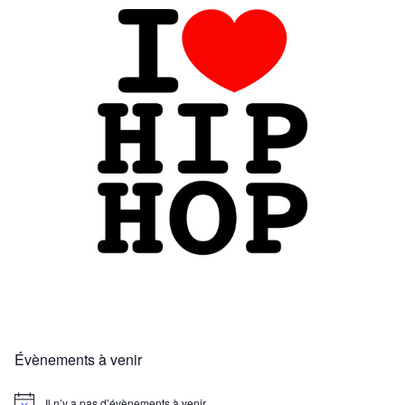
Évènements à venir
Il n’y a pas d’évènements à venir.