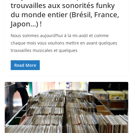
trouvailles aux sonorités funky
du monde entier (Brésil, France,
Japon…) !
Nous sommes aujourd’hui à la mi-août et comme
chaque mois vous voulions mettre en avant quelques
trouvailles musicales et quelques
Read More