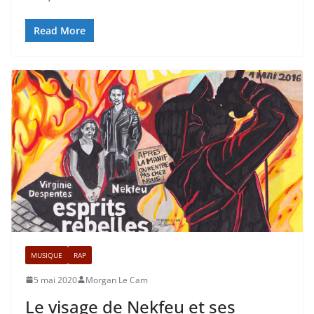
Read More
MUSIQUE
RAP
5 mai 2020
Morgan Le Cam
Le visage de Nekfeu et ses