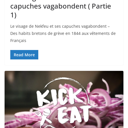
capuches vagabondent ( Partie
1)
Le visage de Nekfeu et ses capuches vagabondent –
Des habits bretons de grève en 1844 aux vêtements de
Français
Read More