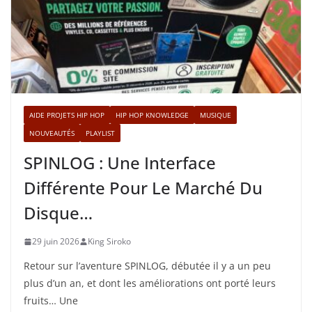
AIDE PROJETS HIP HOP
HIP HOP KNOWLEDGE
MUSIQUE
NOUVEAUTÉS
PLAYLIST
SPINLOG : Une Interface
Différente Pour Le Marché Du
Disque…
29 juin 2026
King Siroko
Retour sur l’aventure SPINLOG, débutée il y a un peu
plus d’un an, et dont les améliorations ont porté leurs
fruits… Une