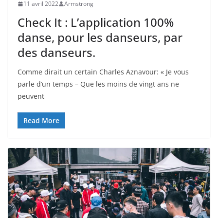
11 avril 2022
Armstrong
Check It : L’application 100%
danse, pour les danseurs, par
des danseurs.
Comme dirait un certain Charles Aznavour: « Je vous
parle d’un temps – Que les moins de vingt ans ne
peuvent
Read More