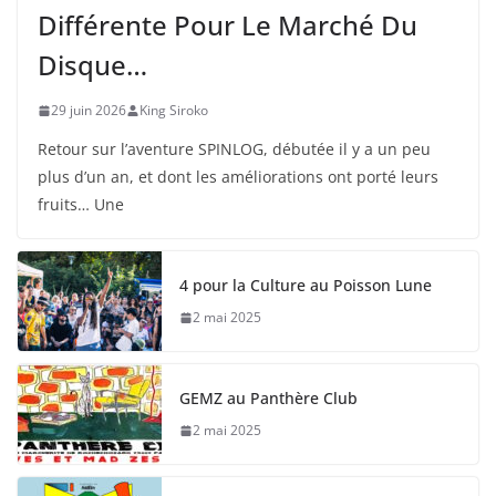
Différente Pour Le Marché Du
Disque…
29 juin 2026
King Siroko
Retour sur l’aventure SPINLOG, débutée il y a un peu
plus d’un an, et dont les améliorations ont porté leurs
fruits… Une
4 pour la Culture au Poisson Lune
2 mai 2025
GEMZ au Panthère Club
2 mai 2025