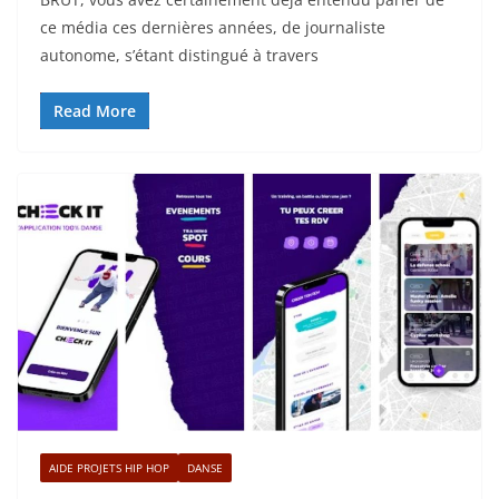
ce média ces dernières années, de journaliste
autonome, s’étant distingué à travers
Read More
AIDE PROJETS HIP HOP
DANSE