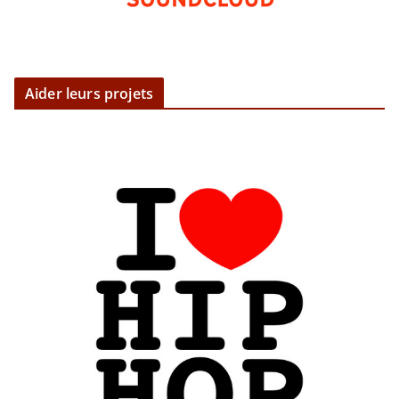
Aider leurs projets