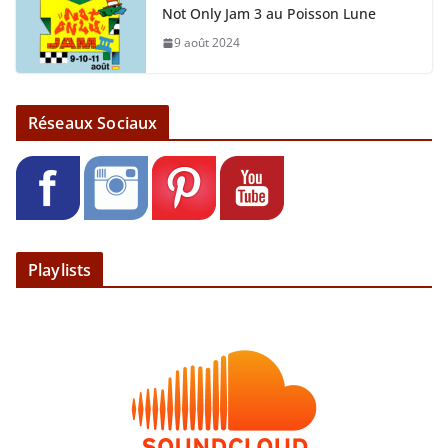
Not Only Jam 3 au Poisson Lune
9 août 2024
Réseaux Sociaux
Playlists