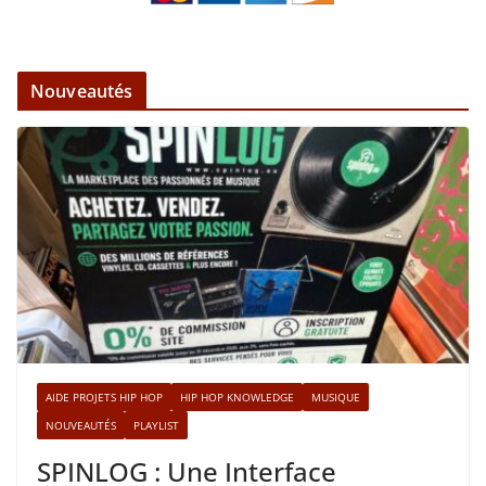
Nouveautés
AIDE PROJETS HIP HOP
HIP HOP KNOWLEDGE
MUSIQUE
NOUVEAUTÉS
PLAYLIST
SPINLOG : Une Interface