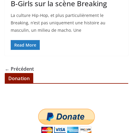
B-Girls sur la scène Breaking
La culture Hip-Hop, et plus particulièrement le
Breaking, n’est pas uniquement une histoire au
masculin, un milieu de macho. Une
Read More
← Précédent
Donation