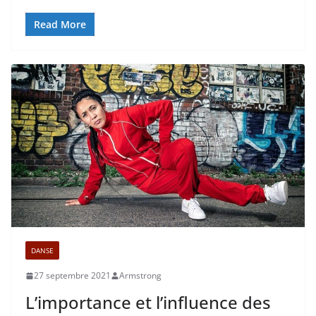
Read More
DANSE
27 septembre 2021
Armstrong
L’importance et l’influence des