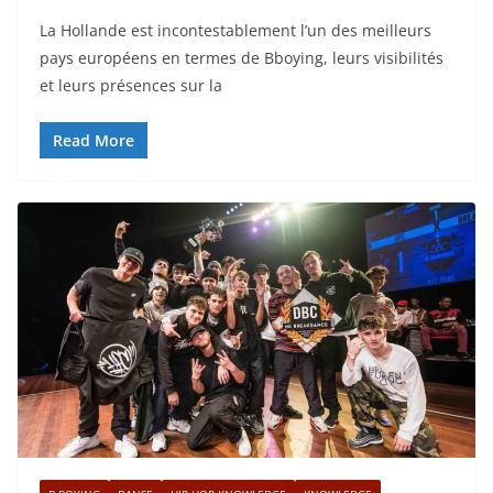
La Hollande est incontestablement l’un des meilleurs
pays européens en termes de Bboying, leurs visibilités
et leurs présences sur la
Read More