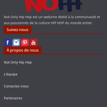
Not Only Hip Hop est un webzine dédié à la communauté et
aux passionnés de la culture HIP HOP du monde entier.
Suivez-nous
À propos de nous
Not Only Hip Hop
L'équipe
Contactez-nous
Partenaires